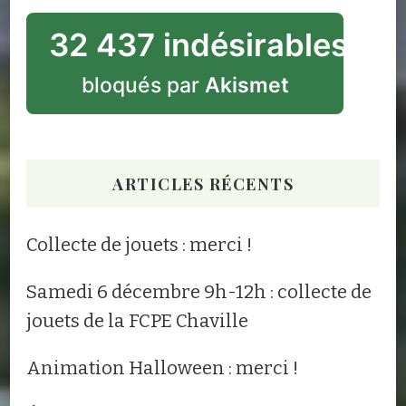
32 437 indésirables
bloqués par
Akismet
ARTICLES RÉCENTS
Collecte de jouets : merci !
Samedi 6 décembre 9h-12h : collecte de
jouets de la FCPE Chaville
Animation Halloween : merci !