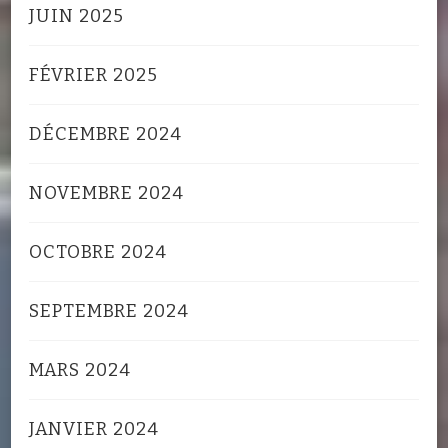
JUIN 2025
FÉVRIER 2025
DÉCEMBRE 2024
NOVEMBRE 2024
OCTOBRE 2024
SEPTEMBRE 2024
MARS 2024
JANVIER 2024