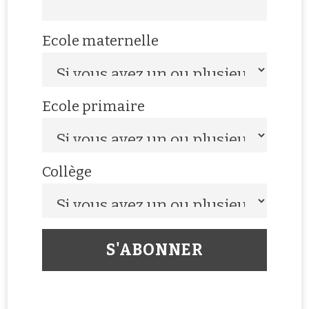
Ecole maternelle
Ecole primaire
Collège