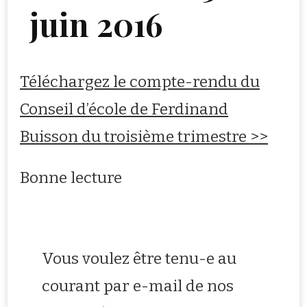
juin 2016
Téléchargez le compte-rendu du
Conseil d’école de Ferdinand
Buisson du troisième trimestre >>
Bonne lecture
Vous voulez être tenu-e au
courant par e-mail de nos