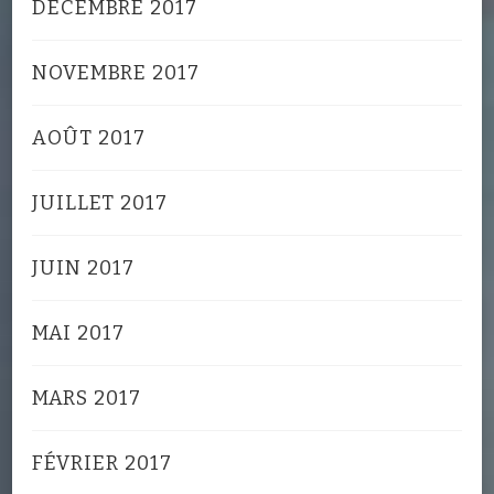
DÉCEMBRE 2017
NOVEMBRE 2017
AOÛT 2017
JUILLET 2017
JUIN 2017
MAI 2017
MARS 2017
FÉVRIER 2017