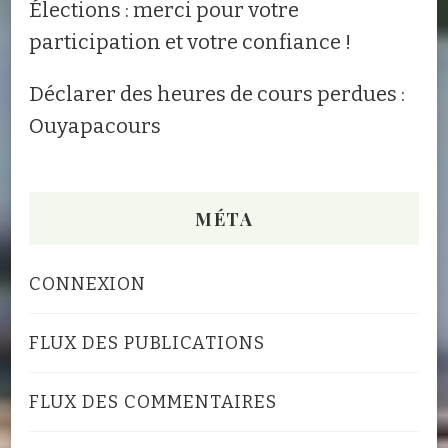
Élections : merci pour votre
participation et votre confiance !
Déclarer des heures de cours perdues :
Ouyapacours
MÉTA
CONNEXION
FLUX DES PUBLICATIONS
FLUX DES COMMENTAIRES