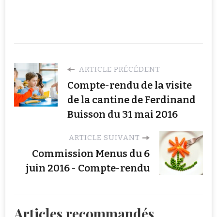
ARTICLE PRÉCÉDENT
Compte-rendu de la visite
de la cantine de Ferdinand
Buisson du 31 mai 2016
ARTICLE SUIVANT
Commission Menus du 6
juin 2016 - Compte-rendu
Articles recommandés