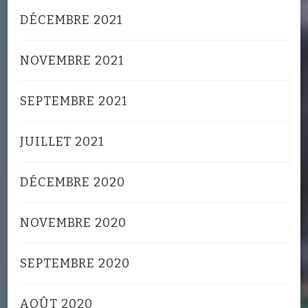
DÉCEMBRE 2021
NOVEMBRE 2021
SEPTEMBRE 2021
JUILLET 2021
DÉCEMBRE 2020
NOVEMBRE 2020
SEPTEMBRE 2020
AOÛT 2020