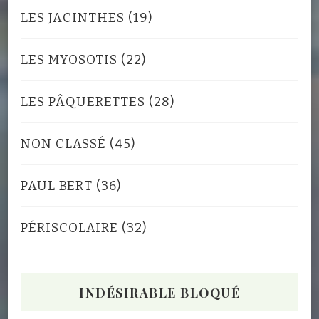
LES JACINTHES
(19)
LES MYOSOTIS
(22)
LES PÂQUERETTES
(28)
NON CLASSÉ
(45)
PAUL BERT
(36)
PÉRISCOLAIRE
(32)
INDÉSIRABLE BLOQUÉ