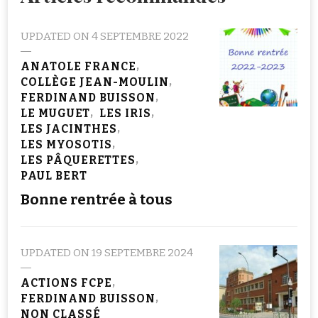
UPDATED ON
4 SEPTEMBRE 2022
ANATOLE FRANCE
COLLÈGE JEAN-MOULIN
FERDINAND BUISSON
LE MUGUET
LES IRIS
LES JACINTHES
LES MYOSOTIS
LES PÂQUERETTES
PAUL BERT
Bonne rentrée à tous
UPDATED ON
19 SEPTEMBRE 2024
ACTIONS FCPE
FERDINAND BUISSON
NON CLASSÉ