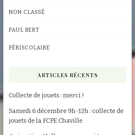
NON CLASSÉ
PAUL BERT
PÉRISCOLAIRE
ARTICLES RÉCENTS
Collecte de jouets : merci !
Samedi 6 décembre 9h-12h : collecte de
jouets de la FCPE Chaville