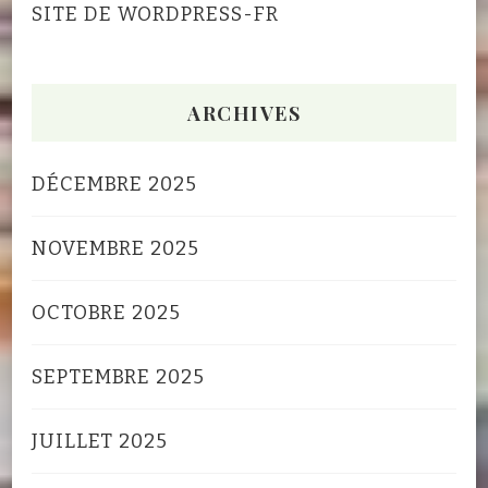
SITE DE WORDPRESS-FR
ARCHIVES
DÉCEMBRE 2025
NOVEMBRE 2025
OCTOBRE 2025
SEPTEMBRE 2025
JUILLET 2025