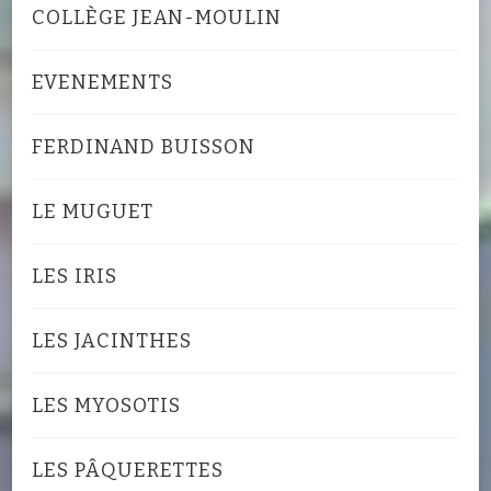
COLLÈGE JEAN-MOULIN
EVENEMENTS
FERDINAND BUISSON
LE MUGUET
LES IRIS
LES JACINTHES
LES MYOSOTIS
LES PÂQUERETTES