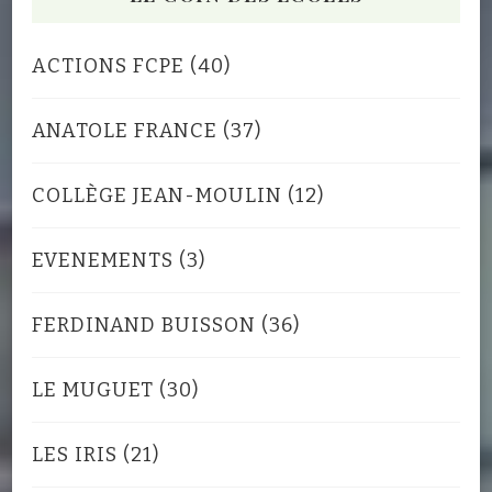
ACTIONS FCPE
(40)
ANATOLE FRANCE
(37)
COLLÈGE JEAN-MOULIN
(12)
EVENEMENTS
(3)
FERDINAND BUISSON
(36)
LE MUGUET
(30)
LES IRIS
(21)