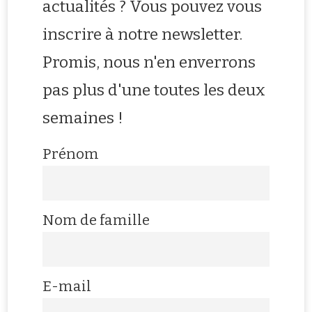
actualités ? Vous pouvez vous
inscrire à notre newsletter.
Promis, nous n'en enverrons
pas plus d'une toutes les deux
semaines !
Prénom
Nom de famille
E-mail