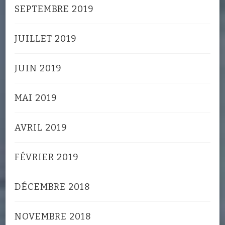
SEPTEMBRE 2019
JUILLET 2019
JUIN 2019
MAI 2019
AVRIL 2019
FÉVRIER 2019
DÉCEMBRE 2018
NOVEMBRE 2018