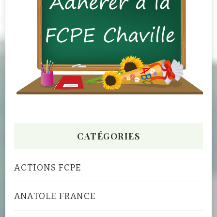
CATÉGORIES
ACTIONS FCPE
ANATOLE FRANCE