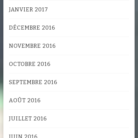
JANVIER 2017
DÉCEMBRE 2016
NOVEMBRE 2016
OCTOBRE 2016
SEPTEMBRE 2016
AOÛT 2016
JUILLET 2016
JUIN 2016