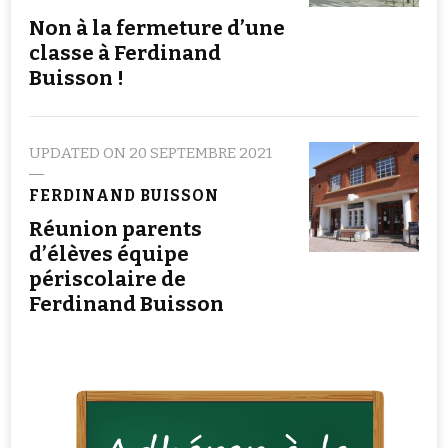
Non à la fermeture d’une
classe à Ferdinand
Buisson !
UPDATED ON
20 SEPTEMBRE 2021
FERDINAND BUISSON
Réunion parents
d’élèves équipe
périscolaire de
Ferdinand Buisson