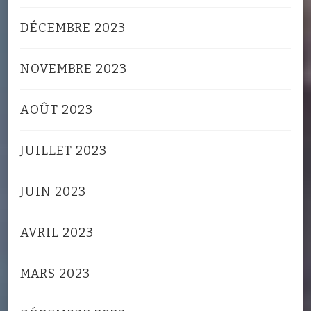
DÉCEMBRE 2023
NOVEMBRE 2023
AOÛT 2023
JUILLET 2023
JUIN 2023
AVRIL 2023
MARS 2023