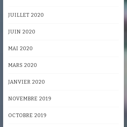
JUILLET 2020
JUIN 2020
MAI 2020
MARS 2020
JANVIER 2020
NOVEMBRE 2019
OCTOBRE 2019