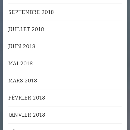
SEPTEMBRE 2018
JUILLET 2018
JUIN 2018
MAI 2018
MARS 2018
FÉVRIER 2018
JANVIER 2018