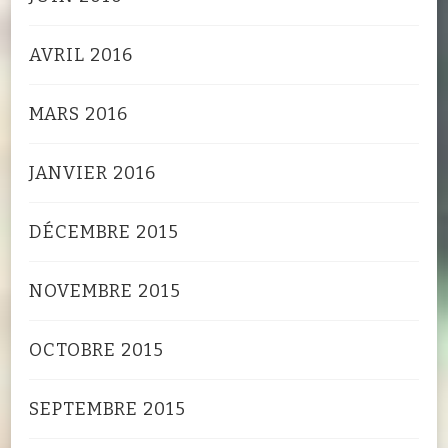
AVRIL 2016
MARS 2016
JANVIER 2016
DÉCEMBRE 2015
NOVEMBRE 2015
OCTOBRE 2015
SEPTEMBRE 2015