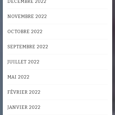
DÉCEMBRE 2022
NOVEMBRE 2022
OCTOBRE 2022
SEPTEMBRE 2022
JUILLET 2022
MAI 2022
FÉVRIER 2022
JANVIER 2022