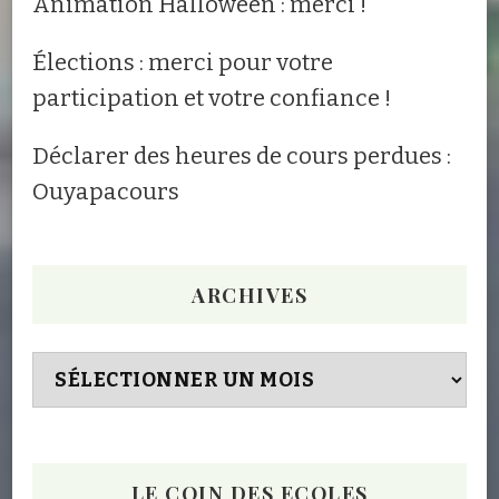
Animation Halloween : merci !
Élections : merci pour votre
participation et votre confiance !
Déclarer des heures de cours perdues :
Ouyapacours
ARCHIVES
Archives
LE COIN DES ECOLES