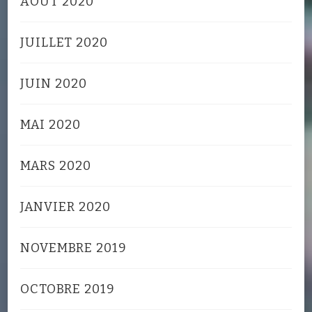
AOÛT 2020
JUILLET 2020
JUIN 2020
MAI 2020
MARS 2020
JANVIER 2020
NOVEMBRE 2019
OCTOBRE 2019