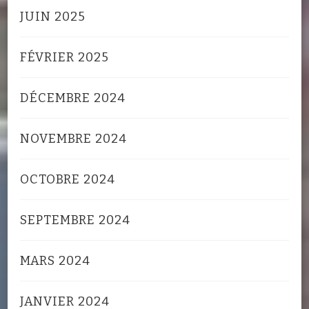
JUIN 2025
FÉVRIER 2025
DÉCEMBRE 2024
NOVEMBRE 2024
OCTOBRE 2024
SEPTEMBRE 2024
MARS 2024
JANVIER 2024