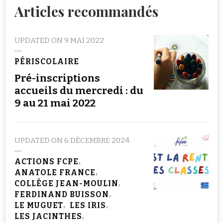
Articles recommandés
UPDATED ON
9 MAI 2022
PÉRISCOLAIRE
Pré-inscriptions
accueils du mercredi : du
9 au 21 mai 2022
UPDATED ON
6 DÉCEMBRE 2024
ACTIONS FCPE
ANATOLE FRANCE
COLLÈGE JEAN-MOULIN
FERDINAND BUISSON
LE MUGUET
LES IRIS
LES JACINTHES