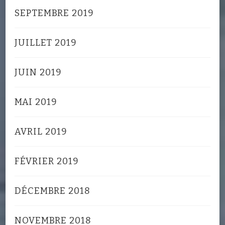
SEPTEMBRE 2019
JUILLET 2019
JUIN 2019
MAI 2019
AVRIL 2019
FÉVRIER 2019
DÉCEMBRE 2018
NOVEMBRE 2018