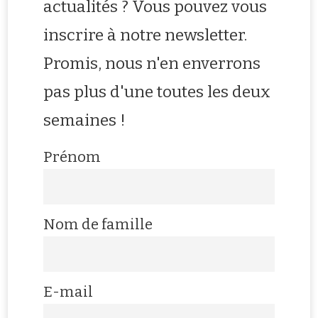
actualités ? Vous pouvez vous
inscrire à notre newsletter.
Promis, nous n'en enverrons
pas plus d'une toutes les deux
semaines !
Prénom
Nom de famille
E-mail