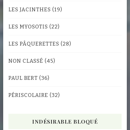
LES JACINTHES
(19)
LES MYOSOTIS
(22)
LES PÂQUERETTES
(28)
NON CLASSÉ
(45)
PAUL BERT
(36)
PÉRISCOLAIRE
(32)
INDÉSIRABLE BLOQUÉ