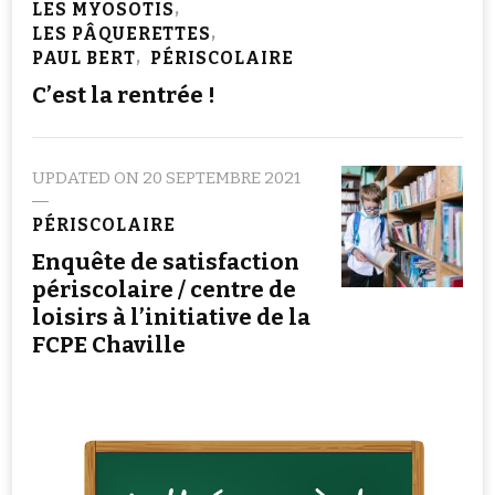
LES MYOSOTIS
LES PÂQUERETTES
PAUL BERT
PÉRISCOLAIRE
C’est la rentrée !
UPDATED ON
20 SEPTEMBRE 2021
PÉRISCOLAIRE
Enquête de satisfaction
périscolaire / centre de
loisirs à l’initiative de la
FCPE Chaville