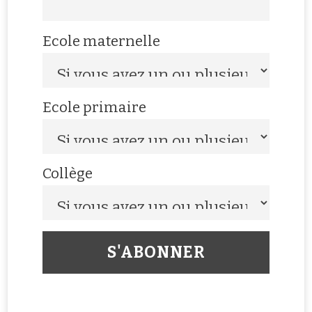
Ecole maternelle
Ecole primaire
Collège