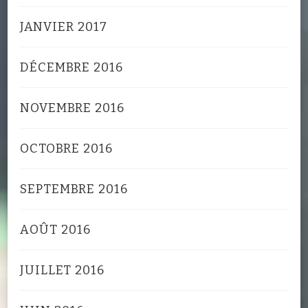
JANVIER 2017
DÉCEMBRE 2016
NOVEMBRE 2016
OCTOBRE 2016
SEPTEMBRE 2016
AOÛT 2016
JUILLET 2016