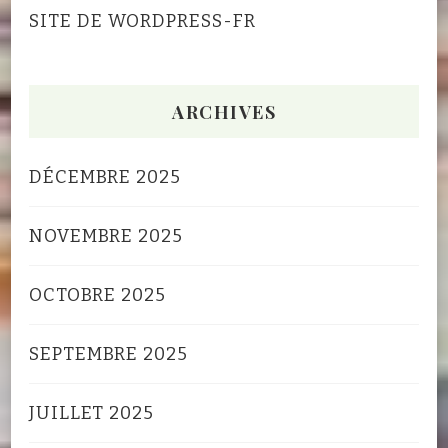
SITE DE WORDPRESS-FR
ARCHIVES
DÉCEMBRE 2025
NOVEMBRE 2025
OCTOBRE 2025
SEPTEMBRE 2025
JUILLET 2025