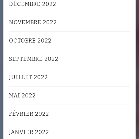
DÉCEMBRE 2022
NOVEMBRE 2022
OCTOBRE 2022
SEPTEMBRE 2022
JUILLET 2022
MAI 2022
FÉVRIER 2022
JANVIER 2022