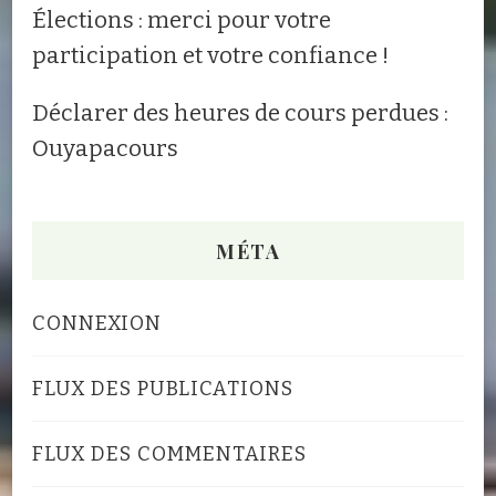
Élections : merci pour votre
participation et votre confiance !
Déclarer des heures de cours perdues :
Ouyapacours
MÉTA
CONNEXION
FLUX DES PUBLICATIONS
FLUX DES COMMENTAIRES