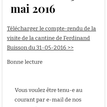
mai 2016
Télécharger le compte-rendu de la
visite de la cantine de Ferdinand
Buisson du 31-05-2016 >>
Bonne lecture
Vous voulez être tenu-e au
courant par e-mail de nos