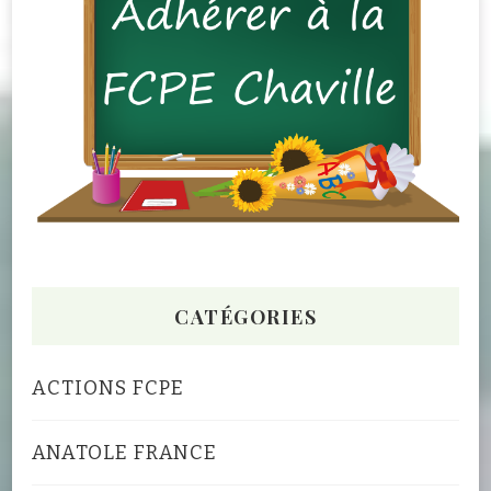
CATÉGORIES
ACTIONS FCPE
ANATOLE FRANCE