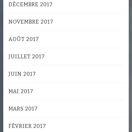
DÉCEMBRE 2017
NOVEMBRE 2017
AOÛT 2017
JUILLET 2017
JUIN 2017
MAI 2017
MARS 2017
FÉVRIER 2017