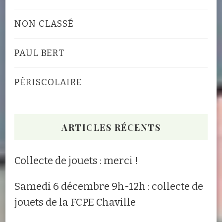
NON CLASSÉ
PAUL BERT
PÉRISCOLAIRE
ARTICLES RÉCENTS
Collecte de jouets : merci !
Samedi 6 décembre 9h-12h : collecte de
jouets de la FCPE Chaville