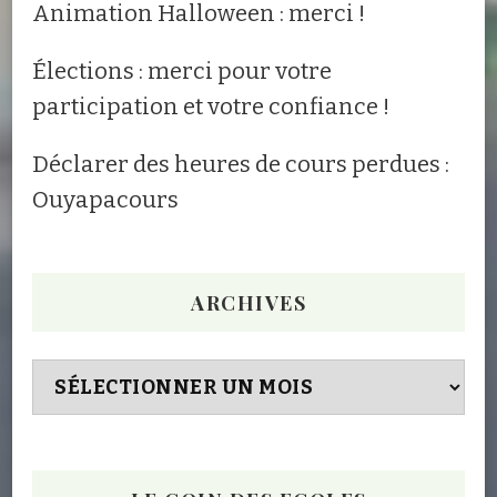
Animation Halloween : merci !
Élections : merci pour votre
participation et votre confiance !
Déclarer des heures de cours perdues :
Ouyapacours
ARCHIVES
Archives