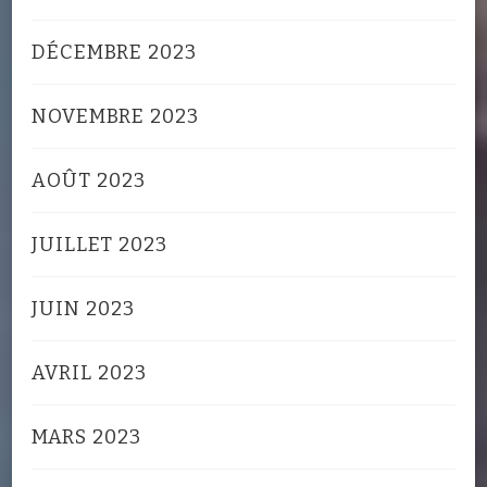
DÉCEMBRE 2023
NOVEMBRE 2023
AOÛT 2023
JUILLET 2023
JUIN 2023
AVRIL 2023
MARS 2023