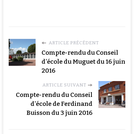
ARTICLE PRÉCÉDENT
Compte-rendu du Conseil
d'école du Muguet du 16 juin
2016
ARTICLE SUIVANT
Compte-rendu du Conseil
d'école de Ferdinand
Buisson du 3 juin 2016