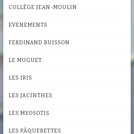
COLLÈGE JEAN-MOULIN
EVENEMENTS
FERDINAND BUISSON
LE MUGUET
LES IRIS
LES JACINTHES
LES MYOSOTIS
LES PÂQUERETTES