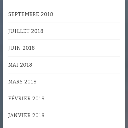
SEPTEMBRE 2018
JUILLET 2018
JUIN 2018
MAI 2018
MARS 2018
FÉVRIER 2018
JANVIER 2018