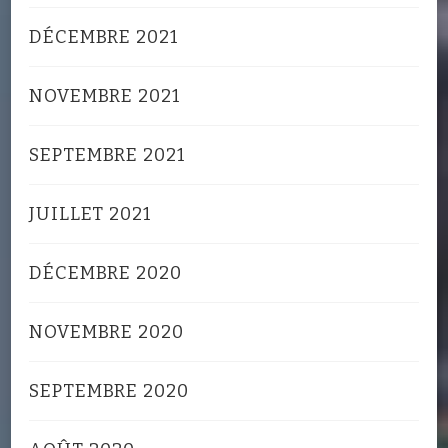
DÉCEMBRE 2021
NOVEMBRE 2021
SEPTEMBRE 2021
JUILLET 2021
DÉCEMBRE 2020
NOVEMBRE 2020
SEPTEMBRE 2020