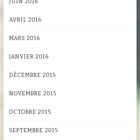
JUIN 2016
AVRIL 2016
MARS 2016
JANVIER 2016
DÉCEMBRE 2015
NOVEMBRE 2015
OCTOBRE 2015
SEPTEMBRE 2015