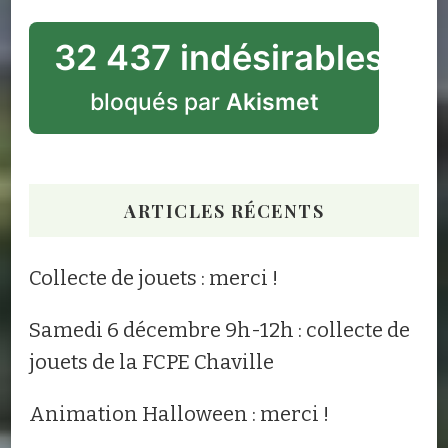
32 437 indésirables
bloqués par
Akismet
ARTICLES RÉCENTS
Collecte de jouets : merci !
Samedi 6 décembre 9h-12h : collecte de
jouets de la FCPE Chaville
Animation Halloween : merci !