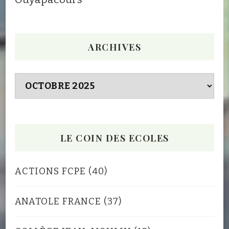
ARCHIVES
Archives
LE COIN DES ECOLES
ACTIONS FCPE
(40)
ANATOLE FRANCE
(37)