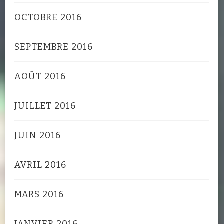
OCTOBRE 2016
SEPTEMBRE 2016
AOÛT 2016
JUILLET 2016
JUIN 2016
AVRIL 2016
MARS 2016
JANVIER 2016