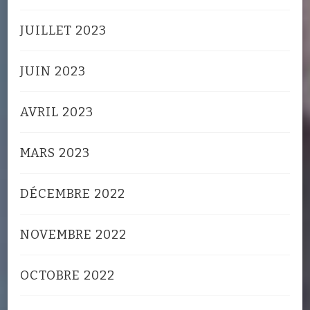
JUILLET 2023
JUIN 2023
AVRIL 2023
MARS 2023
DÉCEMBRE 2022
NOVEMBRE 2022
OCTOBRE 2022