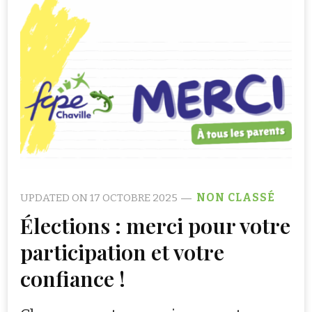
UPDATED ON
17 OCTOBRE 2025
NON CLASSÉ
Élections : merci pour votre
participation et votre
confiance !