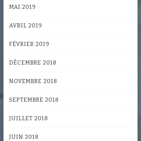
MAI 2019
AVRIL 2019
FÉVRIER 2019
DÉCEMBRE 2018
NOVEMBRE 2018
SEPTEMBRE 2018
JUILLET 2018
JUIN 2018