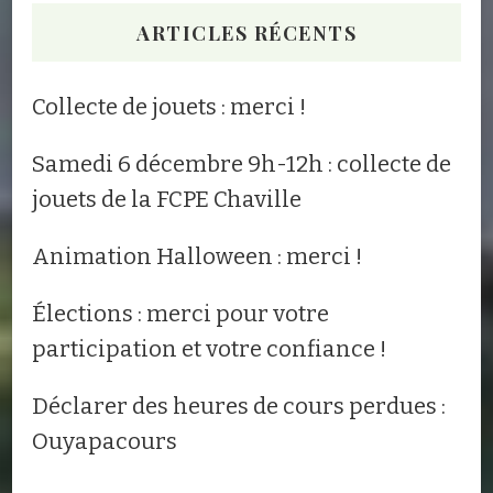
ARTICLES RÉCENTS
Collecte de jouets : merci !
Samedi 6 décembre 9h-12h : collecte de
jouets de la FCPE Chaville
Animation Halloween : merci !
Élections : merci pour votre
participation et votre confiance !
Déclarer des heures de cours perdues :
Ouyapacours