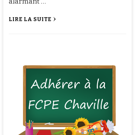
alarmant …
LIRE LA SUITE