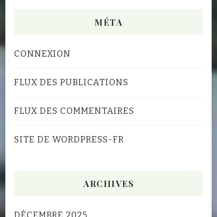
MÉTA
CONNEXION
FLUX DES PUBLICATIONS
FLUX DES COMMENTAIRES
SITE DE WORDPRESS-FR
ARCHIVES
DÉCEMBRE 2025