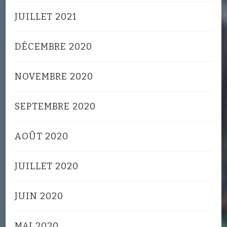
JUILLET 2021
DÉCEMBRE 2020
NOVEMBRE 2020
SEPTEMBRE 2020
AOÛT 2020
JUILLET 2020
JUIN 2020
MAI 2020