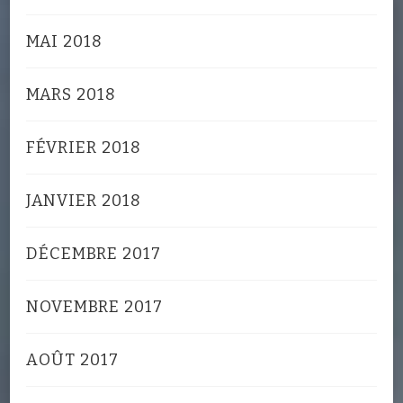
MAI 2018
MARS 2018
FÉVRIER 2018
JANVIER 2018
DÉCEMBRE 2017
NOVEMBRE 2017
AOÛT 2017