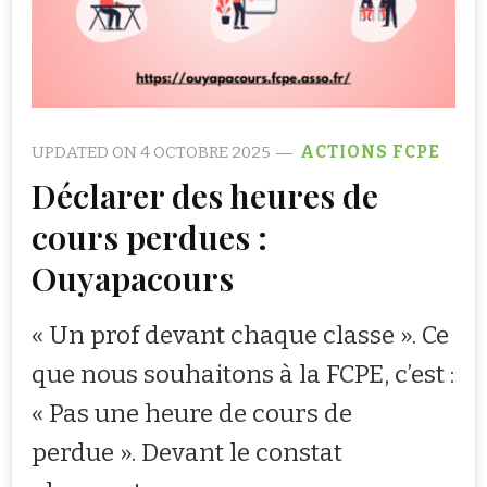
UPDATED ON
4 OCTOBRE 2025
ACTIONS FCPE
Déclarer des heures de
cours perdues :
Ouyapacours
« Un prof devant chaque classe ». Ce
que nous souhaitons à la FCPE, c’est :
« Pas une heure de cours de
perdue ». Devant le constat