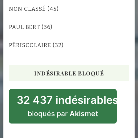
NON CLASSÉ
(45)
PAUL BERT
(36)
PÉRISCOLAIRE
(32)
INDÉSIRABLE BLOQUÉ
32 437 indésirables
bloqués par
Akismet