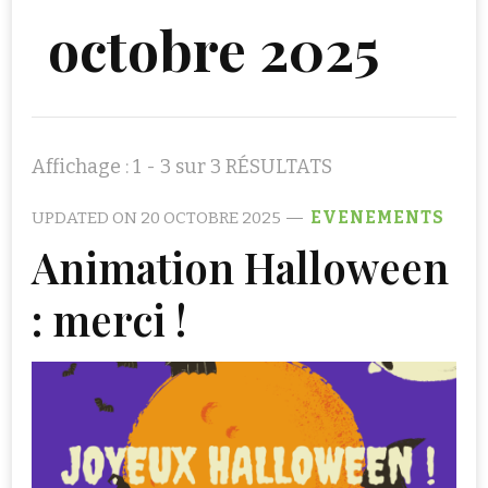
octobre 2025
Affichage : 1 - 3 sur 3 RÉSULTATS
UPDATED ON
20 OCTOBRE 2025
EVENEMENTS
Animation Halloween
: merci !