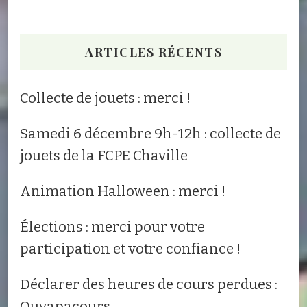
ARTICLES RÉCENTS
Collecte de jouets : merci !
Samedi 6 décembre 9h-12h : collecte de
jouets de la FCPE Chaville
Animation Halloween : merci !
Élections : merci pour votre
participation et votre confiance !
Déclarer des heures de cours perdues :
Ouyapacours