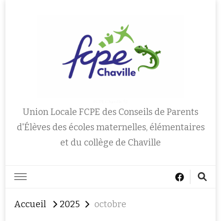
FCPE Chaville 92
Union Locale FCPE des Conseils de Parents
d'Élèves des écoles maternelles, élémentaires
et du collège de Chaville
Accueil
2025
octobre