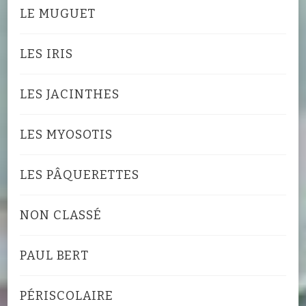
LE MUGUET
LES IRIS
LES JACINTHES
LES MYOSOTIS
LES PÂQUERETTES
NON CLASSÉ
PAUL BERT
PÉRISCOLAIRE