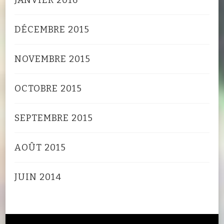
DÉCEMBRE 2015
NOVEMBRE 2015
OCTOBRE 2015
SEPTEMBRE 2015
AOÛT 2015
JUIN 2014