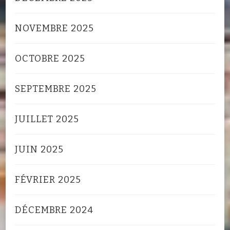
NOVEMBRE 2025
OCTOBRE 2025
SEPTEMBRE 2025
JUILLET 2025
JUIN 2025
FÉVRIER 2025
DÉCEMBRE 2024