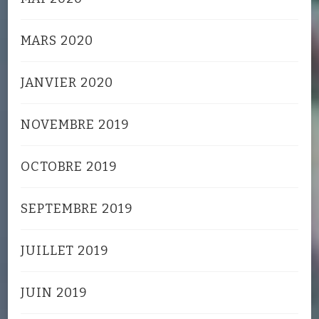
MARS 2020
JANVIER 2020
NOVEMBRE 2019
OCTOBRE 2019
SEPTEMBRE 2019
JUILLET 2019
JUIN 2019