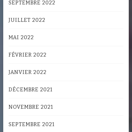
SEPTEMBRE 2022
JUILLET 2022
MAI 2022
FÉVRIER 2022
JANVIER 2022
DÉCEMBRE 2021
NOVEMBRE 2021
SEPTEMBRE 2021