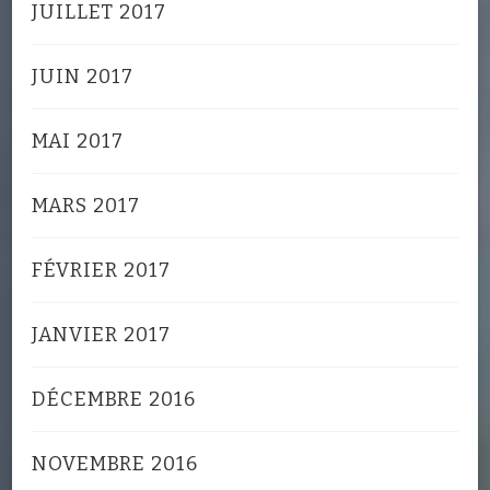
JUILLET 2017
JUIN 2017
MAI 2017
MARS 2017
FÉVRIER 2017
JANVIER 2017
DÉCEMBRE 2016
NOVEMBRE 2016