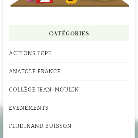
CATÉGORIES
ACTIONS FCPE
ANATOLE FRANCE
COLLÈGE JEAN-MOULIN
EVENEMENTS
FERDINAND BUISSON