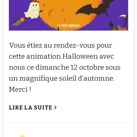
Vous étiez au rendez-vous pour
cette animation Halloween avec
nous ce dimanche 12 octobre sous
un magnifique soleil d’automne.
Merci !
LIRE LA SUITE