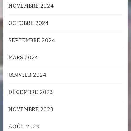
NOVEMBRE 2024
OCTOBRE 2024
SEPTEMBRE 2024
MARS 2024
JANVIER 2024
DÉCEMBRE 2023
NOVEMBRE 2023
AOÛT 2023