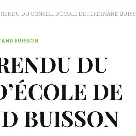
RENDU DU CONSEIL D’ÉCOLE DE FERDINAND BUISSO
NAND BUISSON
RENDU DU
D’ÉCOLE DE
D BUISSON