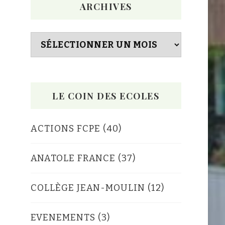
ARCHIVES
Archives
LE COIN DES ECOLES
ACTIONS FCPE
(40)
ANATOLE FRANCE
(37)
COLLÈGE JEAN-MOULIN
(12)
EVENEMENTS
(3)