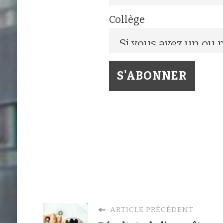
Collège
ARTICLE PRÉCÉDENT