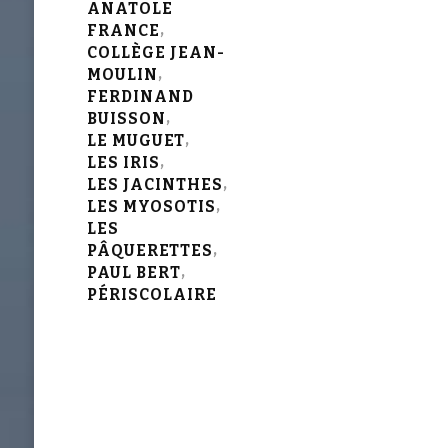
ANATOLE
FRANCE
COLLÈGE JEAN-
MOULIN
FERDINAND
BUISSON
LE MUGUET
LES IRIS
LES JACINTHES
LES MYOSOTIS
LES
PÂQUERETTES
PAUL BERT
PÉRISCOLAIRE