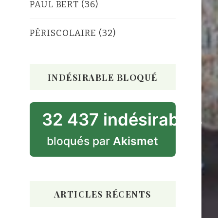
PAUL BERT
(36)
PÉRISCOLAIRE
(32)
INDÉSIRABLE BLOQUÉ
32 437 indésirables
bloqués par
Akismet
ARTICLES RÉCENTS