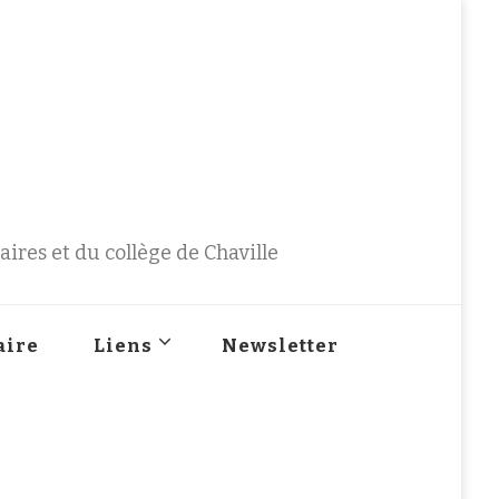
ires et du collège de Chaville
aire
Liens
Newsletter