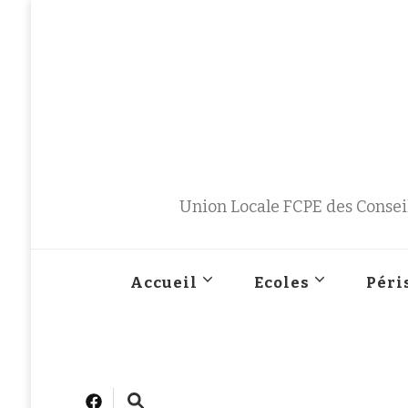
Union Locale FCPE des Conseil
Accueil
Ecoles
Péri