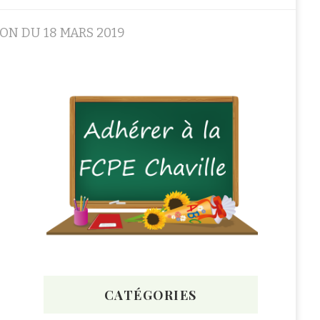
N DU 18 MARS 2019
CATÉGORIES