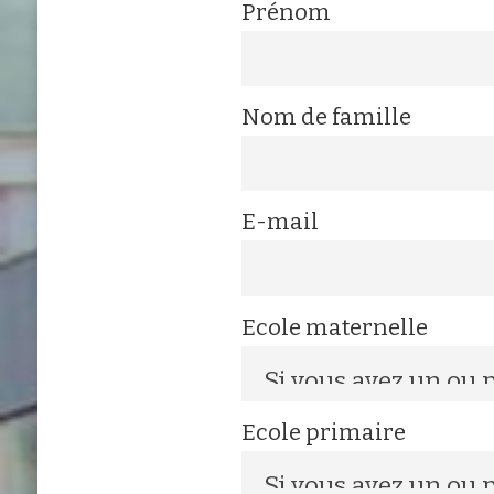
Prénom
Nom de famille
E-mail
Ecole maternelle
Ecole primaire