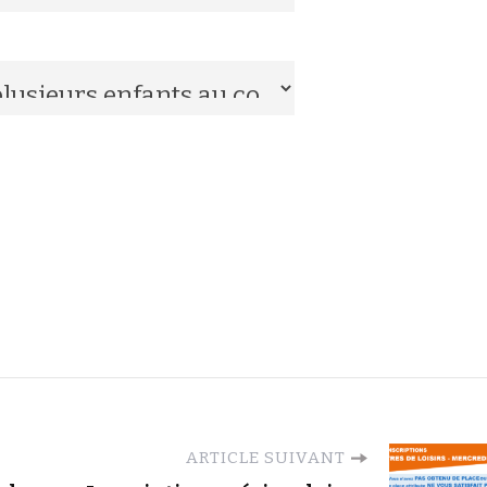
ARTICLE SUIVANT