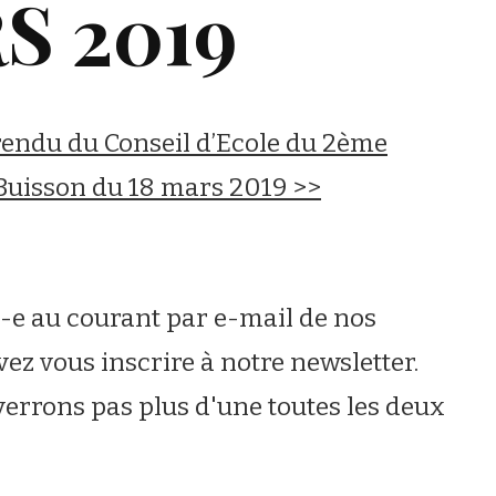
S 2019
endu du Conseil d’Ecole du 2ème
Buisson du 18 mars 2019 >>
u-e au courant par e-mail de nos
vez vous inscrire à notre newsletter.
errons pas plus d'une toutes les deux