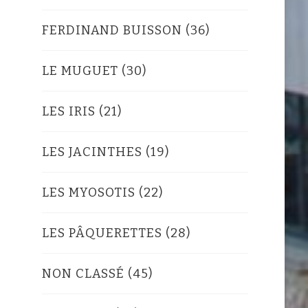
FERDINAND BUISSON
(36)
LE MUGUET
(30)
LES IRIS
(21)
LES JACINTHES
(19)
LES MYOSOTIS
(22)
LES PÂQUERETTES
(28)
NON CLASSÉ
(45)