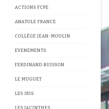
ACTIONS FCPE
ANATOLE FRANCE
COLLÈGE JEAN-MOULIN
EVENEMENTS
FERDINAND BUISSON
LE MUGUET
LES IRIS
LES JACINTHES