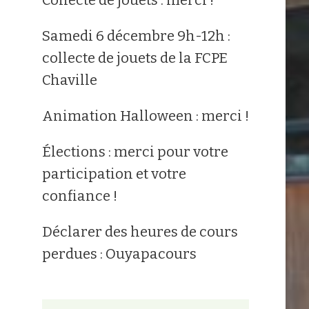
Samedi 6 décembre 9h-12h :
collecte de jouets de la FCPE
Chaville
Animation Halloween : merci !
Élections : merci pour votre
participation et votre
confiance !
Déclarer des heures de cours
perdues : Ouyapacours