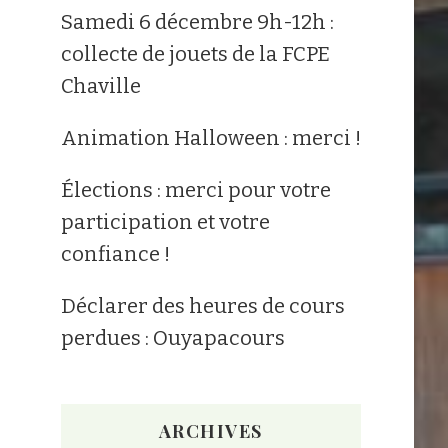
Samedi 6 décembre 9h-12h :
collecte de jouets de la FCPE
Chaville
Animation Halloween : merci !
Élections : merci pour votre
participation et votre
confiance !
Déclarer des heures de cours
perdues : Ouyapacours
ARCHIVES