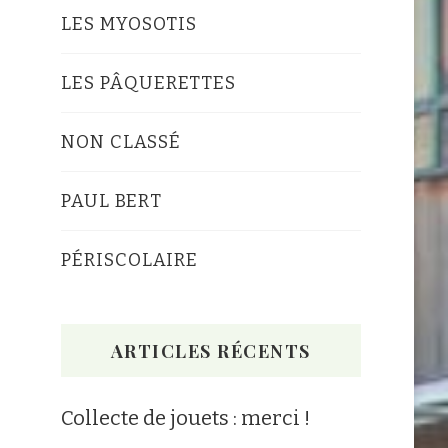
LES MYOSOTIS
LES PÂQUERETTES
NON CLASSÉ
PAUL BERT
PÉRISCOLAIRE
ARTICLES RÉCENTS
Collecte de jouets : merci !