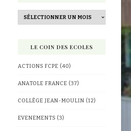
Archives
LE COIN DES ECOLES
ACTIONS FCPE
(40)
ANATOLE FRANCE
(37)
COLLÈGE JEAN-MOULIN
(12)
EVENEMENTS
(3)