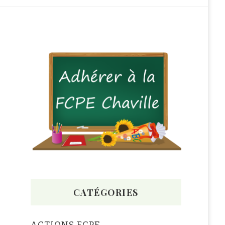
CATÉGORIES
ACTIONS FCPE