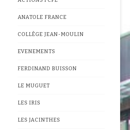
ANATOLE FRANCE
COLLÈGE JEAN-MOULIN
EVENEMENTS
FERDINAND BUISSON
LE MUGUET
LES IRIS
LES JACINTHES