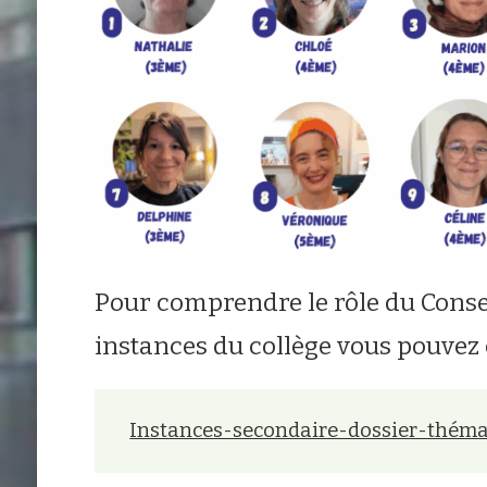
Pour comprendre le rôle du Consei
instances du collège vous pouvez
Instances-secondaire-dossier-thém