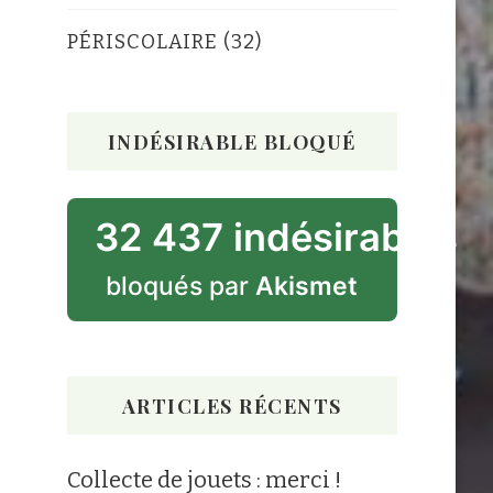
PÉRISCOLAIRE
(32)
INDÉSIRABLE BLOQUÉ
32 437 indésirables
bloqués par
Akismet
ARTICLES RÉCENTS
Collecte de jouets : merci !