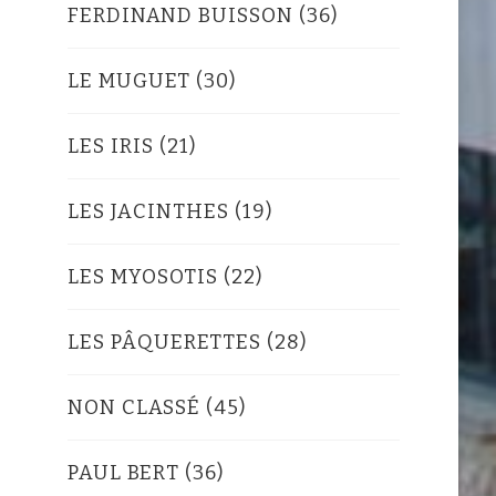
FERDINAND BUISSON
(36)
LE MUGUET
(30)
LES IRIS
(21)
LES JACINTHES
(19)
LES MYOSOTIS
(22)
LES PÂQUERETTES
(28)
NON CLASSÉ
(45)
PAUL BERT
(36)