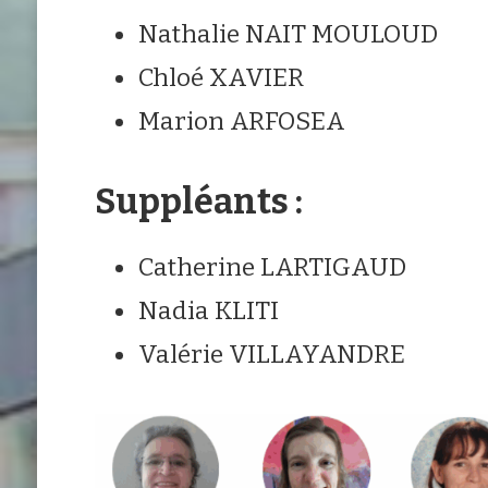
Nathalie NAIT MOULOUD
Chloé XAVIER
Marion ARFOSEA
Suppléants :
Catherine LARTIGAUD
Nadia KLITI
Valérie VILLAYANDRE