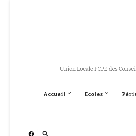
Union Locale FCPE des Conseil
Accueil
Ecoles
Péri