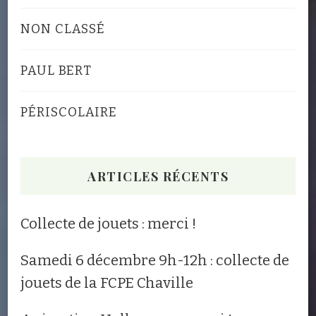
NON CLASSÉ
PAUL BERT
PÉRISCOLAIRE
ARTICLES RÉCENTS
Collecte de jouets : merci !
Samedi 6 décembre 9h-12h : collecte de
jouets de la FCPE Chaville