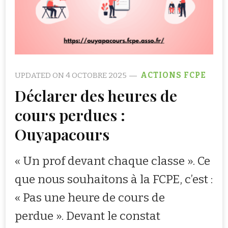
UPDATED ON
4 OCTOBRE 2025
ACTIONS FCPE
Déclarer des heures de
cours perdues :
Ouyapacours
« Un prof devant chaque classe ». Ce
que nous souhaitons à la FCPE, c’est :
« Pas une heure de cours de
perdue ». Devant le constat