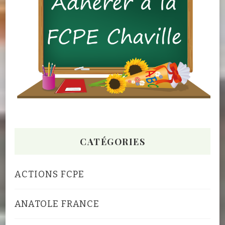
CATÉGORIES
ACTIONS FCPE
ANATOLE FRANCE