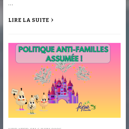
…
LIRE LA SUITE