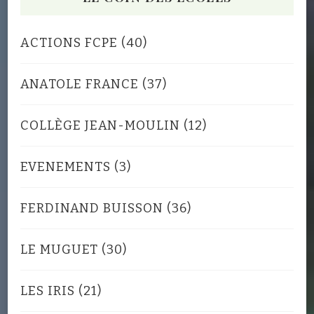
ACTIONS FCPE
(40)
ANATOLE FRANCE
(37)
COLLÈGE JEAN-MOULIN
(12)
EVENEMENTS
(3)
FERDINAND BUISSON
(36)
LE MUGUET
(30)
LES IRIS
(21)