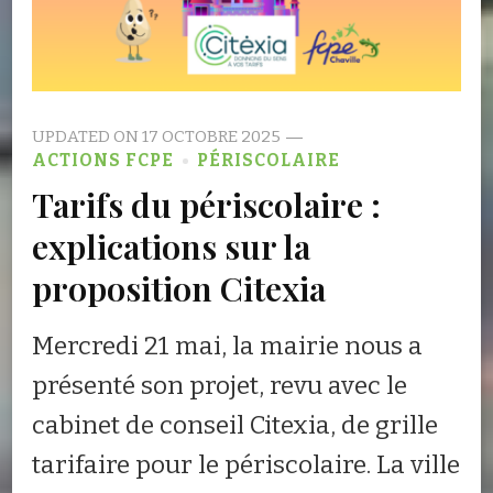
UPDATED ON
17 OCTOBRE 2025
ACTIONS FCPE
PÉRISCOLAIRE
Tarifs du périscolaire :
explications sur la
proposition Citexia
Mercredi 21 mai, la mairie nous a
présenté son projet, revu avec le
cabinet de conseil Citexia, de grille
tarifaire pour le périscolaire. La ville