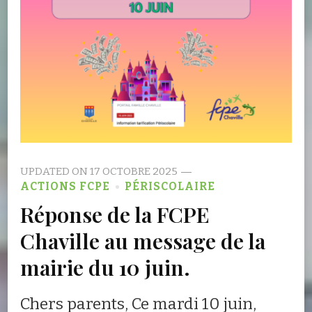
UPDATED ON
17 OCTOBRE 2025
ACTIONS FCPE
PÉRISCOLAIRE
Réponse de la FCPE
Chaville au message de la
mairie du 10 juin.
Chers parents, Ce mardi 10 juin,