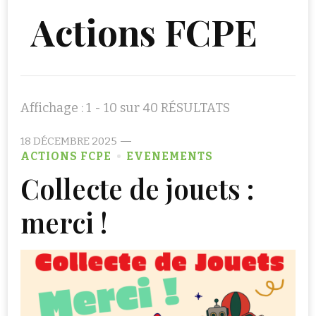
Actions FCPE
Affichage : 1 - 10 sur 40 RÉSULTATS
18 DÉCEMBRE 2025
ACTIONS FCPE
EVENEMENTS
Collecte de jouets :
merci !