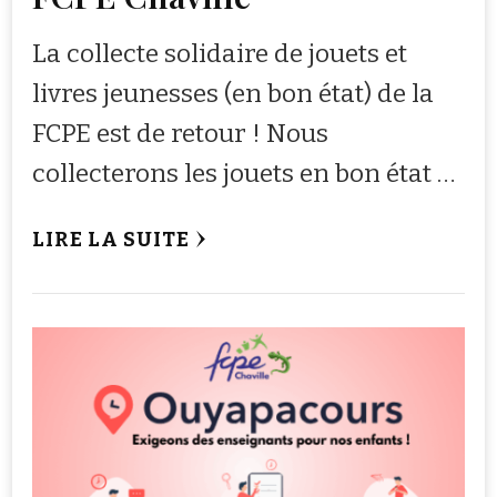
La collecte solidaire de jouets et
livres jeunesses (en bon état) de la
FCPE est de retour ! Nous
collecterons les jouets en bon état …
LIRE LA SUITE