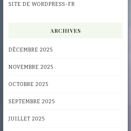
SITE DE WORDPRESS-FR
ARCHIVES
DÉCEMBRE 2025
NOVEMBRE 2025
OCTOBRE 2025
SEPTEMBRE 2025
JUILLET 2025