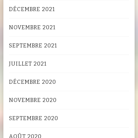
DÉCEMBRE 2021
NOVEMBRE 2021
SEPTEMBRE 2021
JUILLET 2021
DÉCEMBRE 2020
NOVEMBRE 2020
SEPTEMBRE 2020
AOÛT 2020