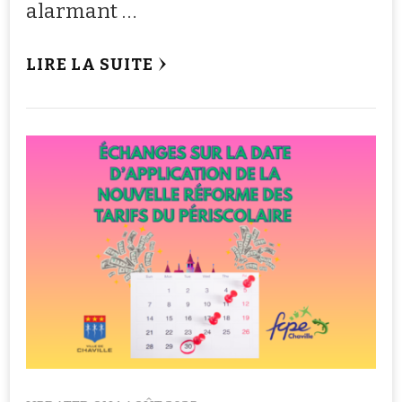
alarmant …
LIRE LA SUITE