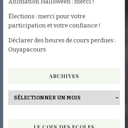
Animation Halloween : merci !
Élections : merci pour votre
participation et votre confiance !
Déclarer des heures de cours perdues :
Ouyapacours
ARCHIVES
Archives
LE COIN DES ECOLES