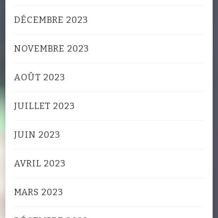
DÉCEMBRE 2023
NOVEMBRE 2023
AOÛT 2023
JUILLET 2023
JUIN 2023
AVRIL 2023
MARS 2023