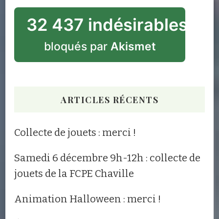
32 437 indésirables
bloqués par
Akismet
ARTICLES RÉCENTS
Collecte de jouets : merci !
Samedi 6 décembre 9h-12h : collecte de
jouets de la FCPE Chaville
Animation Halloween : merci !