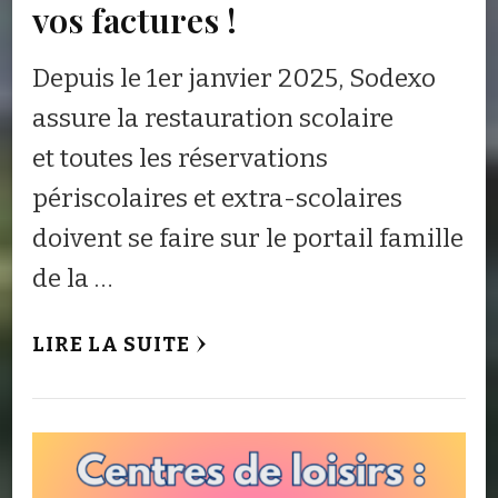
vos factures !
Depuis le 1er janvier 2025, Sodexo
assure la restauration scolaire
et toutes les réservations
périscolaires et extra-scolaires
doivent se faire sur le portail famille
de la …
LIRE LA SUITE