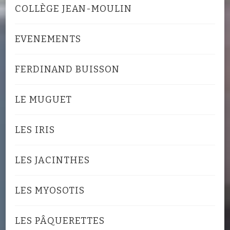
COLLÈGE JEAN-MOULIN
EVENEMENTS
FERDINAND BUISSON
LE MUGUET
LES IRIS
LES JACINTHES
LES MYOSOTIS
LES PÂQUERETTES