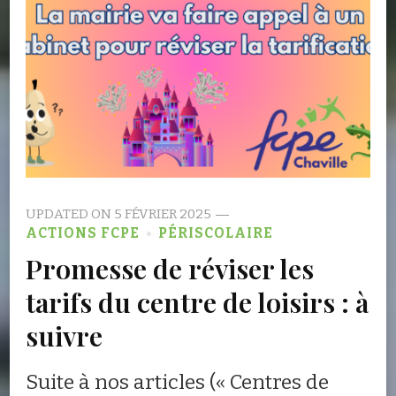
UPDATED ON
5 FÉVRIER 2025
ACTIONS FCPE
PÉRISCOLAIRE
Promesse de réviser les
tarifs du centre de loisirs : à
suivre
Suite à nos articles (« Centres de