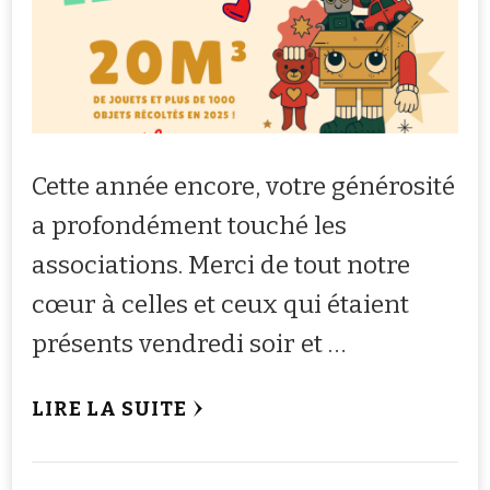
Cette année encore, votre générosité
a profondément touché les
associations. Merci de tout notre
cœur à celles et ceux qui étaient
présents vendredi soir et …
LIRE LA SUITE