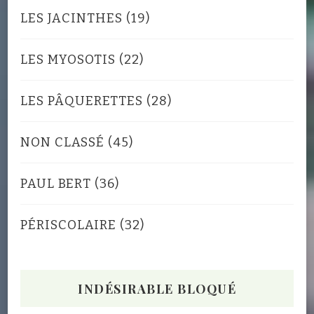
LES JACINTHES
(19)
LES MYOSOTIS
(22)
LES PÂQUERETTES
(28)
NON CLASSÉ
(45)
PAUL BERT
(36)
PÉRISCOLAIRE
(32)
INDÉSIRABLE BLOQUÉ