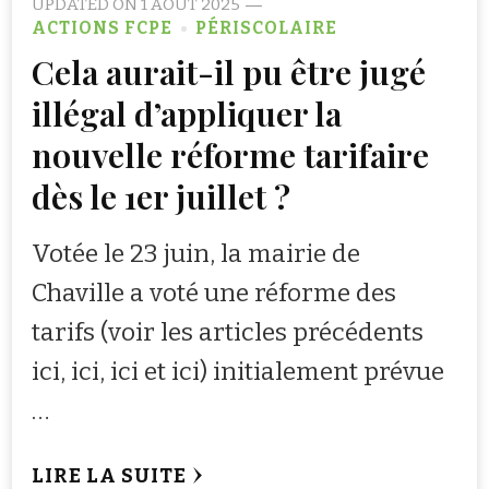
UPDATED ON
1 AOÛT 2025
ACTIONS FCPE
PÉRISCOLAIRE
Cela aurait-il pu être jugé
illégal d’appliquer la
nouvelle réforme tarifaire
dès le 1er juillet ?
Votée le 23 juin, la mairie de
Chaville a voté une réforme des
tarifs (voir les articles précédents
ici, ici, ici et ici) initialement prévue
…
LIRE LA SUITE