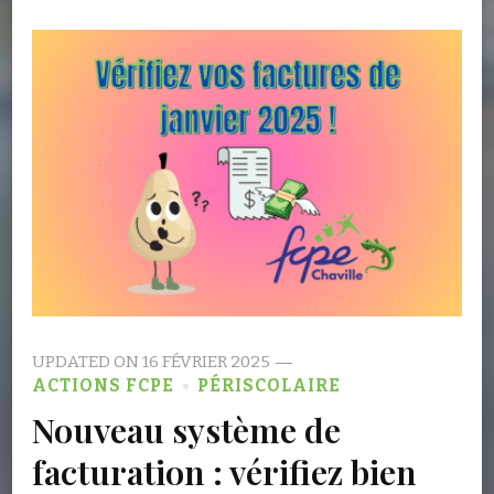
UPDATED ON
16 FÉVRIER 2025
ACTIONS FCPE
PÉRISCOLAIRE
Nouveau système de
facturation : vérifiez bien