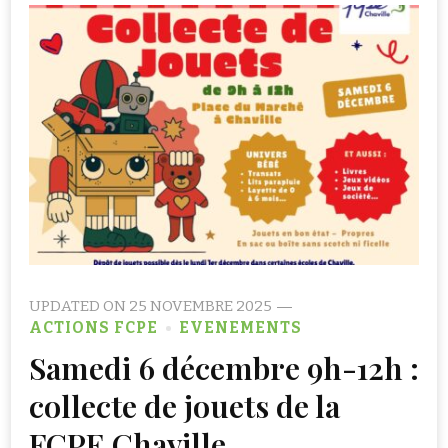
UPDATED ON
25 NOVEMBRE 2025
ACTIONS FCPE
EVENEMENTS
Samedi 6 décembre 9h-12h :
collecte de jouets de la
FCPE Chaville