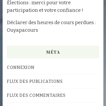
Élections : merci pour votre
participation et votre confiance !
Déclarer des heures de cours perdues :
Ouyapacours
MÉTA
CONNEXION
FLUX DES PUBLICATIONS
FLUX DES COMMENTAIRES