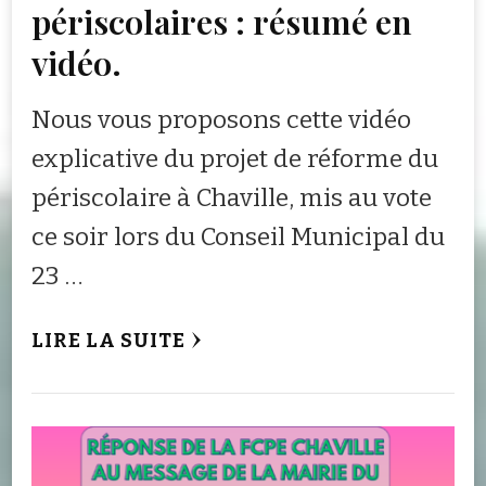
périscolaires : résumé en
vidéo.
Nous vous proposons cette vidéo
explicative du projet de réforme du
périscolaire à Chaville, mis au vote
ce soir lors du Conseil Municipal du
23 …
LIRE LA SUITE