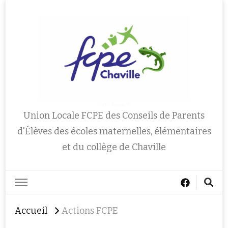
FCPE Chaville 92
Union Locale FCPE des Conseils de Parents
d'Élèves des écoles maternelles, élémentaires
et du collège de Chaville
Accueil
Actions FCPE