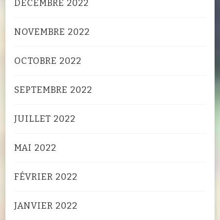
DÉCEMBRE 2022
NOVEMBRE 2022
OCTOBRE 2022
SEPTEMBRE 2022
JUILLET 2022
MAI 2022
FÉVRIER 2022
JANVIER 2022