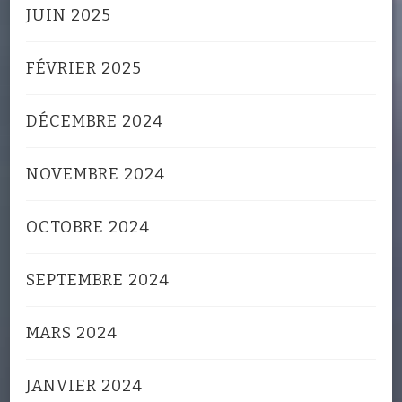
JUIN 2025
FÉVRIER 2025
DÉCEMBRE 2024
NOVEMBRE 2024
OCTOBRE 2024
SEPTEMBRE 2024
MARS 2024
JANVIER 2024