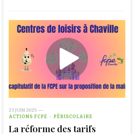
23 JUIN 2025
ACTIONS FCPE
PÉRISCOLAIRE
La réforme des tarifs