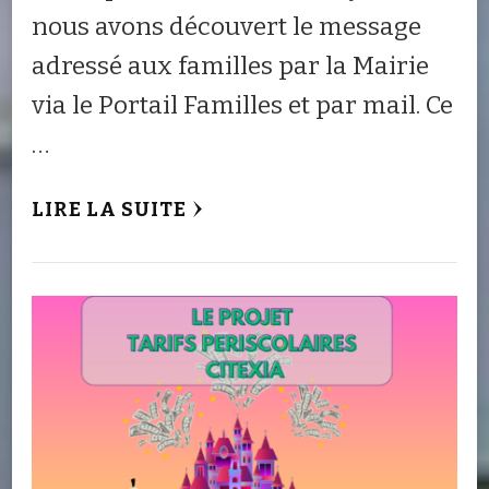
nous avons découvert le message
adressé aux familles par la Mairie
via le Portail Familles et par mail. Ce
…
LIRE LA SUITE