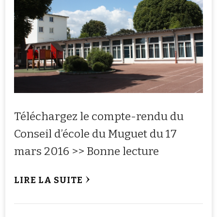
Téléchargez le compte-rendu du
Conseil d’école du Muguet du 17
mars 2016 >> Bonne lecture
LIRE LA SUITE