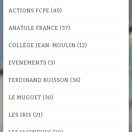
ACTIONS FCPE
(40)
ANATOLE FRANCE
(37)
COLLÈGE JEAN-MOULIN
(12)
EVENEMENTS
(3)
FERDINAND BUISSON
(36)
LE MUGUET
(30)
LES IRIS
(21)