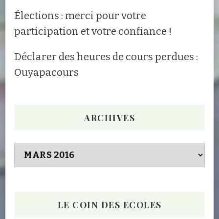
Élections : merci pour votre
participation et votre confiance !
Déclarer des heures de cours perdues :
Ouyapacours
ARCHIVES
Archives
LE COIN DES ECOLES