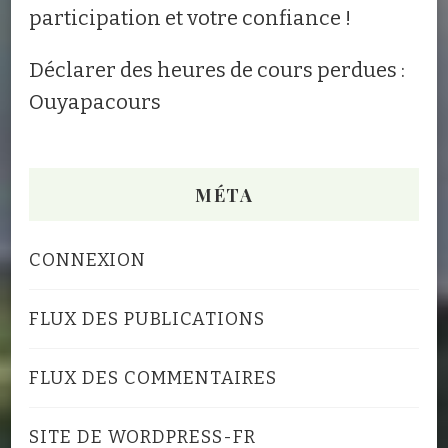
participation et votre confiance !
Déclarer des heures de cours perdues :
Ouyapacours
MÉTA
CONNEXION
FLUX DES PUBLICATIONS
FLUX DES COMMENTAIRES
SITE DE WORDPRESS-FR