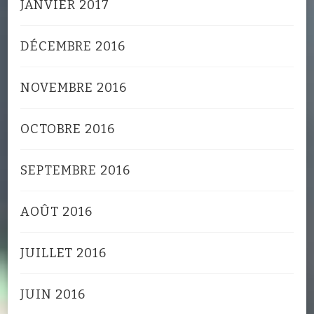
JANVIER 2017
DÉCEMBRE 2016
NOVEMBRE 2016
OCTOBRE 2016
SEPTEMBRE 2016
AOÛT 2016
JUILLET 2016
JUIN 2016