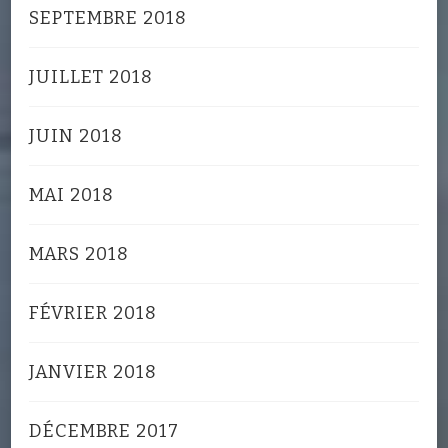
SEPTEMBRE 2018
JUILLET 2018
JUIN 2018
MAI 2018
MARS 2018
FÉVRIER 2018
JANVIER 2018
DÉCEMBRE 2017