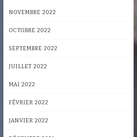
NOVEMBRE 2022
OCTOBRE 2022
SEPTEMBRE 2022
JUILLET 2022
MAI 2022
FÉVRIER 2022
JANVIER 2022