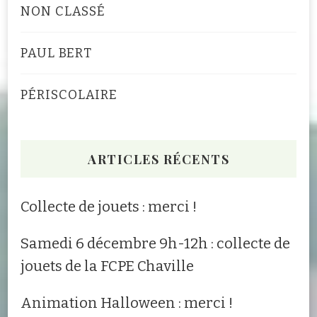
NON CLASSÉ
PAUL BERT
PÉRISCOLAIRE
ARTICLES RÉCENTS
Collecte de jouets : merci !
Samedi 6 décembre 9h-12h : collecte de
jouets de la FCPE Chaville
Animation Halloween : merci !