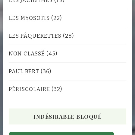
LES JACINTHES
(19)
LES MYOSOTIS
(22)
LES PÂQUERETTES
(28)
NON CLASSÉ
(45)
PAUL BERT
(36)
PÉRISCOLAIRE
(32)
INDÉSIRABLE BLOQUÉ