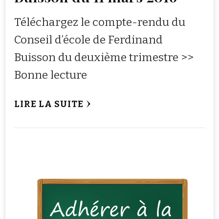
Téléchargez le compte-rendu du
Conseil d’école de Ferdinand
Buisson du deuxième trimestre >>
Bonne lecture
LIRE LA SUITE