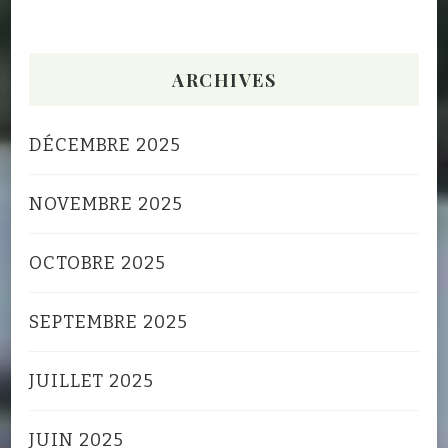
ARCHIVES
DÉCEMBRE 2025
NOVEMBRE 2025
OCTOBRE 2025
SEPTEMBRE 2025
JUILLET 2025
JUIN 2025