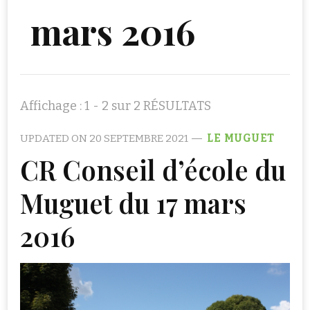
mars 2016
Affichage : 1 - 2 sur 2 RÉSULTATS
UPDATED ON
20 SEPTEMBRE 2021
LE MUGUET
CR Conseil d’école du
Muguet du 17 mars
2016