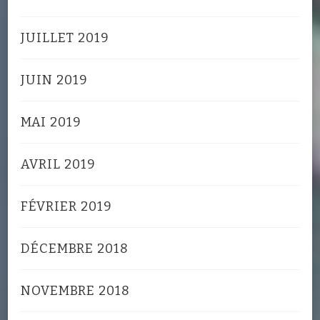
JUILLET 2019
JUIN 2019
MAI 2019
AVRIL 2019
FÉVRIER 2019
DÉCEMBRE 2018
NOVEMBRE 2018