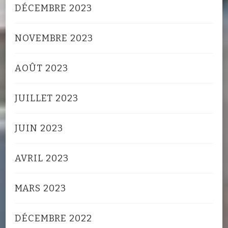
DÉCEMBRE 2023
NOVEMBRE 2023
AOÛT 2023
JUILLET 2023
JUIN 2023
AVRIL 2023
MARS 2023
DÉCEMBRE 2022