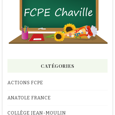
CATÉGORIES
ACTIONS FCPE
ANATOLE FRANCE
COLLÈGE JEAN-MOULIN