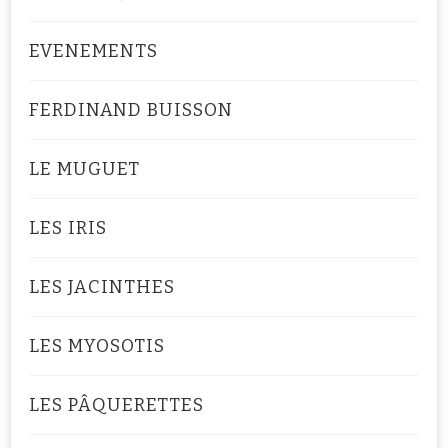
EVENEMENTS
FERDINAND BUISSON
LE MUGUET
LES IRIS
LES JACINTHES
LES MYOSOTIS
LES PÂQUERETTES