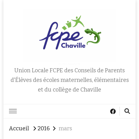
FCPE Chaville 92
Union Locale FCPE des Conseils de Parents
d'Élèves des écoles maternelles, élémentaires
et du collège de Chaville
Accueil
2016
mars