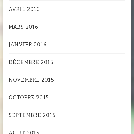
AVRIL 2016
MARS 2016
JANVIER 2016
DÉCEMBRE 2015
NOVEMBRE 2015
OCTOBRE 2015
SEPTEMBRE 2015
AOÛT 2015