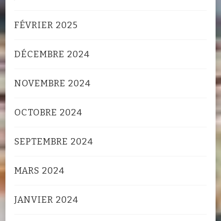
FÉVRIER 2025
DÉCEMBRE 2024
NOVEMBRE 2024
OCTOBRE 2024
SEPTEMBRE 2024
MARS 2024
JANVIER 2024