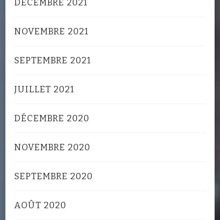
DÉCEMBRE 2021
NOVEMBRE 2021
SEPTEMBRE 2021
JUILLET 2021
DÉCEMBRE 2020
NOVEMBRE 2020
SEPTEMBRE 2020
AOÛT 2020