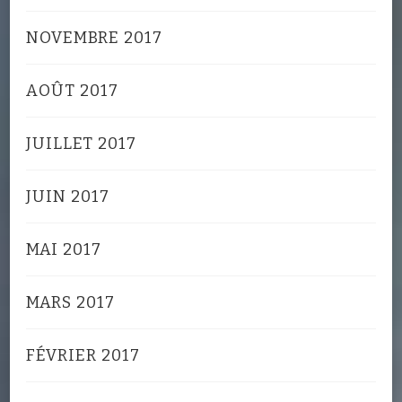
NOVEMBRE 2017
AOÛT 2017
JUILLET 2017
JUIN 2017
MAI 2017
MARS 2017
FÉVRIER 2017