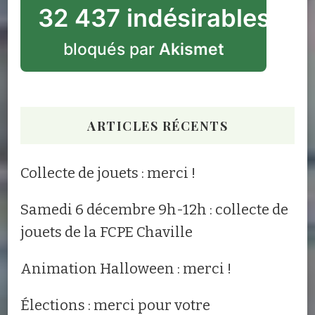
32 437 indésirables
bloqués par
Akismet
ARTICLES RÉCENTS
Collecte de jouets : merci !
Samedi 6 décembre 9h-12h : collecte de
jouets de la FCPE Chaville
Animation Halloween : merci !
Élections : merci pour votre