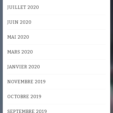
JUILLET 2020
JUIN 2020
MAI 2020
MARS 2020
JANVIER 2020
NOVEMBRE 2019
OCTOBRE 2019
SEPTEMBRE 2019