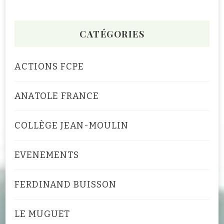
CATÉGORIES
ACTIONS FCPE
ANATOLE FRANCE
COLLÈGE JEAN-MOULIN
EVENEMENTS
FERDINAND BUISSON
LE MUGUET