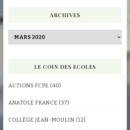
ARCHIVES
Archives
LE COIN DES ECOLES
ACTIONS FCPE
(40)
ANATOLE FRANCE
(37)
COLLÈGE JEAN-MOULIN
(12)