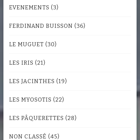
EVENEMENTS
(3)
FERDINAND BUISSON
(36)
LE MUGUET
(30)
LES IRIS
(21)
LES JACINTHES
(19)
LES MYOSOTIS
(22)
LES PÂQUERETTES
(28)
NON CLASSÉ
(45)