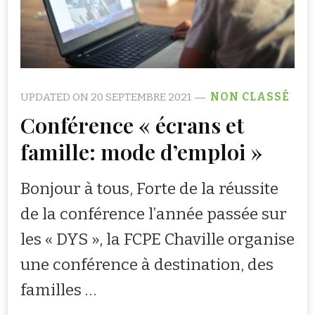
UPDATED ON
20 SEPTEMBRE 2021
NON CLASSÉ
Conférence « écrans et
famille: mode d’emploi »
Bonjour à tous, Forte de la réussite
de la conférence l’année passée sur
les « DYS », la FCPE Chaville organise
une conférence à destination, des
familles …