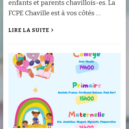
enfants et parents chavillois-es. La
FCPE Chaville est à vos côtés …
LIRE LA SUITE