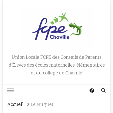
FCPE Chaville 92
Union Locale FCPE des Conseils de Parents
d'Élèves des écoles maternelles, élémentaires
et du collège de Chaville
Accueil
Le Muguet