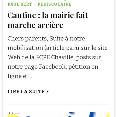
PAUL BERT
PÉRISCOLAIRE
Cantine : la mairie fait
marche arrière
Chers parents, Suite à notre
mobilisation (article paru sur le site
Web de la FCPE Chaville, posts sur
notre page Facebook, pétition en
ligne et …
LIRE LA SUITE