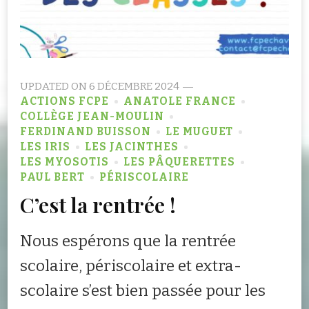
UPDATED ON
6 DÉCEMBRE 2024
ACTIONS FCPE
ANATOLE FRANCE
COLLÈGE JEAN-MOULIN
FERDINAND BUISSON
LE MUGUET
LES IRIS
LES JACINTHES
LES MYOSOTIS
LES PÂQUERETTES
PAUL BERT
PÉRISCOLAIRE
C’est la rentrée !
Nous espérons que la rentrée
scolaire, périscolaire et extra-
scolaire s’est bien passée pour les