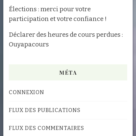
Élections : merci pour votre
participation et votre confiance !
Déclarer des heures de cours perdues :
Ouyapacours
MÉTA
CONNEXION
FLUX DES PUBLICATIONS
FLUX DES COMMENTAIRES