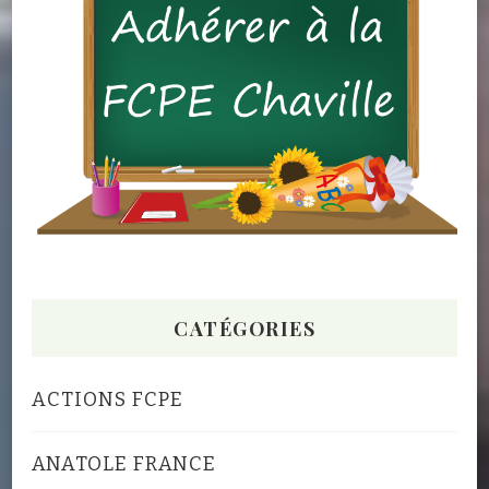
CATÉGORIES
ACTIONS FCPE
ANATOLE FRANCE