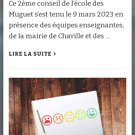
Ce 2ème conseil de l’école des
Muguet s’est tenu le 9 mars 2023 en
présence des équipes enseignantes,
de la mairie de Chaville et des …
LIRE LA SUITE