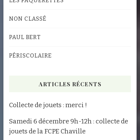
LES PÂQUERETTES
NON CLASSÉ
PAUL BERT
PÉRISCOLAIRE
ARTICLES RÉCENTS
Collecte de jouets : merci !
Samedi 6 décembre 9h-12h : collecte de
jouets de la FCPE Chaville