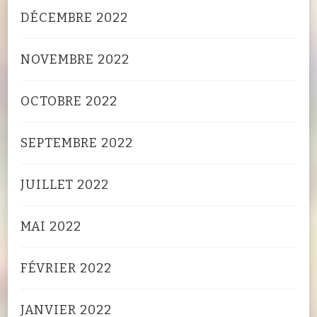
DÉCEMBRE 2022
NOVEMBRE 2022
OCTOBRE 2022
SEPTEMBRE 2022
JUILLET 2022
MAI 2022
FÉVRIER 2022
JANVIER 2022