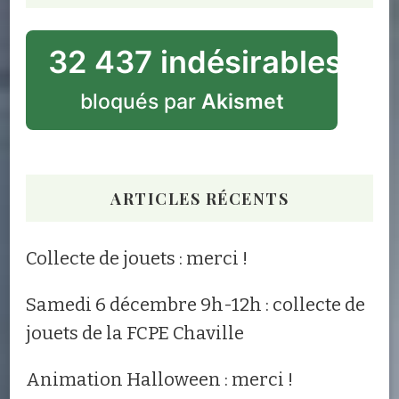
32 437 indésirables
bloqués par
Akismet
ARTICLES RÉCENTS
Collecte de jouets : merci !
Samedi 6 décembre 9h-12h : collecte de
jouets de la FCPE Chaville
Animation Halloween : merci !