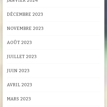
JANVIER 2024
DÉCEMBRE 2023
NOVEMBRE 2023
AOÛT 2023
JUILLET 2023
JUIN 2023
AVRIL 2023
MARS 2023