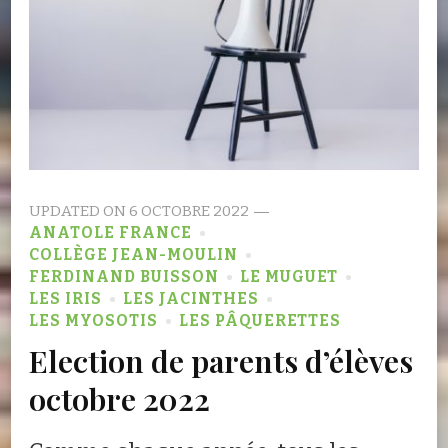
UPDATED ON
6 OCTOBRE 2022
ANATOLE FRANCE
COLLÈGE JEAN-MOULIN
FERDINAND BUISSON
LE MUGUET
LES IRIS
LES JACINTHES
LES MYOSOTIS
LES PÂQUERETTES
Election de parents d’élèves
octobre 2022