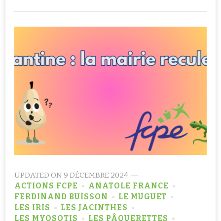
UPDATED ON
9 DÉCEMBRE 2024
ACTIONS FCPE
ANATOLE FRANCE
FERDINAND BUISSON
LE MUGUET
LES IRIS
LES JACINTHES
LES MYOSOTIS
LES PÂQUERETTES