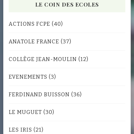
LE COIN DES ECOLES
ACTIONS FCPE
(40)
ANATOLE FRANCE
(37)
COLLÈGE JEAN-MOULIN
(12)
EVENEMENTS
(3)
FERDINAND BUISSON
(36)
LE MUGUET
(30)
LES IRIS
(21)