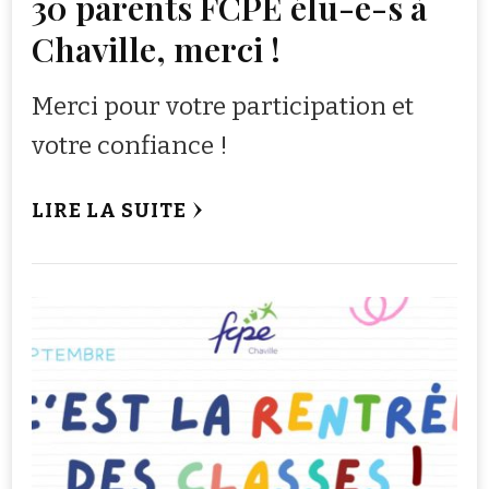
30 parents FCPE élu-e-s à
Chaville, merci !
Merci pour votre participation et
votre confiance !
LIRE LA SUITE