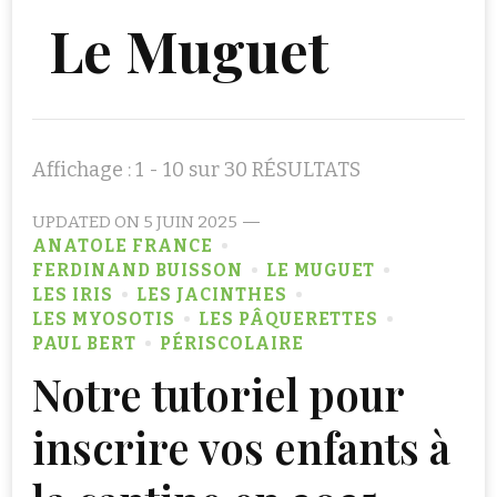
Le Muguet
Affichage : 1 - 10 sur 30 RÉSULTATS
UPDATED ON
5 JUIN 2025
ANATOLE FRANCE
FERDINAND BUISSON
LE MUGUET
LES IRIS
LES JACINTHES
LES MYOSOTIS
LES PÂQUERETTES
PAUL BERT
PÉRISCOLAIRE
Notre tutoriel pour
inscrire vos enfants à