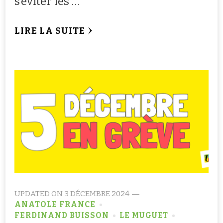
s’éviter les …
LIRE LA SUITE
UPDATED ON
3 DÉCEMBRE 2024
ANATOLE FRANCE
FERDINAND BUISSON
LE MUGUET