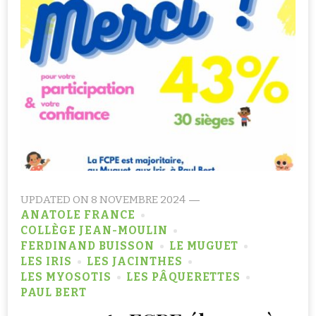
UPDATED ON
8 NOVEMBRE 2024
ANATOLE FRANCE
COLLÈGE JEAN-MOULIN
FERDINAND BUISSON
LE MUGUET
LES IRIS
LES JACINTHES
LES MYOSOTIS
LES PÂQUERETTES
PAUL BERT