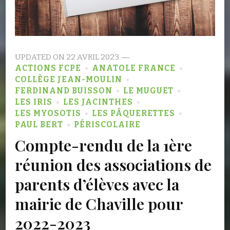
UPDATED ON
22 AVRIL 2023
ACTIONS FCPE
ANATOLE FRANCE
COLLÈGE JEAN-MOULIN
FERDINAND BUISSON
LE MUGUET
LES IRIS
LES JACINTHES
LES MYOSOTIS
LES PÂQUERETTES
PAUL BERT
PÉRISCOLAIRE
Compte-rendu de la 1ère
réunion des associations de
parents d’élèves avec la
mairie de Chaville pour
2022-2023