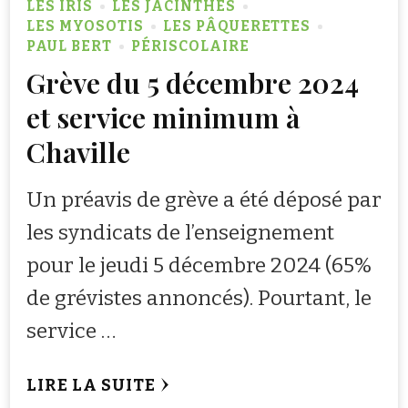
LES IRIS
LES JACINTHES
LES MYOSOTIS
LES PÂQUERETTES
PAUL BERT
PÉRISCOLAIRE
Grève du 5 décembre 2024
et service minimum à
Chaville
Un préavis de grève a été déposé par
les syndicats de l’enseignement
pour le jeudi 5 décembre 2024 (65%
de grévistes annoncés). Pourtant, le
service …
LIRE LA SUITE