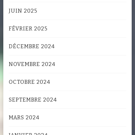
JUIN 2025
FÉVRIER 2025
DÉCEMBRE 2024
NOVEMBRE 2024
OCTOBRE 2024
SEPTEMBRE 2024
MARS 2024