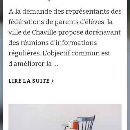
A la demande des représentants des
fédérations de parents d’élèves, la
ville de Chaville propose dorénavant
des réunions d’informations
régulières. L’objectif commun est
d’améliorer la …
LIRE LA SUITE