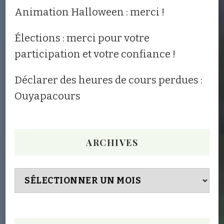
Animation Halloween : merci !
Élections : merci pour votre
participation et votre confiance !
Déclarer des heures de cours perdues :
Ouyapacours
ARCHIVES
Archives