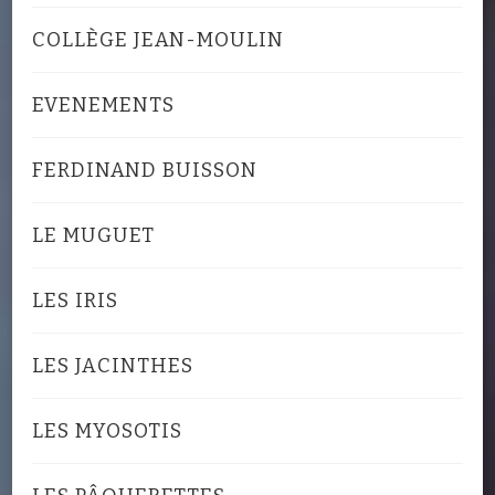
COLLÈGE JEAN-MOULIN
EVENEMENTS
FERDINAND BUISSON
LE MUGUET
LES IRIS
LES JACINTHES
LES MYOSOTIS