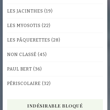
LES JACINTHES
(19)
LES MYOSOTIS
(22)
LES PÂQUERETTES
(28)
NON CLASSÉ
(45)
PAUL BERT
(36)
PÉRISCOLAIRE
(32)
INDÉSIRABLE BLOQUÉ