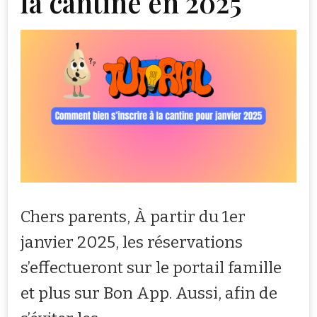
la cantine en 2025
Chers parents, À partir du 1er
janvier 2025, les réservations
s’effectueront sur le portail famille
et plus sur Bon App. Aussi, afin de