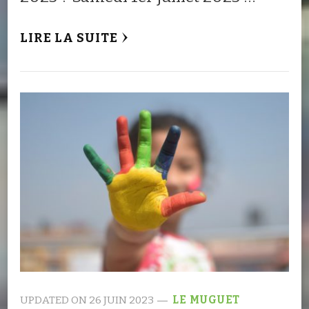
LIRE LA SUITE
UPDATED ON
26 JUIN 2023
LE MUGUET