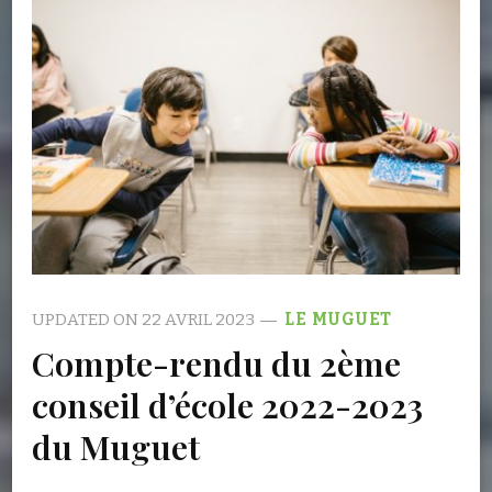
UPDATED ON
22 AVRIL 2023
LE MUGUET
Compte-rendu du 2ème
conseil d’école 2022-2023
du Muguet