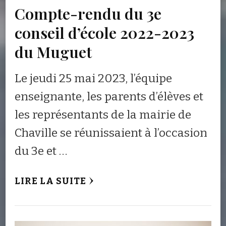
Compte-rendu du 3e
conseil d’école 2022-2023
du Muguet
Le jeudi 25 mai 2023, l’équipe
enseignante, les parents d’élèves et
les représentants de la mairie de
Chaville se réunissaient à l’occasion
du 3e et …
LIRE LA SUITE