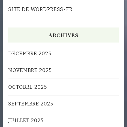
SITE DE WORDPRESS-FR
ARCHIVES
DÉCEMBRE 2025
NOVEMBRE 2025
OCTOBRE 2025
SEPTEMBRE 2025
JUILLET 2025