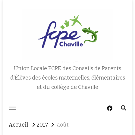
FCPE Chaville 92
Union Locale FCPE des Conseils de Parents
d'Élèves des écoles maternelles, élémentaires
et du collège de Chaville
Accueil
2017
août