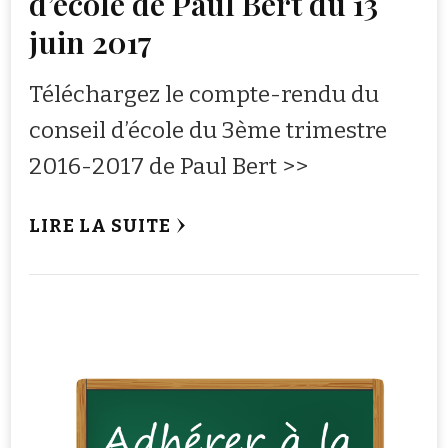
d’école de Paul Bert du 13
juin 2017
Téléchargez le compte-rendu du
conseil d’école du 3ème trimestre
2016-2017 de Paul Bert >>
LIRE LA SUITE