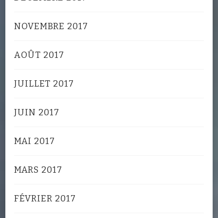
NOVEMBRE 2017
AOÛT 2017
JUILLET 2017
JUIN 2017
MAI 2017
MARS 2017
FÉVRIER 2017