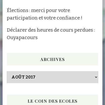
Élections : merci pour votre
participation et votre confiance !
Déclarer des heures de cours perdues :
Ouyapacours
ARCHIVES
Archives
LE COIN DES ECOLES