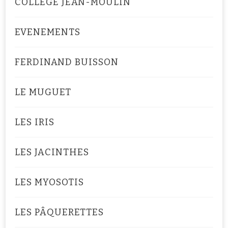
COLLÈGE JEAN-MOULIN
EVENEMENTS
FERDINAND BUISSON
LE MUGUET
LES IRIS
LES JACINTHES
LES MYOSOTIS
LES PÂQUERETTES