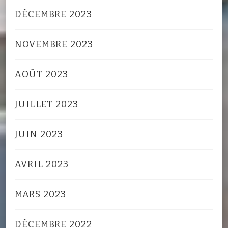
DÉCEMBRE 2023
NOVEMBRE 2023
AOÛT 2023
JUILLET 2023
JUIN 2023
AVRIL 2023
MARS 2023
DÉCEMBRE 2022