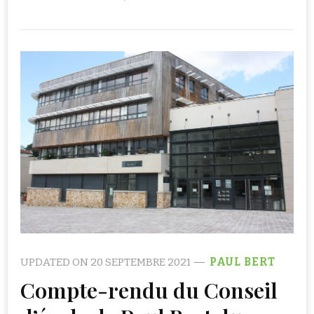
UPDATED ON
20 SEPTEMBRE 2021
PAUL BERT
Compte-rendu du Conseil