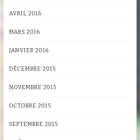
AVRIL 2016
MARS 2016
JANVIER 2016
DÉCEMBRE 2015
NOVEMBRE 2015
OCTOBRE 2015
SEPTEMBRE 2015