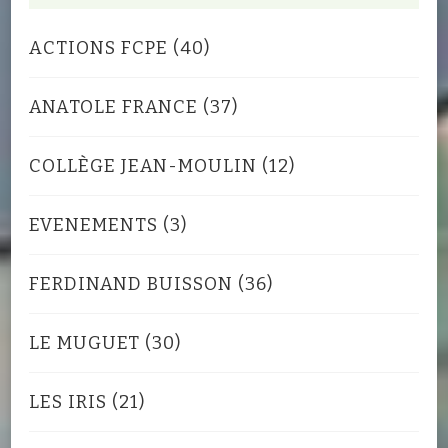
ACTIONS FCPE
(40)
ANATOLE FRANCE
(37)
COLLÈGE JEAN-MOULIN
(12)
EVENEMENTS
(3)
FERDINAND BUISSON
(36)
LE MUGUET
(30)
LES IRIS
(21)