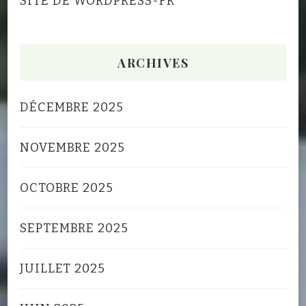
SITE DE WORDPRESS-FR
ARCHIVES
DÉCEMBRE 2025
NOVEMBRE 2025
OCTOBRE 2025
SEPTEMBRE 2025
JUILLET 2025