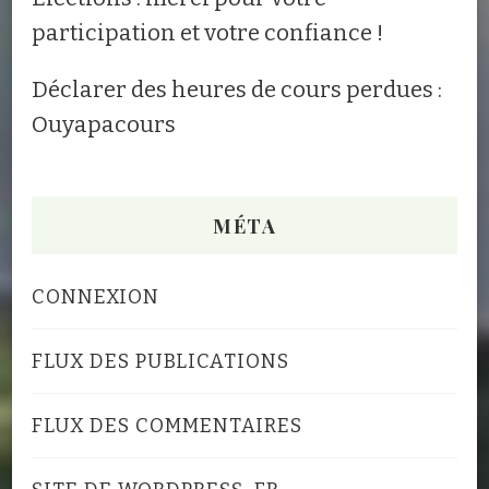
participation et votre confiance !
Déclarer des heures de cours perdues :
Ouyapacours
MÉTA
CONNEXION
FLUX DES PUBLICATIONS
FLUX DES COMMENTAIRES