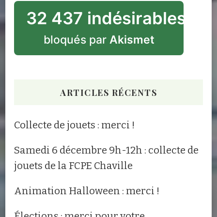
32 437 indésirables
bloqués par
Akismet
ARTICLES RÉCENTS
Collecte de jouets : merci !
Samedi 6 décembre 9h-12h : collecte de
jouets de la FCPE Chaville
Animation Halloween : merci !
Élections : merci pour votre