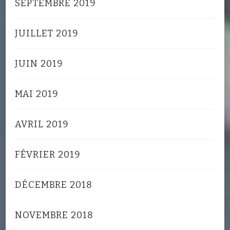
SEPTEMBRE 2019
JUILLET 2019
JUIN 2019
MAI 2019
AVRIL 2019
FÉVRIER 2019
DÉCEMBRE 2018
NOVEMBRE 2018