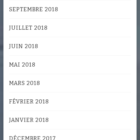
SEPTEMBRE 2018
JUILLET 2018
JUIN 2018
MAI 2018
MARS 2018
FÉVRIER 2018
JANVIER 2018
DÉCEMBRE 2017