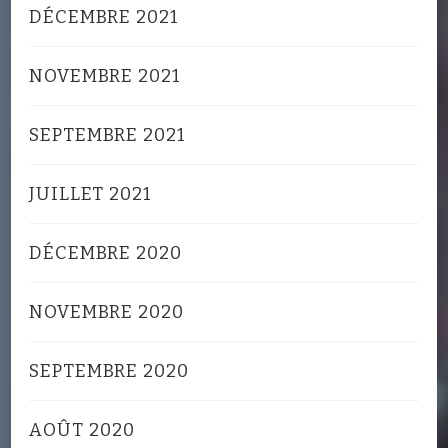
DÉCEMBRE 2021
NOVEMBRE 2021
SEPTEMBRE 2021
JUILLET 2021
DÉCEMBRE 2020
NOVEMBRE 2020
SEPTEMBRE 2020
AOÛT 2020