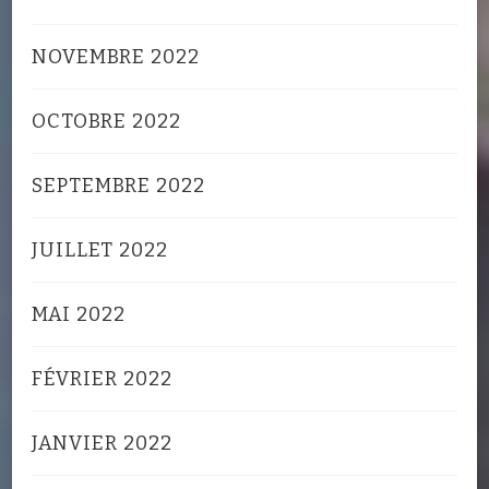
NOVEMBRE 2022
OCTOBRE 2022
SEPTEMBRE 2022
JUILLET 2022
MAI 2022
FÉVRIER 2022
JANVIER 2022