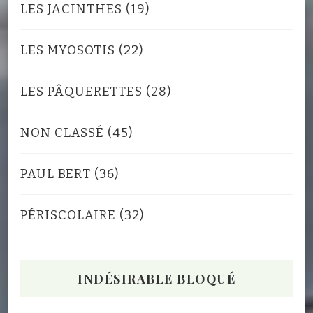
LES JACINTHES
(19)
LES MYOSOTIS
(22)
LES PÂQUERETTES
(28)
NON CLASSÉ
(45)
PAUL BERT
(36)
PÉRISCOLAIRE
(32)
INDÉSIRABLE BLOQUÉ