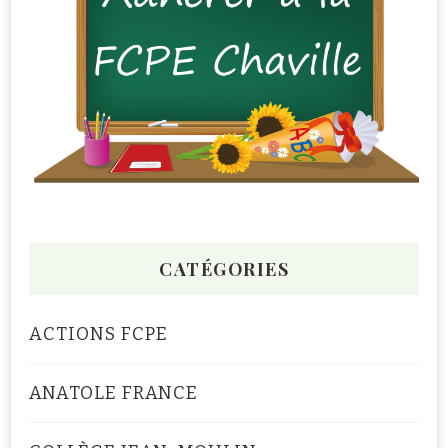
CATÉGORIES
ACTIONS FCPE
ANATOLE FRANCE