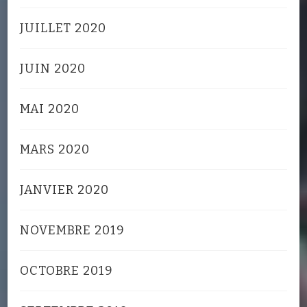
JUILLET 2020
JUIN 2020
MAI 2020
MARS 2020
JANVIER 2020
NOVEMBRE 2019
OCTOBRE 2019