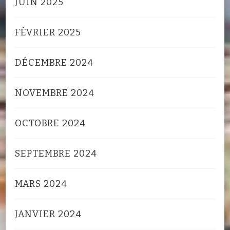
JUIN 2025
FÉVRIER 2025
DÉCEMBRE 2024
NOVEMBRE 2024
OCTOBRE 2024
SEPTEMBRE 2024
MARS 2024
JANVIER 2024