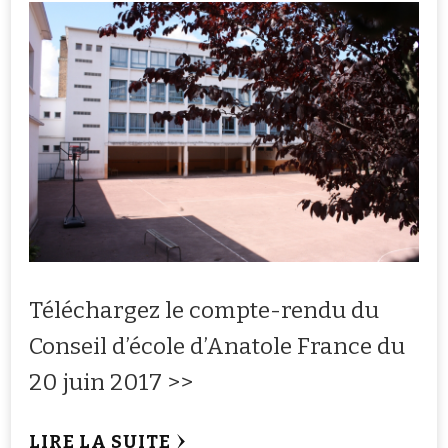
Téléchargez le compte-rendu du
Conseil d’école d’Anatole France du
20 juin 2017 >>
LIRE LA SUITE