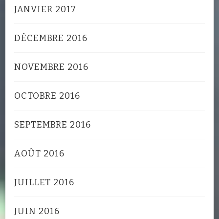
JANVIER 2017
DÉCEMBRE 2016
NOVEMBRE 2016
OCTOBRE 2016
SEPTEMBRE 2016
AOÛT 2016
JUILLET 2016
JUIN 2016