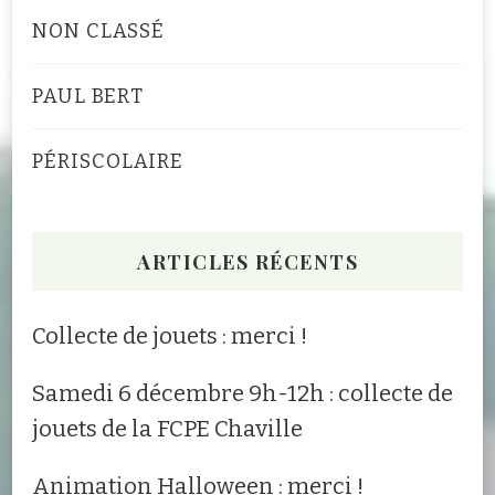
NON CLASSÉ
PAUL BERT
PÉRISCOLAIRE
ARTICLES RÉCENTS
Collecte de jouets : merci !
Samedi 6 décembre 9h-12h : collecte de
jouets de la FCPE Chaville
Animation Halloween : merci !