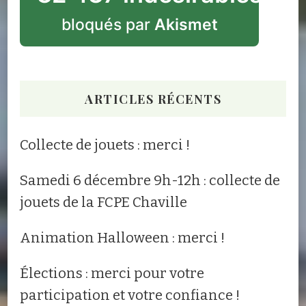
bloqués par
Akismet
ARTICLES RÉCENTS
Collecte de jouets : merci !
Samedi 6 décembre 9h-12h : collecte de
jouets de la FCPE Chaville
Animation Halloween : merci !
Élections : merci pour votre
participation et votre confiance !