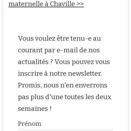
maternelle à Chaville >>
Vous voulez être tenu-e au
courant par e-mail de nos
actualités ? Vous pouvez vous
inscrire à notre newsletter.
Promis, nous n'en enverrons
pas plus d'une toutes les deux
semaines !
Prénom