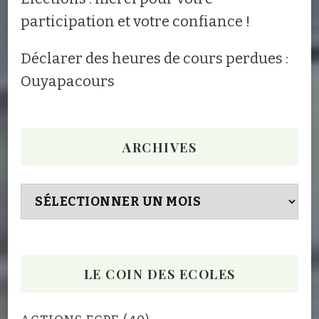
participation et votre confiance !
Déclarer des heures de cours perdues :
Ouyapacours
ARCHIVES
Archives
LE COIN DES ECOLES