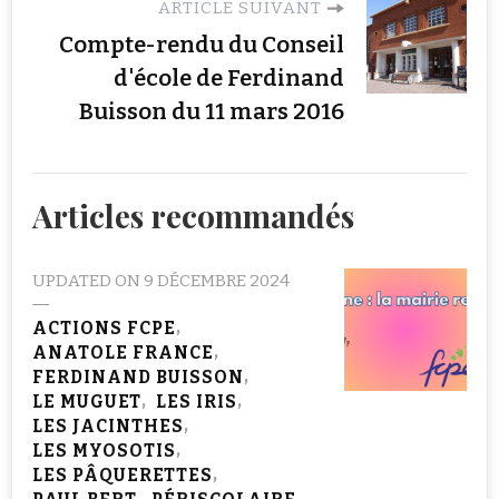
ARTICLE SUIVANT
Compte-rendu du Conseil
d'école de Ferdinand
Buisson du 11 mars 2016
Articles recommandés
UPDATED ON
9 DÉCEMBRE 2024
ACTIONS FCPE
ANATOLE FRANCE
FERDINAND BUISSON
LE MUGUET
LES IRIS
LES JACINTHES
LES MYOSOTIS
LES PÂQUERETTES