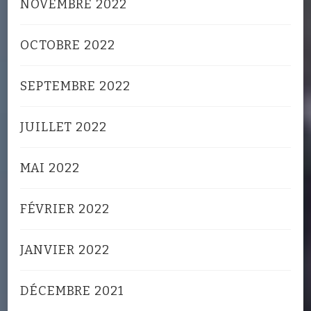
NOVEMBRE 2022
OCTOBRE 2022
SEPTEMBRE 2022
JUILLET 2022
MAI 2022
FÉVRIER 2022
JANVIER 2022
DÉCEMBRE 2021