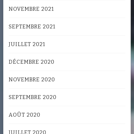
NOVEMBRE 2021
SEPTEMBRE 2021
JUILLET 2021
DÉCEMBRE 2020
NOVEMBRE 2020
SEPTEMBRE 2020
AOÛT 2020
JUILLET 2020