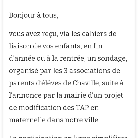
Bonjour à tous,
vous avez reçu, via les cahiers de
liaison de vos enfants, en fin
d’année ou à la rentrée, un sondage,
organisé par les 3 associations de
parents d’élèves de Chaville, suite à
l’annonce par la mairie d’un projet
de modification des TAP en
maternelle dans notre ville.