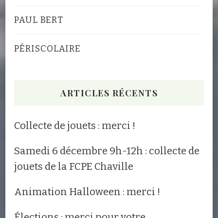
PAUL BERT
PÉRISCOLAIRE
ARTICLES RÉCENTS
Collecte de jouets : merci !
Samedi 6 décembre 9h-12h : collecte de
jouets de la FCPE Chaville
Animation Halloween : merci !
Élections : merci pour votre