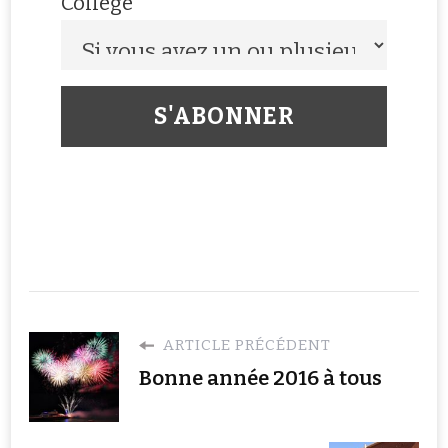
Collège
ARTICLE PRÉCÉDENT
Bonne année 2016 à tous