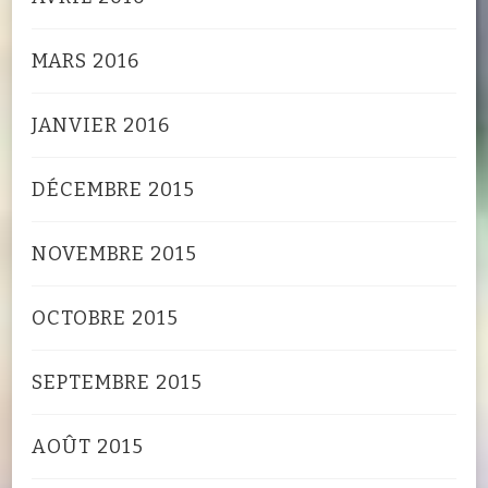
MARS 2016
JANVIER 2016
DÉCEMBRE 2015
NOVEMBRE 2015
OCTOBRE 2015
SEPTEMBRE 2015
AOÛT 2015