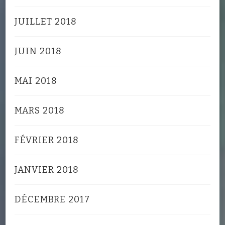
JUILLET 2018
JUIN 2018
MAI 2018
MARS 2018
FÉVRIER 2018
JANVIER 2018
DÉCEMBRE 2017