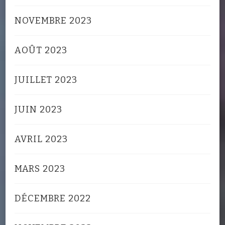
NOVEMBRE 2023
AOÛT 2023
JUILLET 2023
JUIN 2023
AVRIL 2023
MARS 2023
DÉCEMBRE 2022