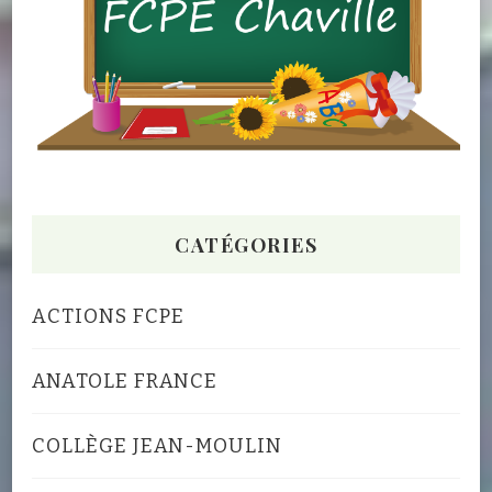
CATÉGORIES
ACTIONS FCPE
ANATOLE FRANCE
COLLÈGE JEAN-MOULIN