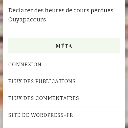
Déclarer des heures de cours perdues :
Ouyapacours
MÉTA
CONNEXION
FLUX DES PUBLICATIONS
FLUX DES COMMENTAIRES
SITE DE WORDPRESS-FR