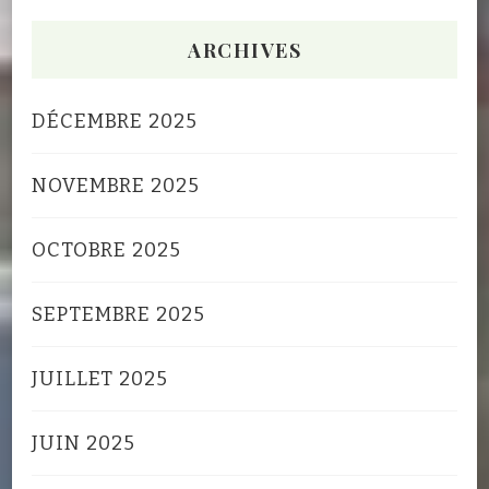
ARCHIVES
DÉCEMBRE 2025
NOVEMBRE 2025
OCTOBRE 2025
SEPTEMBRE 2025
JUILLET 2025
JUIN 2025