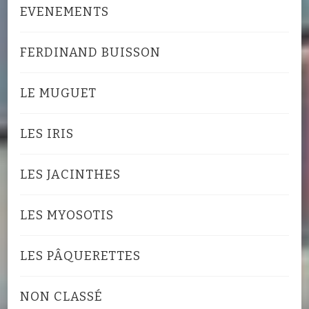
EVENEMENTS
FERDINAND BUISSON
LE MUGUET
LES IRIS
LES JACINTHES
LES MYOSOTIS
LES PÂQUERETTES
NON CLASSÉ