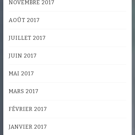
NOVEMBRE 2017
AOÛT 2017
JUILLET 2017
JUIN 2017
MAI 2017
MARS 2017
FÉVRIER 2017
JANVIER 2017