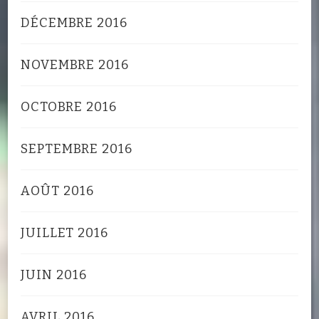
DÉCEMBRE 2016
NOVEMBRE 2016
OCTOBRE 2016
SEPTEMBRE 2016
AOÛT 2016
JUILLET 2016
JUIN 2016
AVRIL 2016