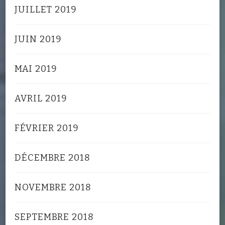
JUILLET 2019
JUIN 2019
MAI 2019
AVRIL 2019
FÉVRIER 2019
DÉCEMBRE 2018
NOVEMBRE 2018
SEPTEMBRE 2018