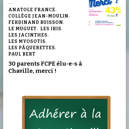
ANATOLE FRANCE
COLLÈGE JEAN-MOULIN
FERDINAND BUISSON
LE MUGUET
LES IRIS
LES JACINTHES
LES MYOSOTIS
LES PÂQUERETTES
PAUL BERT
30 parents FCPE élu-e-s à
Chaville, merci !