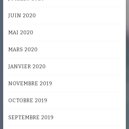
JUIN 2020
MAI 2020
MARS 2020
JANVIER 2020
NOVEMBRE 2019
OCTOBRE 2019
SEPTEMBRE 2019