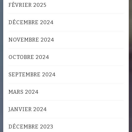
FÉVRIER 2025
DÉCEMBRE 2024
NOVEMBRE 2024
OCTOBRE 2024
SEPTEMBRE 2024
MARS 2024
JANVIER 2024
DÉCEMBRE 2023