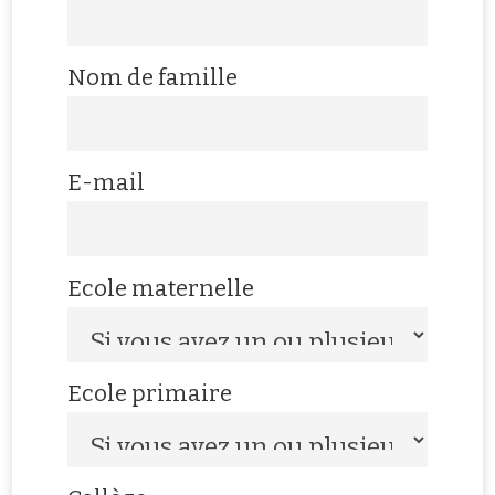
Nom de famille
E-mail
Ecole maternelle
Ecole primaire