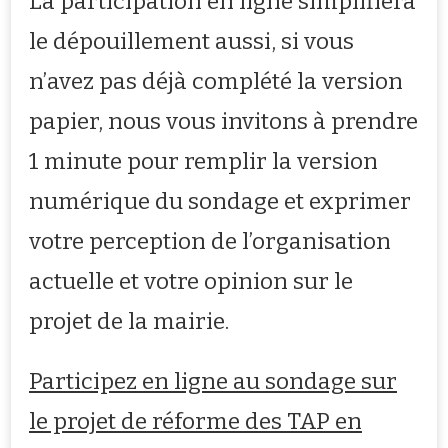
La participation en ligne simplifiera
le dépouillement aussi, si vous
n’avez pas déjà complété la version
papier, nous vous invitons à prendre
1 minute pour remplir la version
numérique du sondage et exprimer
votre perception de l’organisation
actuelle et votre opinion sur le
projet de la mairie.
Participez en ligne au sondage sur
le projet de réforme des TAP en