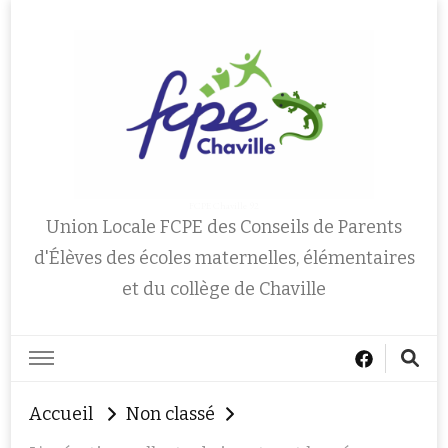
FCPE Chaville 92
Union Locale FCPE des Conseils de Parents
d'Élèves des écoles maternelles, élémentaires
et du collège de Chaville
Accueil
Non classé