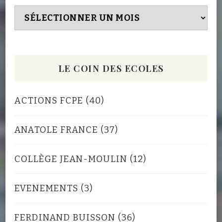
Archives
LE COIN DES ECOLES
ACTIONS FCPE
(40)
ANATOLE FRANCE
(37)
COLLÈGE JEAN-MOULIN
(12)
EVENEMENTS
(3)
FERDINAND BUISSON
(36)