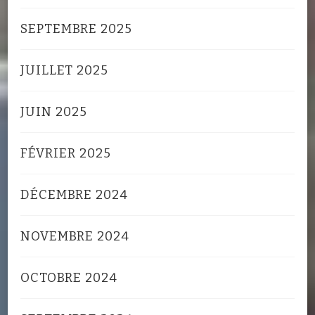
SEPTEMBRE 2025
JUILLET 2025
JUIN 2025
FÉVRIER 2025
DÉCEMBRE 2024
NOVEMBRE 2024
OCTOBRE 2024