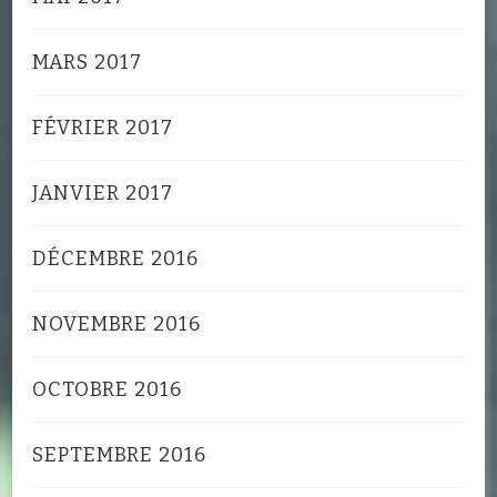
MARS 2017
FÉVRIER 2017
JANVIER 2017
DÉCEMBRE 2016
NOVEMBRE 2016
OCTOBRE 2016
SEPTEMBRE 2016