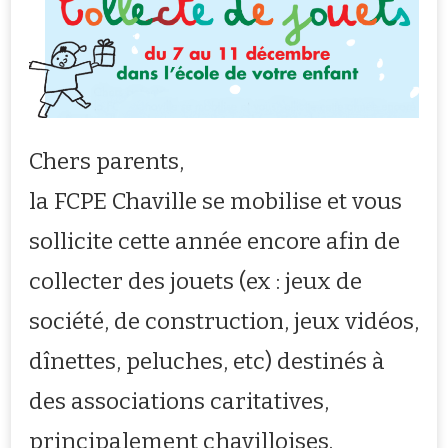
Chers parents,
la FCPE Chaville se mobilise et vous
sollicite cette année encore afin de
collecter des jouets (ex : jeux de
société, de construction, jeux vidéos,
dînettes, peluches, etc) destinés à
des associations caritatives,
principalement chavilloises.