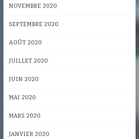
NOVEMBRE 2020
SEPTEMBRE 2020
AOÛT 2020
JUILLET 2020
JUIN 2020
MAI 2020
MARS 2020
JANVIER 2020