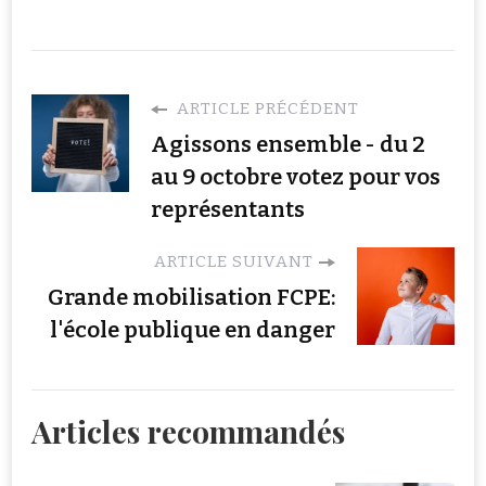
ARTICLE PRÉCÉDENT
Agissons ensemble - du 2
au 9 octobre votez pour vos
représentants
ARTICLE SUIVANT
Grande mobilisation FCPE:
l'école publique en danger
Articles recommandés