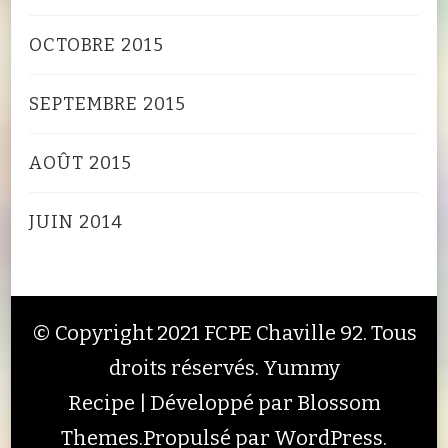
OCTOBRE 2015
SEPTEMBRE 2015
AOÛT 2015
JUIN 2014
© Copyright 2021 FCPE Chaville 92. Tous
droits réservés.
Yummy
Recipe | Développé par
Blossom
Themes
.Propulsé par
WordPress
.