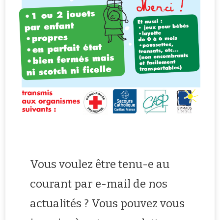
Vous voulez être tenu-e au
courant par e-mail de nos
actualités ? Vous pouvez vous