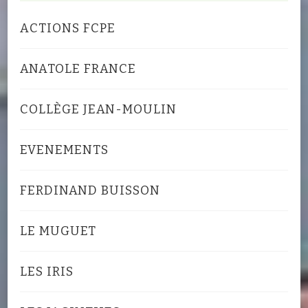
ACTIONS FCPE
ANATOLE FRANCE
COLLÈGE JEAN-MOULIN
EVENEMENTS
FERDINAND BUISSON
LE MUGUET
LES IRIS