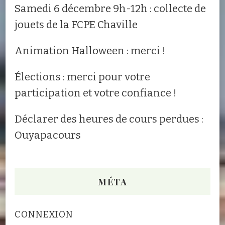
Samedi 6 décembre 9h-12h : collecte de
jouets de la FCPE Chaville
Animation Halloween : merci !
Élections : merci pour votre
participation et votre confiance !
Déclarer des heures de cours perdues :
Ouyapacours
MÉTA
CONNEXION