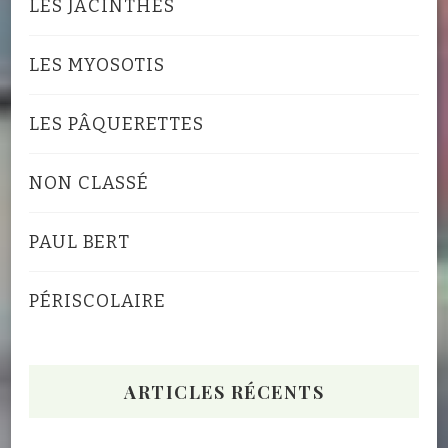
LES JACINTHES
LES MYOSOTIS
LES PÂQUERETTES
NON CLASSÉ
PAUL BERT
PÉRISCOLAIRE
ARTICLES RÉCENTS