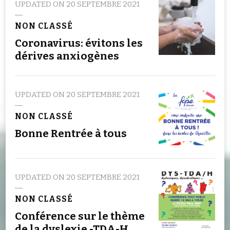
UPDATED ON
20 SEPTEMBRE 2021
NON CLASSÉ
Coronavirus: évitons les
dérives anxiogènes
UPDATED ON
20 SEPTEMBRE 2021
NON CLASSÉ
Bonne Rentrée à tous
UPDATED ON
20 SEPTEMBRE 2021
NON CLASSÉ
Conférence sur le thème
de la dyslexie -TDA-H