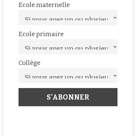
Ecole maternelle
Ecole primaire
Collège