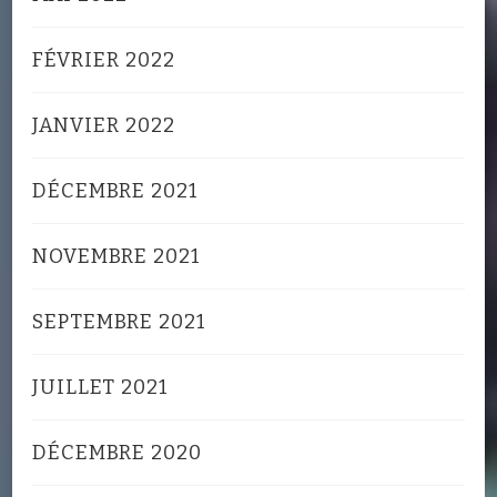
FÉVRIER 2022
JANVIER 2022
DÉCEMBRE 2021
NOVEMBRE 2021
SEPTEMBRE 2021
JUILLET 2021
DÉCEMBRE 2020