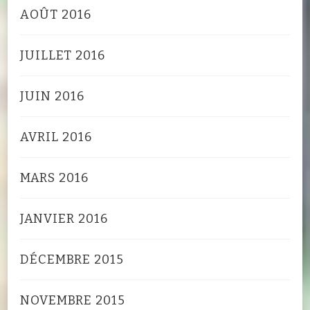
AOÛT 2016
JUILLET 2016
JUIN 2016
AVRIL 2016
MARS 2016
JANVIER 2016
DÉCEMBRE 2015
NOVEMBRE 2015