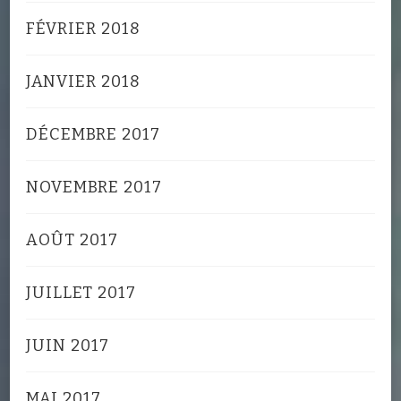
FÉVRIER 2018
JANVIER 2018
DÉCEMBRE 2017
NOVEMBRE 2017
AOÛT 2017
JUILLET 2017
JUIN 2017
MAI 2017