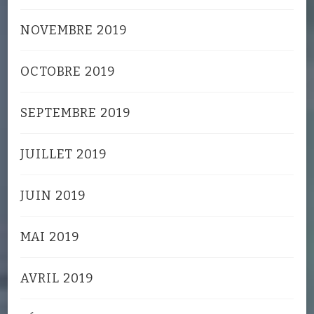
NOVEMBRE 2019
OCTOBRE 2019
SEPTEMBRE 2019
JUILLET 2019
JUIN 2019
MAI 2019
AVRIL 2019