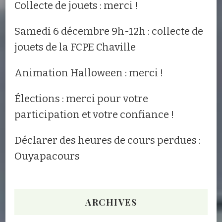
Collecte de jouets : merci !
Samedi 6 décembre 9h-12h : collecte de
jouets de la FCPE Chaville
Animation Halloween : merci !
Élections : merci pour votre
participation et votre confiance !
Déclarer des heures de cours perdues :
Ouyapacours
ARCHIVES