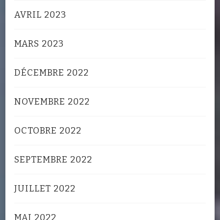
AVRIL 2023
MARS 2023
DÉCEMBRE 2022
NOVEMBRE 2022
OCTOBRE 2022
SEPTEMBRE 2022
JUILLET 2022
MAI 2022