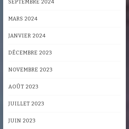
SEPTEMBRE 2024
MARS 2024
JANVIER 2024
DÉCEMBRE 2023
NOVEMBRE 2023
AOÛT 2023
JUILLET 2023
JUIN 2023