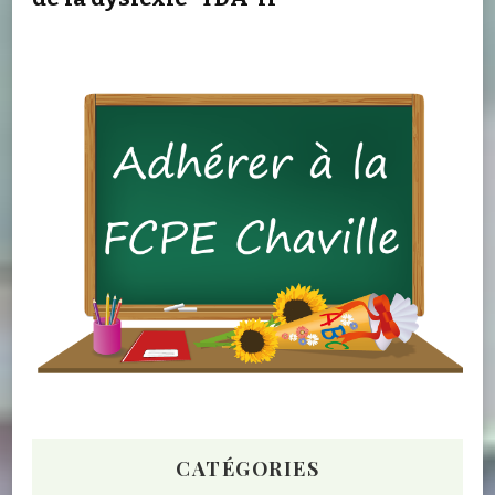
CATÉGORIES