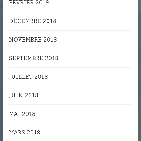
FÉVRIER 2019
DÉCEMBRE 2018
NOVEMBRE 2018
SEPTEMBRE 2018
JUILLET 2018
JUIN 2018
MAI 2018
MARS 2018