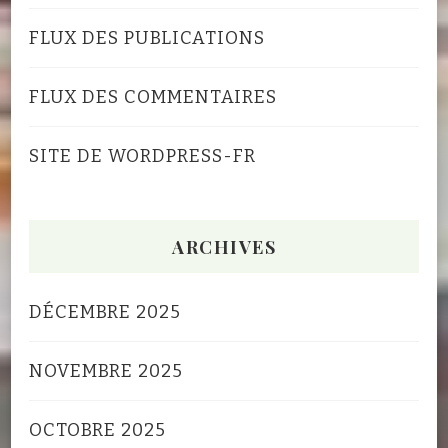
FLUX DES PUBLICATIONS
FLUX DES COMMENTAIRES
SITE DE WORDPRESS-FR
ARCHIVES
DÉCEMBRE 2025
NOVEMBRE 2025
OCTOBRE 2025