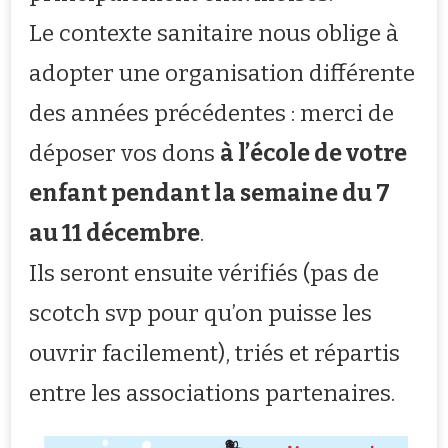
Le contexte sanitaire nous oblige à
adopter une organisation différente
des années précédentes : merci de
déposer vos dons
à l’école de votre
enfant pendant la semaine du 7
au 11 décembre
.
Ils seront ensuite vérifiés (pas de
scotch svp pour qu’on puisse les
ouvrir facilement), triés et répartis
entre les associations partenaires.