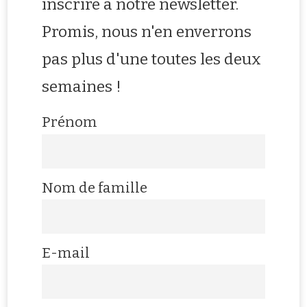
inscrire à notre newsletter.
Promis, nous n'en enverrons
pas plus d'une toutes les deux
semaines !
Prénom
Nom de famille
E-mail