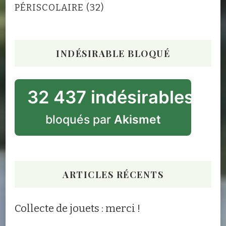
PÉRISCOLAIRE
(32)
INDÉSIRABLE BLOQUÉ
32 437 indésirables
bloqués par
Akismet
ARTICLES RÉCENTS
Collecte de jouets : merci !