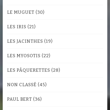
LE MUGUET
(30)
LES IRIS
(21)
LES JACINTHES
(19)
LES MYOSOTIS
(22)
LES PÂQUERETTES
(28)
NON CLASSÉ
(45)
PAUL BERT
(36)