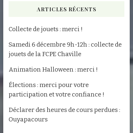
ARTICLES RÉCENTS
Collecte de jouets : merci !
Samedi 6 décembre 9h-12h : collecte de
jouets de la FCPE Chaville
Animation Halloween : merci !
Élections : merci pour votre
participation et votre confiance !
Déclarer des heures de cours perdues :
Ouyapacours