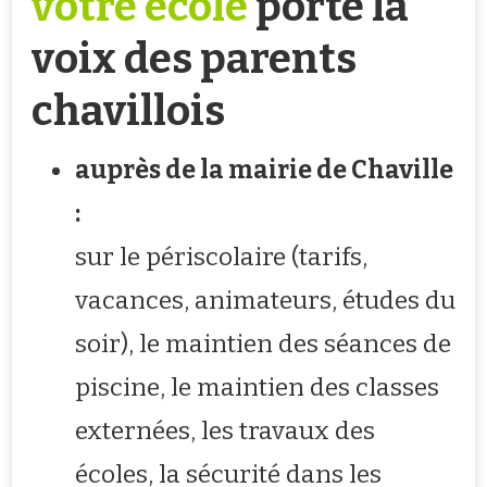
votre école
porte la
voix des parents
chavillois
auprès de la mairie de Chaville
:
sur le périscolaire (tarifs,
vacances, animateurs, études du
soir), le maintien des séances de
piscine, le maintien des classes
externées, les travaux des
écoles, la sécurité dans les