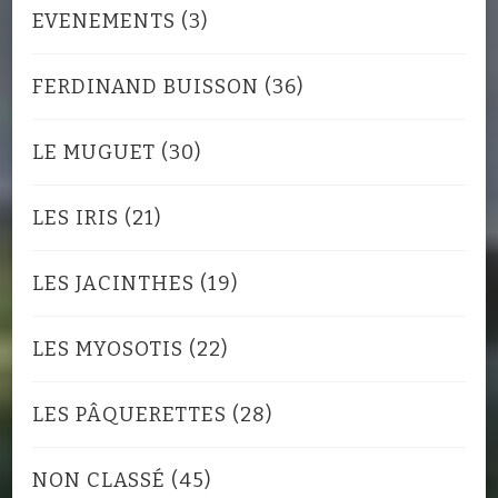
EVENEMENTS
(3)
FERDINAND BUISSON
(36)
LE MUGUET
(30)
LES IRIS
(21)
LES JACINTHES
(19)
LES MYOSOTIS
(22)
LES PÂQUERETTES
(28)
NON CLASSÉ
(45)