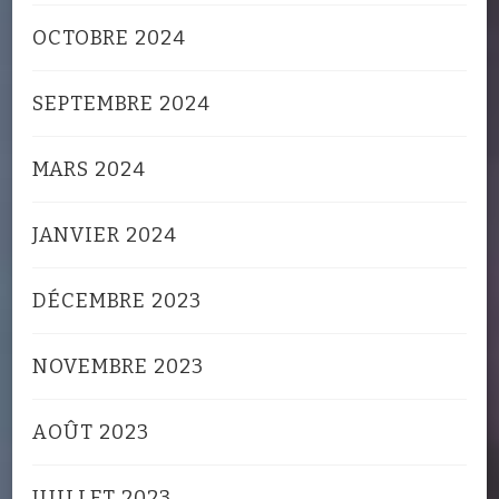
OCTOBRE 2024
SEPTEMBRE 2024
MARS 2024
JANVIER 2024
DÉCEMBRE 2023
NOVEMBRE 2023
AOÛT 2023
JUILLET 2023