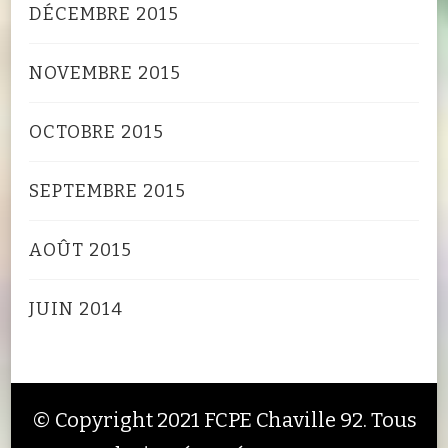
DÉCEMBRE 2015
NOVEMBRE 2015
OCTOBRE 2015
SEPTEMBRE 2015
AOÛT 2015
JUIN 2014
© Copyright 2021 FCPE Chaville 92. Tous