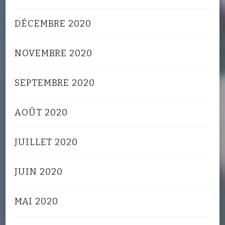
DÉCEMBRE 2020
NOVEMBRE 2020
SEPTEMBRE 2020
AOÛT 2020
JUILLET 2020
JUIN 2020
MAI 2020