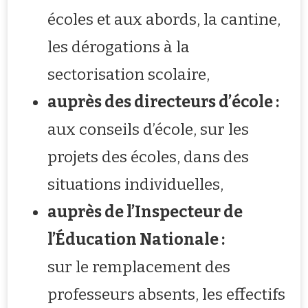
écoles et aux abords, la cantine,
les dérogations à la
sectorisation scolaire,
auprès des directeurs d’école :
aux conseils d’école, sur les
projets des écoles, dans des
situations individuelles,
auprès de l’Inspecteur de
l’Éducation Nationale :
sur le remplacement des
professeurs absents, les effectifs