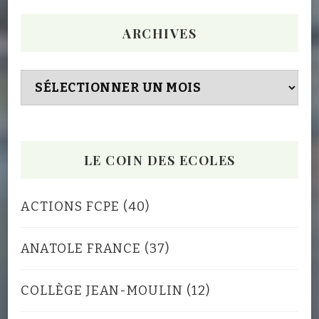
ARCHIVES
Archives
LE COIN DES ECOLES
ACTIONS FCPE
(40)
ANATOLE FRANCE
(37)
COLLÈGE JEAN-MOULIN
(12)