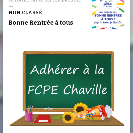
NON CLASSÉ
Bonne Rentrée à tous