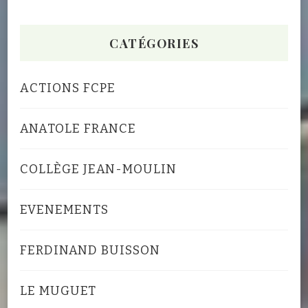
CATÉGORIES
ACTIONS FCPE
ANATOLE FRANCE
COLLÈGE JEAN-MOULIN
EVENEMENTS
FERDINAND BUISSON
LE MUGUET