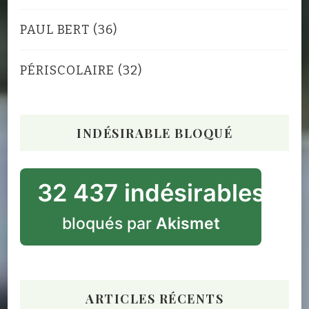
PAUL BERT
(36)
PÉRISCOLAIRE
(32)
INDÉSIRABLE BLOQUÉ
32 437 indésirables
bloqués par
Akismet
ARTICLES RÉCENTS