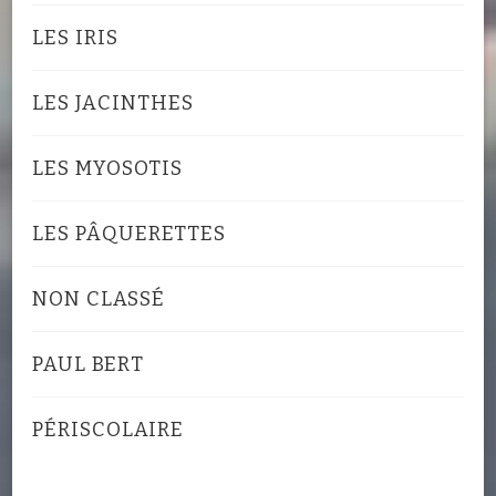
LES IRIS
LES JACINTHES
LES MYOSOTIS
LES PÂQUERETTES
NON CLASSÉ
PAUL BERT
PÉRISCOLAIRE