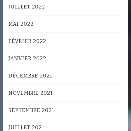
JUILLET 2022
MAI 2022
FÉVRIER 2022
JANVIER 2022
DÉCEMBRE 2021
NOVEMBRE 2021
SEPTEMBRE 2021
JUILLET 2021