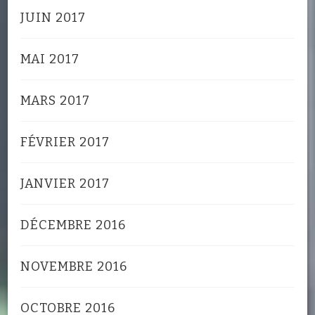
JUIN 2017
MAI 2017
MARS 2017
FÉVRIER 2017
JANVIER 2017
DÉCEMBRE 2016
NOVEMBRE 2016
OCTOBRE 2016