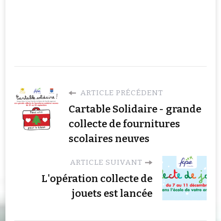
ARTICLE PRÉCÉDENT
Cartable Solidaire - grande
collecte de fournitures
scolaires neuves
ARTICLE SUIVANT
L'opération collecte de
jouets est lancée