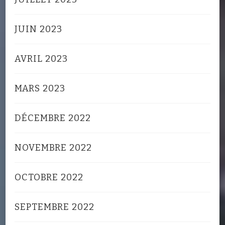
JUIN 2023
AVRIL 2023
MARS 2023
DÉCEMBRE 2022
NOVEMBRE 2022
OCTOBRE 2022
SEPTEMBRE 2022