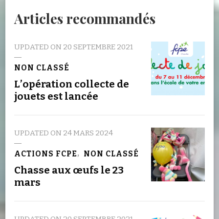
Articles recommandés
UPDATED ON
20 SEPTEMBRE 2021
NON CLASSÉ
L’opération collecte de
jouets est lancée
UPDATED ON
24 MARS 2024
ACTIONS FCPE
NON CLASSÉ
Chasse aux œufs le 23
mars
UPDATED ON
20 SEPTEMBRE 2021