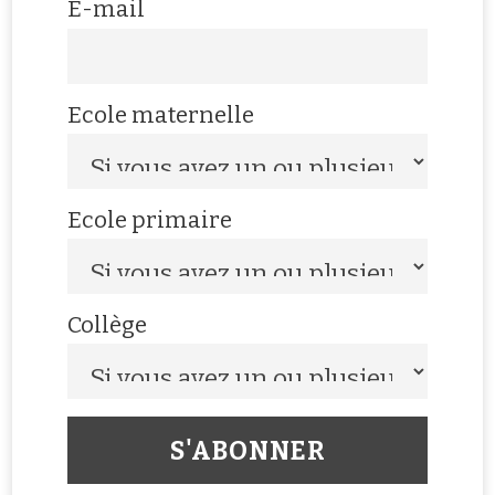
E-mail
Ecole maternelle
Ecole primaire
Collège