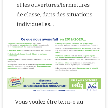
et les ouvertures/fermetures
de classe, dans des situations
individuelles…
Vous voulez être tenu-e au