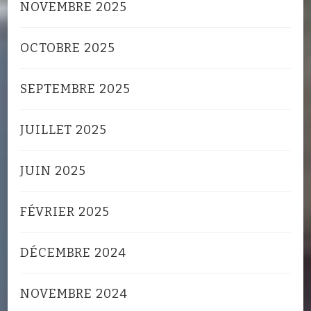
NOVEMBRE 2025
OCTOBRE 2025
SEPTEMBRE 2025
JUILLET 2025
JUIN 2025
FÉVRIER 2025
DÉCEMBRE 2024
NOVEMBRE 2024