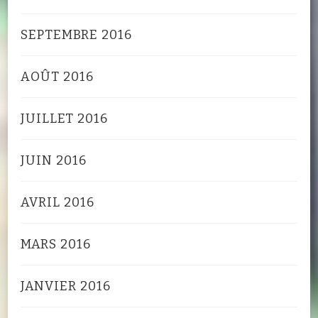
SEPTEMBRE 2016
AOÛT 2016
JUILLET 2016
JUIN 2016
AVRIL 2016
MARS 2016
JANVIER 2016