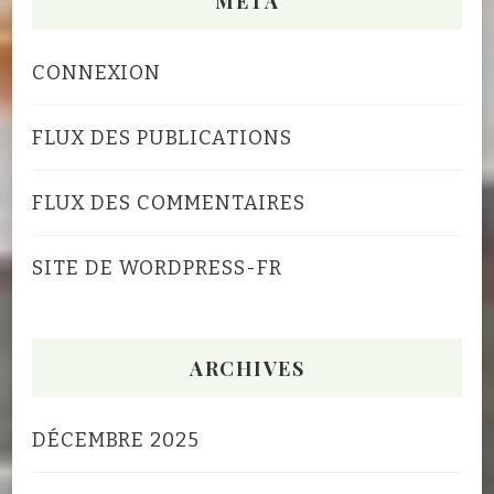
MÉTA
CONNEXION
FLUX DES PUBLICATIONS
FLUX DES COMMENTAIRES
SITE DE WORDPRESS-FR
ARCHIVES
DÉCEMBRE 2025