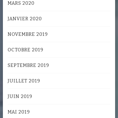
MARS 2020
JANVIER 2020
NOVEMBRE 2019
OCTOBRE 2019
SEPTEMBRE 2019
JUILLET 2019
JUIN 2019
MAI 2019