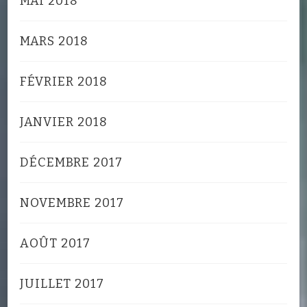
MAI 2018
MARS 2018
FÉVRIER 2018
JANVIER 2018
DÉCEMBRE 2017
NOVEMBRE 2017
AOÛT 2017
JUILLET 2017