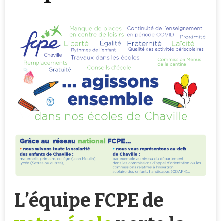
L’équipe FCPE de