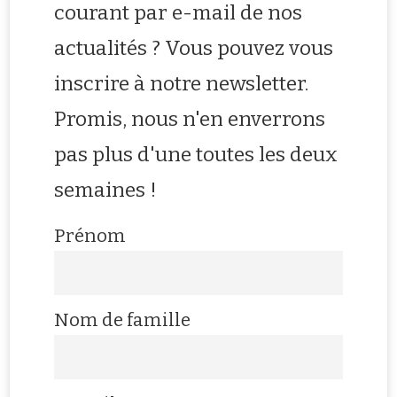
courant par e-mail de nos
actualités ? Vous pouvez vous
inscrire à notre newsletter.
Promis, nous n'en enverrons
pas plus d'une toutes les deux
semaines !
Prénom
Nom de famille