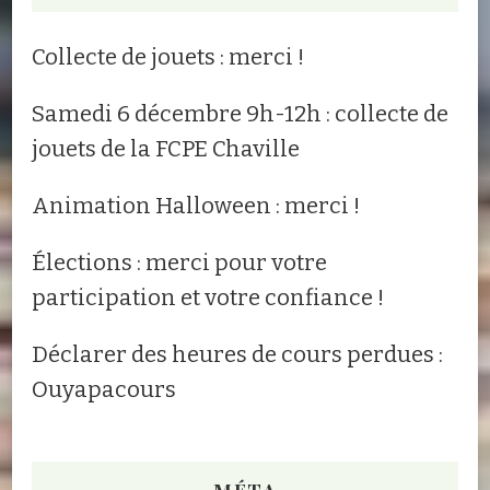
Collecte de jouets : merci !
Samedi 6 décembre 9h-12h : collecte de
jouets de la FCPE Chaville
Animation Halloween : merci !
Élections : merci pour votre
participation et votre confiance !
Déclarer des heures de cours perdues :
Ouyapacours