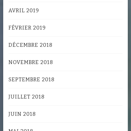
AVRIL 2019
FÉVRIER 2019
DÉCEMBRE 2018
NOVEMBRE 2018
SEPTEMBRE 2018
JUILLET 2018
JUIN 2018