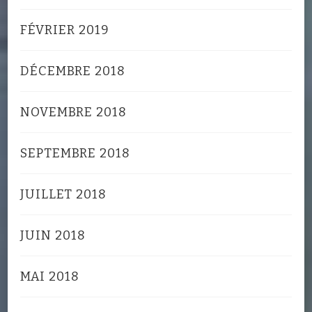
FÉVRIER 2019
DÉCEMBRE 2018
NOVEMBRE 2018
SEPTEMBRE 2018
JUILLET 2018
JUIN 2018
MAI 2018