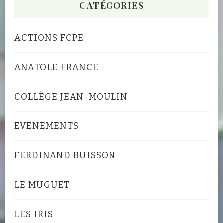
CATÉGORIES
ACTIONS FCPE
ANATOLE FRANCE
COLLÈGE JEAN-MOULIN
EVENEMENTS
FERDINAND BUISSON
LE MUGUET
LES IRIS