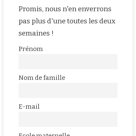
Promis, nous n'en enverrons
pas plus d'une toutes les deux
semaines !
Prénom
Nom de famille
E-mail
Ecole maternelle