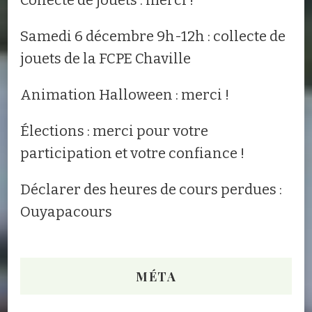
Collecte de jouets : merci !
Samedi 6 décembre 9h-12h : collecte de
jouets de la FCPE Chaville
Animation Halloween : merci !
Élections : merci pour votre
participation et votre confiance !
Déclarer des heures de cours perdues :
Ouyapacours
MÉTA