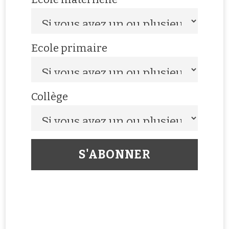
Ecole primaire
Collège