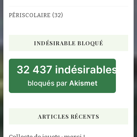
PÉRISCOLAIRE
(32)
INDÉSIRABLE BLOQUÉ
32 437 indésirables
bloqués par
Akismet
ARTICLES RÉCENTS