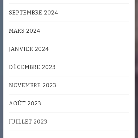
SEPTEMBRE 2024
MARS 2024
JANVIER 2024
DÉCEMBRE 2023
NOVEMBRE 2023
AOÛT 2023
JUILLET 2023