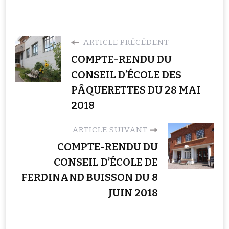
ARTICLE PRÉCÉDENT
COMPTE-RENDU DU
CONSEIL D’ÉCOLE DES
PÂQUERETTES DU 28 MAI
2018
ARTICLE SUIVANT
COMPTE-RENDU DU
CONSEIL D’ÉCOLE DE
FERDINAND BUISSON DU 8
JUIN 2018