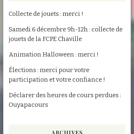
Collecte de jouets : merci !
Samedi 6 décembre 9h-12h : collecte de
jouets de la FCPE Chaville
Animation Halloween : merci !
Élections : merci pour votre
participation et votre confiance !
Déclarer des heures de cours perdues :
Ouyapacours
ARCHIVES