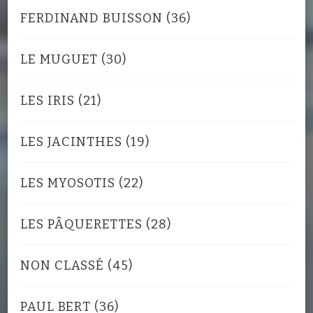
FERDINAND BUISSON
(36)
LE MUGUET
(30)
LES IRIS
(21)
LES JACINTHES
(19)
LES MYOSOTIS
(22)
LES PÂQUERETTES
(28)
NON CLASSÉ
(45)
PAUL BERT
(36)