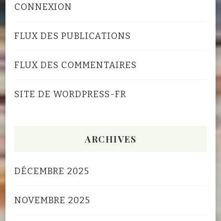
CONNEXION
FLUX DES PUBLICATIONS
FLUX DES COMMENTAIRES
SITE DE WORDPRESS-FR
ARCHIVES
DÉCEMBRE 2025
NOVEMBRE 2025