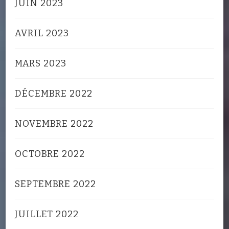
JUIN 2023
AVRIL 2023
MARS 2023
DÉCEMBRE 2022
NOVEMBRE 2022
OCTOBRE 2022
SEPTEMBRE 2022
JUILLET 2022