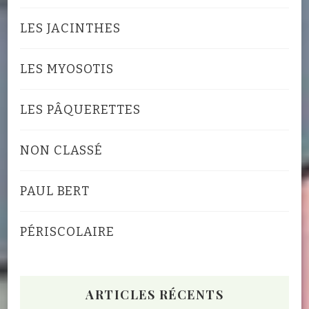
LES JACINTHES
LES MYOSOTIS
LES PÂQUERETTES
NON CLASSÉ
PAUL BERT
PÉRISCOLAIRE
ARTICLES RÉCENTS