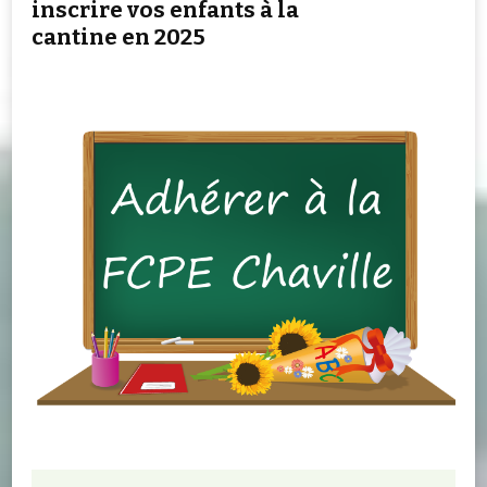
inscrire vos enfants à la
cantine en 2025