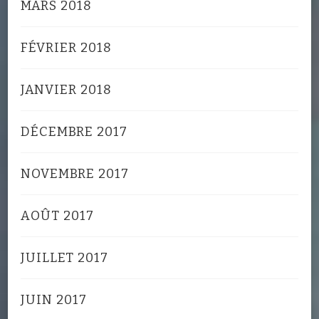
MARS 2018
FÉVRIER 2018
JANVIER 2018
DÉCEMBRE 2017
NOVEMBRE 2017
AOÛT 2017
JUILLET 2017
JUIN 2017