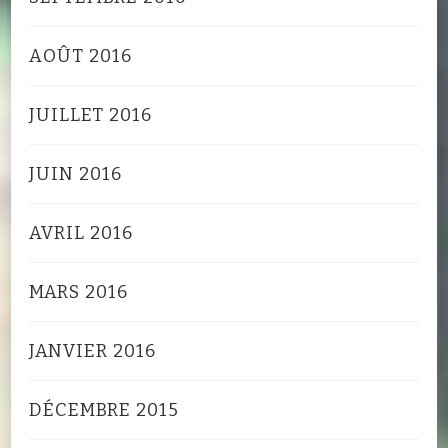
AOÛT 2016
JUILLET 2016
JUIN 2016
AVRIL 2016
MARS 2016
JANVIER 2016
DÉCEMBRE 2015