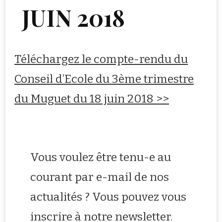
JUIN 2018
Téléchargez le compte-rendu du
Conseil d’Ecole du 3ème trimestre
du Muguet du 18 juin 2018 >>
Vous voulez être tenu-e au
courant par e-mail de nos
actualités ? Vous pouvez vous
inscrire à notre newsletter.