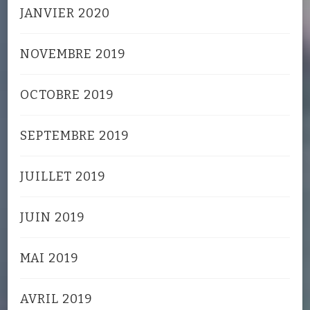
JANVIER 2020
NOVEMBRE 2019
OCTOBRE 2019
SEPTEMBRE 2019
JUILLET 2019
JUIN 2019
MAI 2019
AVRIL 2019