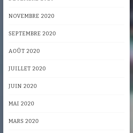
NOVEMBRE 2020
SEPTEMBRE 2020
AOÛT 2020
JUILLET 2020
JUIN 2020
MAI 2020
MARS 2020