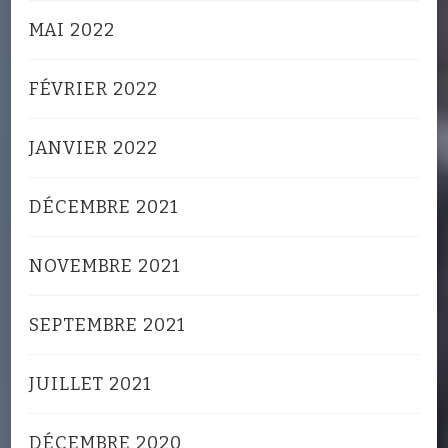
MAI 2022
FÉVRIER 2022
JANVIER 2022
DÉCEMBRE 2021
NOVEMBRE 2021
SEPTEMBRE 2021
JUILLET 2021
DÉCEMBRE 2020