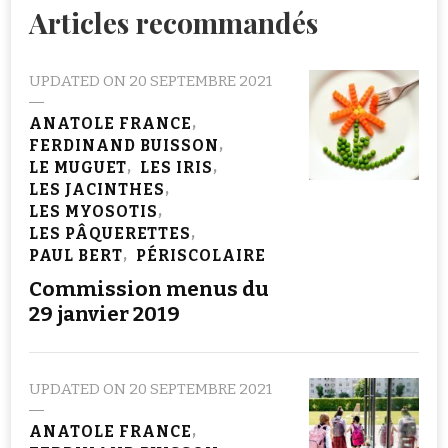
Articles recommandés
UPDATED ON
20 SEPTEMBRE 2021
ANATOLE FRANCE
FERDINAND BUISSON
LE MUGUET
LES IRIS
LES JACINTHES
LES MYOSOTIS
LES PÂQUERETTES
PAUL BERT
PÉRISCOLAIRE
Commission menus du
29 janvier 2019
UPDATED ON
20 SEPTEMBRE 2021
ANATOLE FRANCE