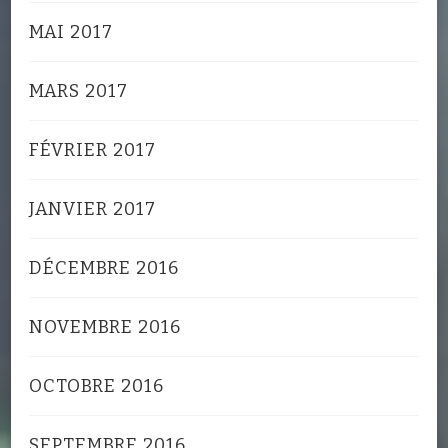
MAI 2017
MARS 2017
FÉVRIER 2017
JANVIER 2017
DÉCEMBRE 2016
NOVEMBRE 2016
OCTOBRE 2016
SEPTEMBRE 2016