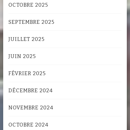
OCTOBRE 2025
SEPTEMBRE 2025
JUILLET 2025
JUIN 2025
FÉVRIER 2025
DÉCEMBRE 2024
NOVEMBRE 2024
OCTOBRE 2024