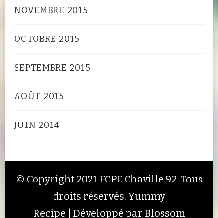
NOVEMBRE 2015
OCTOBRE 2015
SEPTEMBRE 2015
AOÛT 2015
JUIN 2014
© Copyright 2021 FCPE Chaville 92. Tous
droits réservés.
Yummy
Recipe | Développé par
Blossom