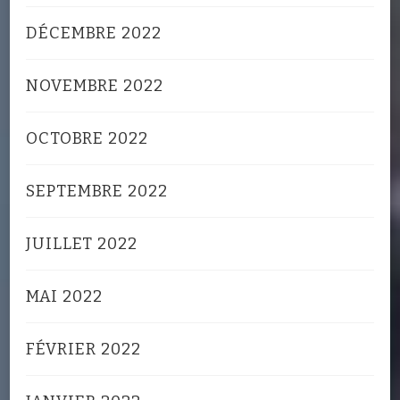
DÉCEMBRE 2022
NOVEMBRE 2022
OCTOBRE 2022
SEPTEMBRE 2022
JUILLET 2022
MAI 2022
FÉVRIER 2022