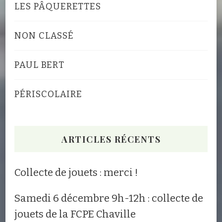
LES PÂQUERETTES
NON CLASSÉ
PAUL BERT
PÉRISCOLAIRE
ARTICLES RÉCENTS
Collecte de jouets : merci !
Samedi 6 décembre 9h-12h : collecte de
jouets de la FCPE Chaville