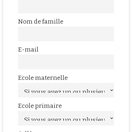
Nom de famille
E-mail
Ecole maternelle
Ecole primaire