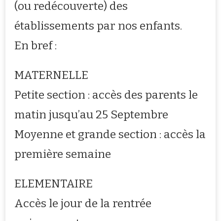
(ou redécouverte) des
établissements par nos enfants.
En bref :
MATERNELLE
Petite section : accès des parents le
matin jusqu’au 25 Septembre
Moyenne et grande section : accès la
première semaine
ELEMENTAIRE
Accès le jour de la rentrée