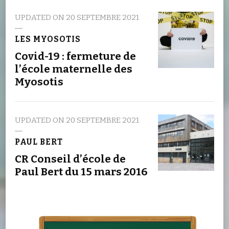
UPDATED ON
20 SEPTEMBRE 2021
LES MYOSOTIS
Covid-19 : fermeture de
l’école maternelle des
Myosotis
UPDATED ON
20 SEPTEMBRE 2021
PAUL BERT
CR Conseil d’école de
Paul Bert du 15 mars 2016