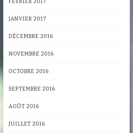
FÉVRIER 2017
JANVIER 2017
DÉCEMBRE 2016
NOVEMBRE 2016
OCTOBRE 2016
SEPTEMBRE 2016
AOÛT 2016
JUILLET 2016