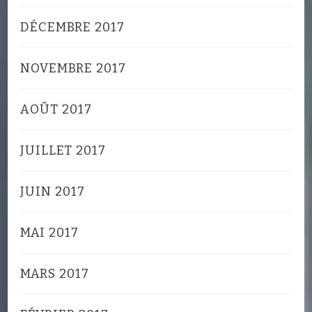
DÉCEMBRE 2017
NOVEMBRE 2017
AOÛT 2017
JUILLET 2017
JUIN 2017
MAI 2017
MARS 2017