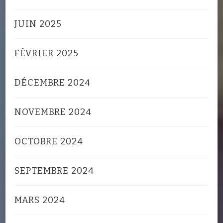
JUIN 2025
FÉVRIER 2025
DÉCEMBRE 2024
NOVEMBRE 2024
OCTOBRE 2024
SEPTEMBRE 2024
MARS 2024