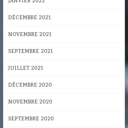
JANVIER 2022
DÉCEMBRE 2021
NOVEMBRE 2021
SEPTEMBRE 2021
JUILLET 2021
DÉCEMBRE 2020
NOVEMBRE 2020
SEPTEMBRE 2020