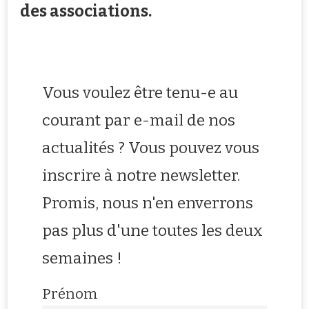
des associations.
Vous voulez être tenu-e au
courant par e-mail de nos
actualités ? Vous pouvez vous
inscrire à notre newsletter.
Promis, nous n'en enverrons
pas plus d'une toutes les deux
semaines !
Prénom