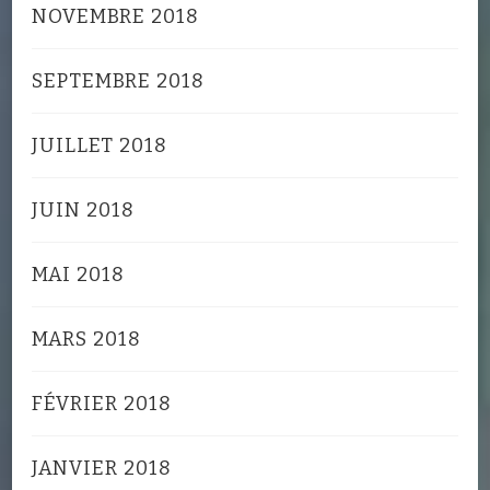
NOVEMBRE 2018
SEPTEMBRE 2018
JUILLET 2018
JUIN 2018
MAI 2018
MARS 2018
FÉVRIER 2018
JANVIER 2018