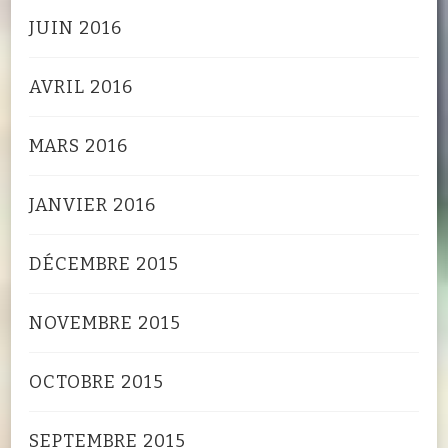
JUIN 2016
AVRIL 2016
MARS 2016
JANVIER 2016
DÉCEMBRE 2015
NOVEMBRE 2015
OCTOBRE 2015
SEPTEMBRE 2015