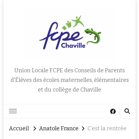
FCPE Chaville 92
Union Locale FCPE des Conseils de Parents
d'Élèves des écoles maternelles, élémentaires
et du collège de Chaville
Accueil
Anatole France
C’est la rentrée