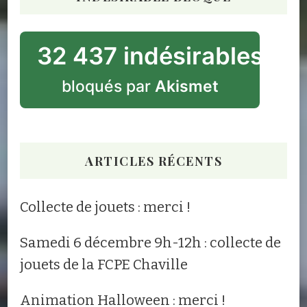
32 437 indésirables
bloqués par
Akismet
ARTICLES RÉCENTS
Collecte de jouets : merci !
Samedi 6 décembre 9h-12h : collecte de
jouets de la FCPE Chaville
Animation Halloween : merci !