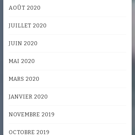
AOÛT 2020
JUILLET 2020
JUIN 2020
MAI 2020
MARS 2020
JANVIER 2020
NOVEMBRE 2019
OCTOBRE 2019