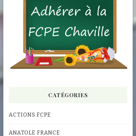
CATÉGORIES
ACTIONS FCPE
ANATOLE FRANCE