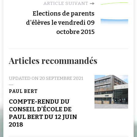
ARTICLE SUIVANT
Elections de parents
d'élèves le vendredi 09
octobre 2015
Articles recommandés
UPDATED ON
20 SEPTEMBRE 2021
PAUL BERT
COMPTE-RENDU DU
CONSEIL D’ÉCOLE DE
PAUL BERT DU 12 JUIN
2018