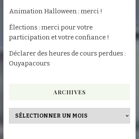
Animation Halloween : merci !
Élections : merci pour votre
participation et votre confiance !
Déclarer des heures de cours perdues :
Ouyapacours
ARCHIVES
Archives