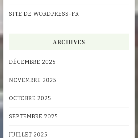
SITE DE WORDPRESS-FR
ARCHIVES
DÉCEMBRE 2025
NOVEMBRE 2025
OCTOBRE 2025
SEPTEMBRE 2025
JUILLET 2025