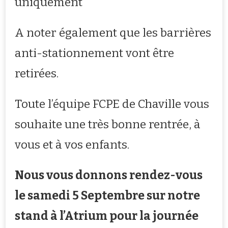
uniquement
A noter également que les barrières
anti-stationnement vont être
retirées.
Toute l’équipe FCPE de Chaville vous
souhaite une très bonne rentrée, à
vous et à vos enfants.
Nous vous donnons rendez-vous
le samedi 5 Septembre sur notre
stand à l’Atrium pour la journée