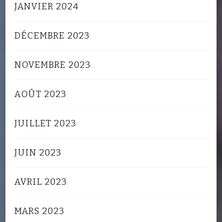
JANVIER 2024
DÉCEMBRE 2023
NOVEMBRE 2023
AOÛT 2023
JUILLET 2023
JUIN 2023
AVRIL 2023
MARS 2023