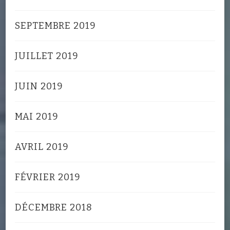
SEPTEMBRE 2019
JUILLET 2019
JUIN 2019
MAI 2019
AVRIL 2019
FÉVRIER 2019
DÉCEMBRE 2018