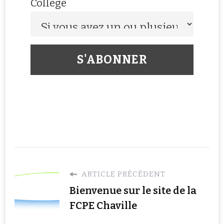
Collège
ARTICLE PRÉCÉDENT
Bienvenue sur le site de la
FCPE Chaville