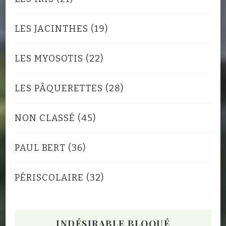
LES JACINTHES
(19)
LES MYOSOTIS
(22)
LES PÂQUERETTES
(28)
NON CLASSÉ
(45)
PAUL BERT
(36)
PÉRISCOLAIRE
(32)
INDÉSIRABLE BLOQUÉ