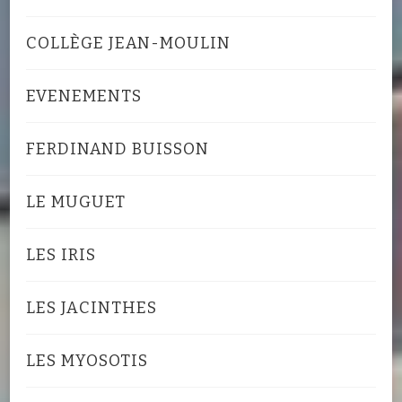
COLLÈGE JEAN-MOULIN
EVENEMENTS
FERDINAND BUISSON
LE MUGUET
LES IRIS
LES JACINTHES
LES MYOSOTIS