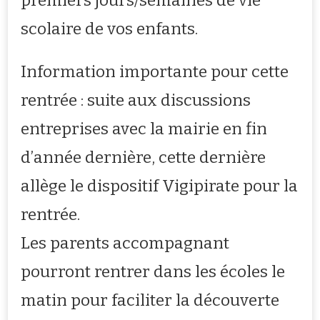
scolaire de vos enfants.
Information importante pour cette
rentrée : suite aux discussions
entreprises avec la mairie en fin
d’année dernière, cette dernière
allège le dispositif Vigipirate pour la
rentrée.
Les parents accompagnant
pourront rentrer dans les écoles le
matin pour faciliter la découverte