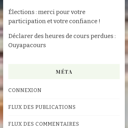
Élections : merci pour votre
participation et votre confiance !
Déclarer des heures de cours perdues :
Ouyapacours
MÉTA
CONNEXION
FLUX DES PUBLICATIONS
FLUX DES COMMENTAIRES