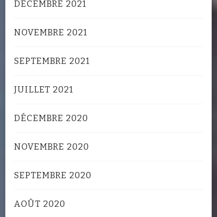
DÉCEMBRE 2021
NOVEMBRE 2021
SEPTEMBRE 2021
JUILLET 2021
DÉCEMBRE 2020
NOVEMBRE 2020
SEPTEMBRE 2020
AOÛT 2020