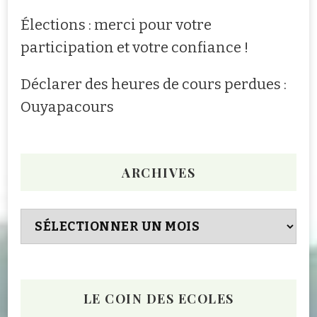
Élections : merci pour votre
participation et votre confiance !
Déclarer des heures de cours perdues :
Ouyapacours
ARCHIVES
Archives
LE COIN DES ECOLES