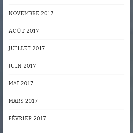
NOVEMBRE 2017
AOÛT 2017
JUILLET 2017
JUIN 2017
MAI 2017
MARS 2017
FÉVRIER 2017