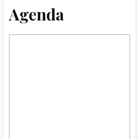
Agenda