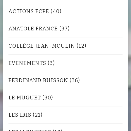
ACTIONS FCPE
(40)
ANATOLE FRANCE
(37)
COLLÈGE JEAN-MOULIN
(12)
EVENEMENTS
(3)
FERDINAND BUISSON
(36)
LE MUGUET
(30)
LES IRIS
(21)