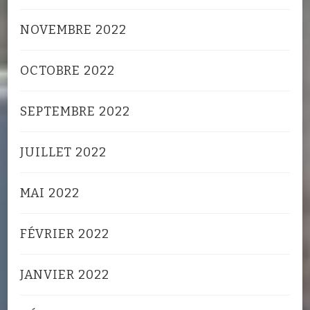
NOVEMBRE 2022
OCTOBRE 2022
SEPTEMBRE 2022
JUILLET 2022
MAI 2022
FÉVRIER 2022
JANVIER 2022