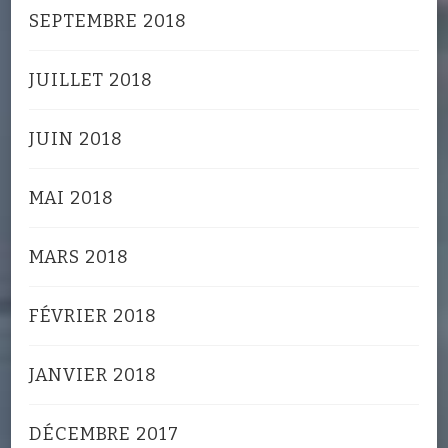
SEPTEMBRE 2018
JUILLET 2018
JUIN 2018
MAI 2018
MARS 2018
FÉVRIER 2018
JANVIER 2018
DÉCEMBRE 2017