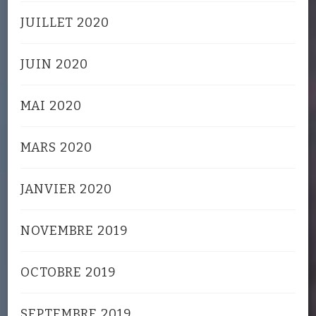
JUILLET 2020
JUIN 2020
MAI 2020
MARS 2020
JANVIER 2020
NOVEMBRE 2019
OCTOBRE 2019
SEPTEMBRE 2019