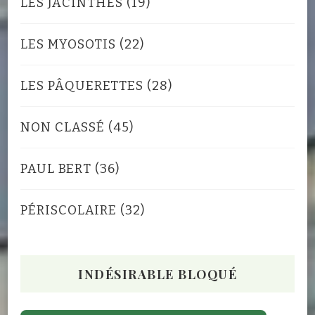
LES JACINTHES
(19)
LES MYOSOTIS
(22)
LES PÂQUERETTES
(28)
NON CLASSÉ
(45)
PAUL BERT
(36)
PÉRISCOLAIRE
(32)
INDÉSIRABLE BLOQUÉ