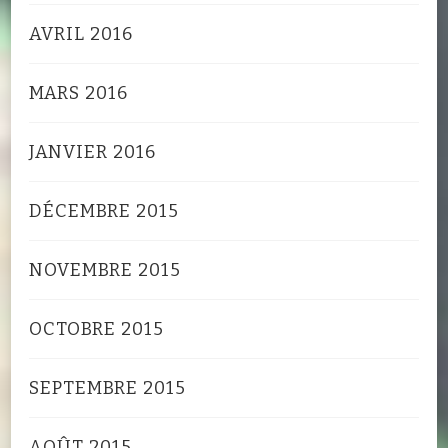
AVRIL 2016
MARS 2016
JANVIER 2016
DÉCEMBRE 2015
NOVEMBRE 2015
OCTOBRE 2015
SEPTEMBRE 2015
AOÛT 2015