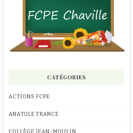
CATÉGORIES
ACTIONS FCPE
ANATOLE FRANCE
COLLÈGE JEAN-MOULIN