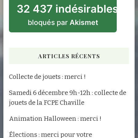
32 437 indésirables
bloqués par
Akismet
ARTICLES RÉCENTS
Collecte de jouets : merci !
Samedi 6 décembre 9h-12h : collecte de
jouets de la FCPE Chaville
Animation Halloween : merci !
Élections : merci pour votre