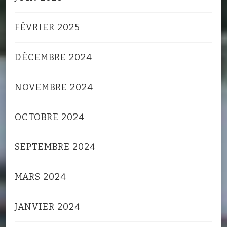
FÉVRIER 2025
DÉCEMBRE 2024
NOVEMBRE 2024
OCTOBRE 2024
SEPTEMBRE 2024
MARS 2024
JANVIER 2024