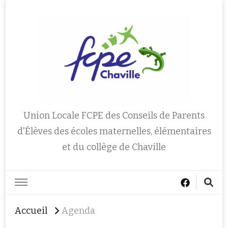
FCPE Chaville 92
Union Locale FCPE des Conseils de Parents
d'Élèves des écoles maternelles, élémentaires
et du collège de Chaville
Accueil
Agenda