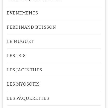
EVENEMENTS
FERDINAND BUISSON
LE MUGUET
LES IRIS
LES JACINTHES
LES MYOSOTIS
LES PÂQUERETTES