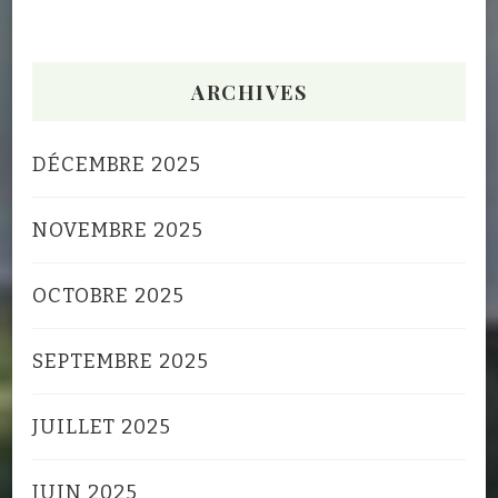
ARCHIVES
DÉCEMBRE 2025
NOVEMBRE 2025
OCTOBRE 2025
SEPTEMBRE 2025
JUILLET 2025
JUIN 2025