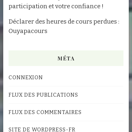
participation et votre confiance !
Déclarer des heures de cours perdues :
Ouyapacours
MÉTA
CONNEXION
FLUX DES PUBLICATIONS
FLUX DES COMMENTAIRES
SITE DE WORDPRESS-FR