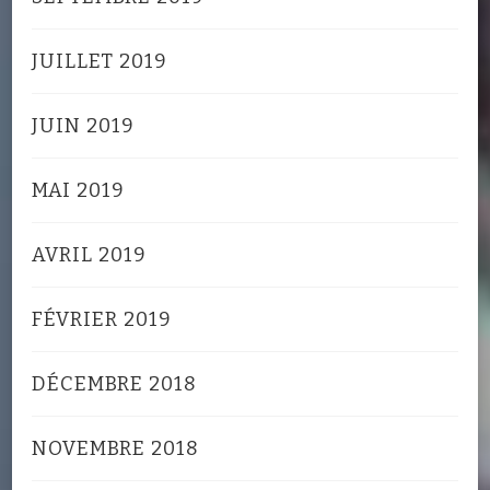
JUILLET 2019
JUIN 2019
MAI 2019
AVRIL 2019
FÉVRIER 2019
DÉCEMBRE 2018
NOVEMBRE 2018