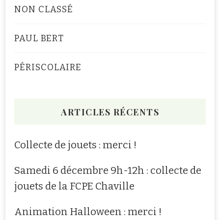
NON CLASSÉ
PAUL BERT
PÉRISCOLAIRE
ARTICLES RÉCENTS
Collecte de jouets : merci !
Samedi 6 décembre 9h-12h : collecte de
jouets de la FCPE Chaville
Animation Halloween : merci !