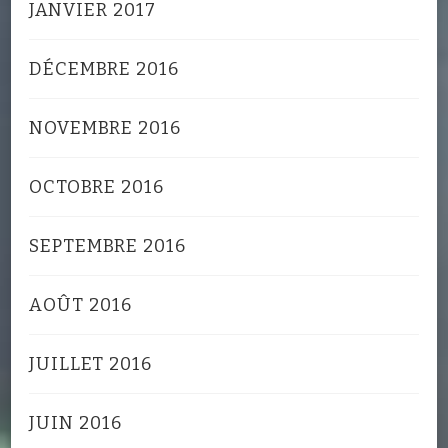
JANVIER 2017
DÉCEMBRE 2016
NOVEMBRE 2016
OCTOBRE 2016
SEPTEMBRE 2016
AOÛT 2016
JUILLET 2016
JUIN 2016