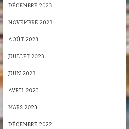
DÉCEMBRE 2023
NOVEMBRE 2023
AOÛT 2023
JUILLET 2023
JUIN 2023
AVRIL 2023
MARS 2023
DÉCEMBRE 2022