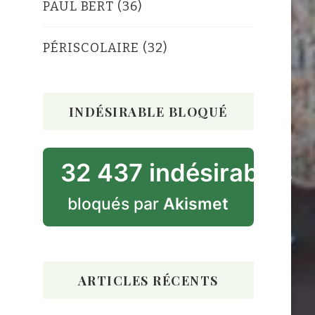
PAUL BERT
(36)
PÉRISCOLAIRE
(32)
INDÉSIRABLE BLOQUÉ
32 437 indésirables
bloqués par
Akismet
ARTICLES RÉCENTS