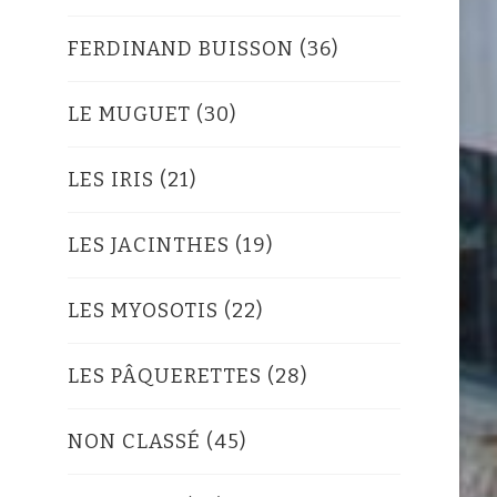
FERDINAND BUISSON
(36)
LE MUGUET
(30)
LES IRIS
(21)
LES JACINTHES
(19)
LES MYOSOTIS
(22)
LES PÂQUERETTES
(28)
NON CLASSÉ
(45)