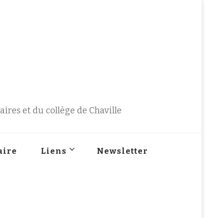
ires et du collège de Chaville
aire
Liens
Newsletter