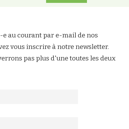
u-e au courant par e-mail de nos
vez vous inscrire à notre newsletter.
errons pas plus d'une toutes les deux