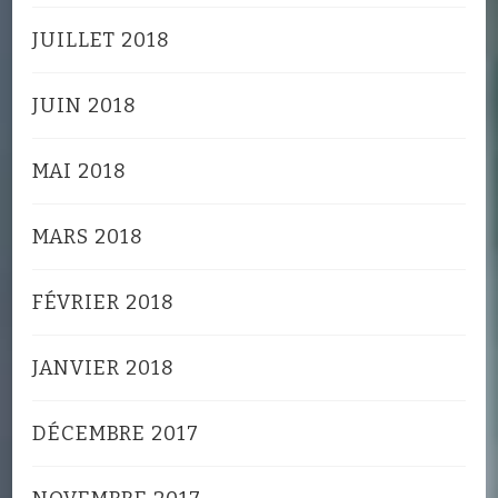
JUILLET 2018
JUIN 2018
MAI 2018
MARS 2018
FÉVRIER 2018
JANVIER 2018
DÉCEMBRE 2017