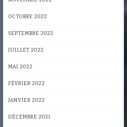
OCTOBRE 2022
SEPTEMBRE 2022
JUILLET 2022
MAI 2022
FÉVRIER 2022
JANVIER 2022
DÉCEMBRE 2021