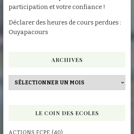
participation et votre confiance !
Déclarer des heures de cours perdues :
Ouyapacours
ARCHIVES
Archives
LE COIN DES ECOLES
ACTIONS FCPE
(40)