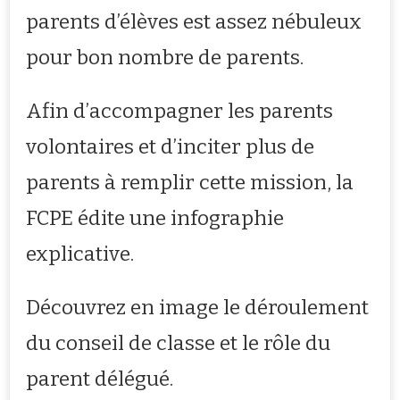
parents d’élèves est assez nébuleux
pour bon nombre de parents.
Afin d’accompagner les parents
volontaires et d’inciter plus de
parents à remplir cette mission, la
FCPE édite une infographie
explicative.
Découvrez en image le déroulement
du conseil de classe et le rôle du
parent délégué.