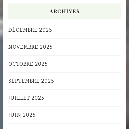
ARCHIVES
DÉCEMBRE 2025
NOVEMBRE 2025
OCTOBRE 2025
SEPTEMBRE 2025
JUILLET 2025
JUIN 2025