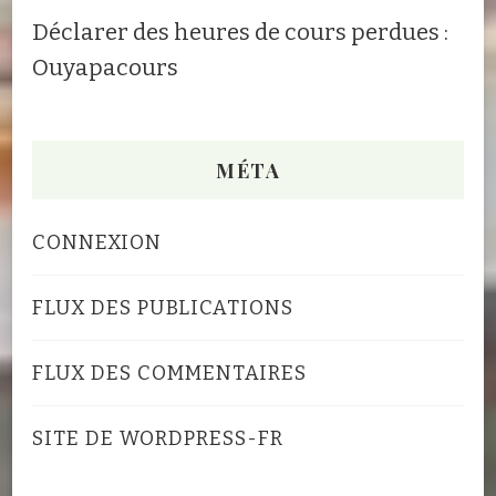
Déclarer des heures de cours perdues :
Ouyapacours
MÉTA
CONNEXION
FLUX DES PUBLICATIONS
FLUX DES COMMENTAIRES
SITE DE WORDPRESS-FR