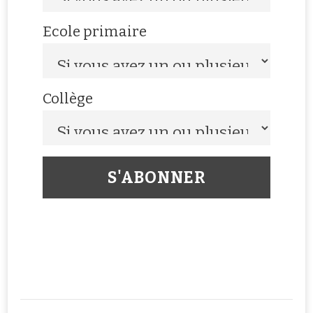
Ecole primaire
Collège