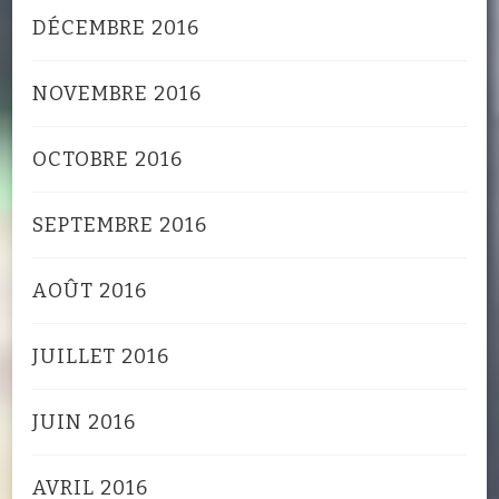
DÉCEMBRE 2016
NOVEMBRE 2016
OCTOBRE 2016
SEPTEMBRE 2016
AOÛT 2016
JUILLET 2016
JUIN 2016
AVRIL 2016