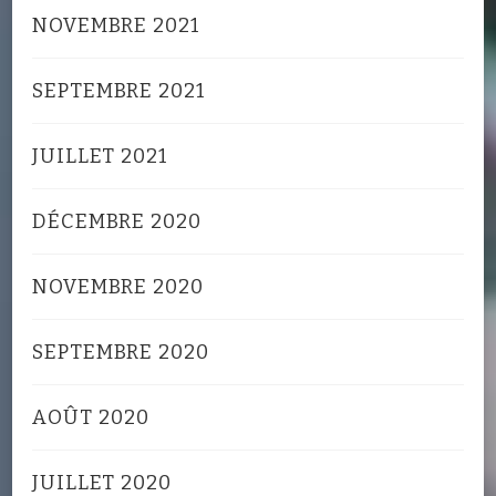
NOVEMBRE 2021
SEPTEMBRE 2021
JUILLET 2021
DÉCEMBRE 2020
NOVEMBRE 2020
SEPTEMBRE 2020
AOÛT 2020
JUILLET 2020