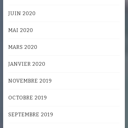
JUIN 2020
MAI 2020
MARS 2020
JANVIER 2020
NOVEMBRE 2019
OCTOBRE 2019
SEPTEMBRE 2019