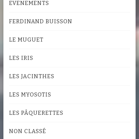
EVENEMENTS
FERDINAND BUISSON
LE MUGUET
LES IRIS
LES JACINTHES
LES MYOSOTIS
LES PÂQUERETTES
NON CLASSÉ