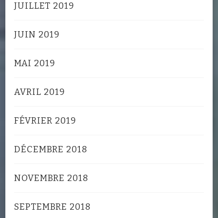
JUILLET 2019
JUIN 2019
MAI 2019
AVRIL 2019
FÉVRIER 2019
DÉCEMBRE 2018
NOVEMBRE 2018
SEPTEMBRE 2018