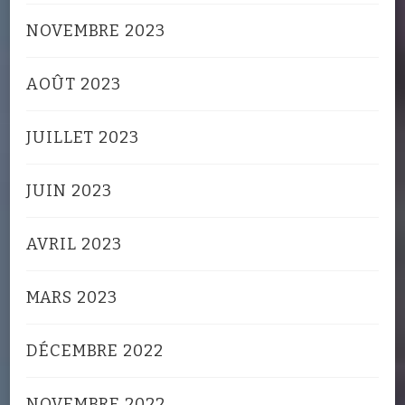
NOVEMBRE 2023
AOÛT 2023
JUILLET 2023
JUIN 2023
AVRIL 2023
MARS 2023
DÉCEMBRE 2022
NOVEMBRE 2022