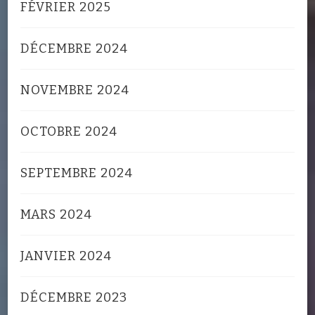
FÉVRIER 2025
DÉCEMBRE 2024
NOVEMBRE 2024
OCTOBRE 2024
SEPTEMBRE 2024
MARS 2024
JANVIER 2024
DÉCEMBRE 2023