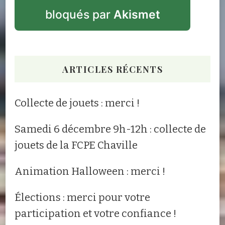
bloqués par
Akismet
ARTICLES RÉCENTS
Collecte de jouets : merci !
Samedi 6 décembre 9h-12h : collecte de
jouets de la FCPE Chaville
Animation Halloween : merci !
Élections : merci pour votre
participation et votre confiance !