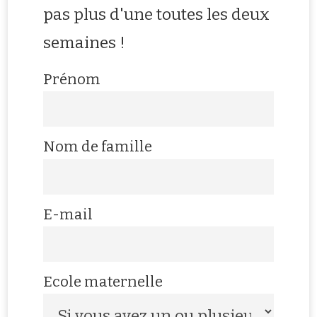
pas plus d'une toutes les deux
semaines !
Prénom
Nom de famille
E-mail
Ecole maternelle