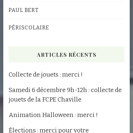
PAUL BERT
PÉRISCOLAIRE
ARTICLES RÉCENTS
Collecte de jouets : merci !
Samedi 6 décembre 9h-12h : collecte de
jouets de la FCPE Chaville
Animation Halloween : merci !
Élections : merci pour votre