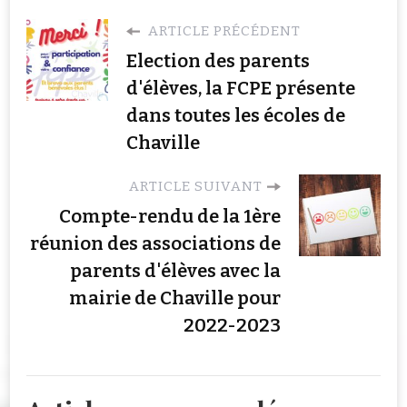
ARTICLE PRÉCÉDENT
Election des parents
d'élèves, la FCPE présente
dans toutes les écoles de
Chaville
ARTICLE SUIVANT
Compte-rendu de la 1ère
réunion des associations de
parents d'élèves avec la
mairie de Chaville pour
2022-2023