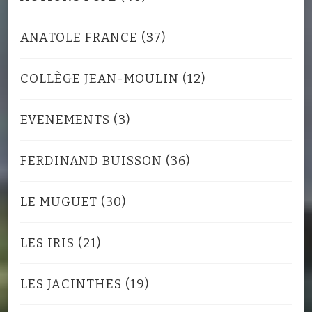
ANATOLE FRANCE
(37)
COLLÈGE JEAN-MOULIN
(12)
EVENEMENTS
(3)
FERDINAND BUISSON
(36)
LE MUGUET
(30)
LES IRIS
(21)
LES JACINTHES
(19)