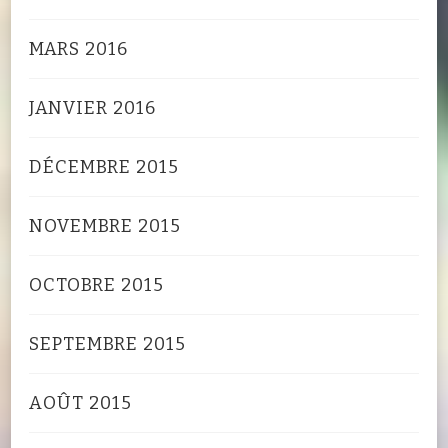
MARS 2016
JANVIER 2016
DÉCEMBRE 2015
NOVEMBRE 2015
OCTOBRE 2015
SEPTEMBRE 2015
AOÛT 2015