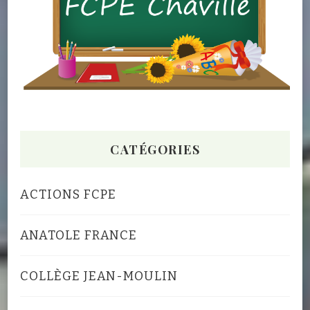
CATÉGORIES
ACTIONS FCPE
ANATOLE FRANCE
COLLÈGE JEAN-MOULIN