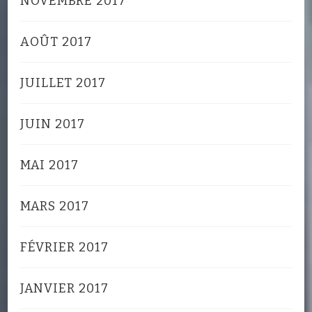
NOVEMBRE 2017
AOÛT 2017
JUILLET 2017
JUIN 2017
MAI 2017
MARS 2017
FÉVRIER 2017
JANVIER 2017