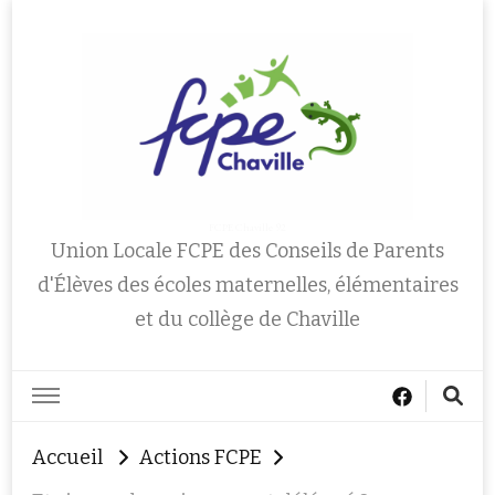
FCPE Chaville 92
Union Locale FCPE des Conseils de Parents
d'Élèves des écoles maternelles, élémentaires
et du collège de Chaville
Accueil
Actions FCPE