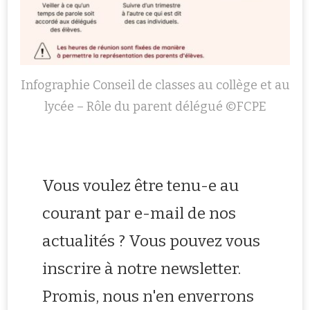
Infographie Conseil de classes au collège et au
lycée – Rôle du parent délégué ©FCPE
Vous voulez être tenu-e au
courant par e-mail de nos
actualités ? Vous pouvez vous
inscrire à notre newsletter.
Promis, nous n'en enverrons