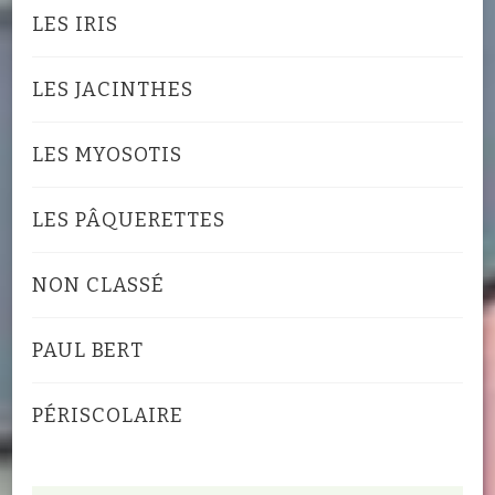
LES IRIS
LES JACINTHES
LES MYOSOTIS
LES PÂQUERETTES
NON CLASSÉ
PAUL BERT
PÉRISCOLAIRE