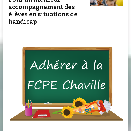
accompagnement des
élèves en situations de
handicap