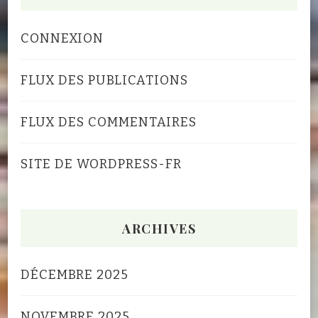
CONNEXION
FLUX DES PUBLICATIONS
FLUX DES COMMENTAIRES
SITE DE WORDPRESS-FR
ARCHIVES
DÉCEMBRE 2025
NOVEMBRE 2025