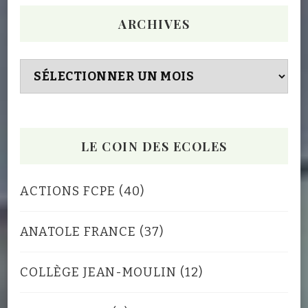
ARCHIVES
Archives
LE COIN DES ECOLES
ACTIONS FCPE
(40)
ANATOLE FRANCE
(37)
COLLÈGE JEAN-MOULIN
(12)