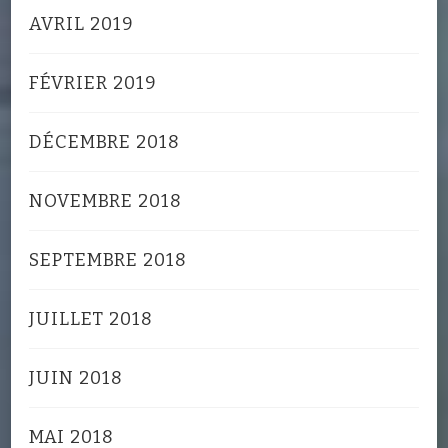
AVRIL 2019
FÉVRIER 2019
DÉCEMBRE 2018
NOVEMBRE 2018
SEPTEMBRE 2018
JUILLET 2018
JUIN 2018
MAI 2018