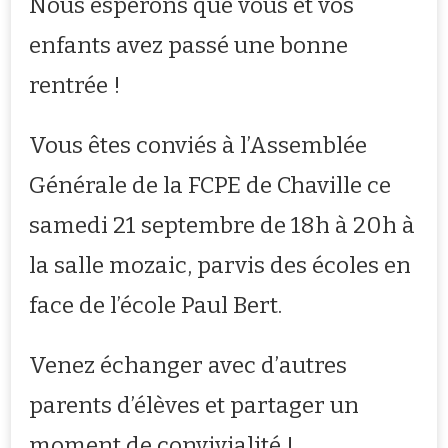
Nous espérons que vous et vos
enfants avez passé une bonne
rentrée !
Vous êtes conviés à l’Assemblée
Générale de la FCPE de Chaville ce
samedi 21 septembre de 18h à 20h à
la salle mozaic, parvis des écoles en
face de l’école Paul Bert.
Venez échanger avec d’autres
parents d’élèves et partager un
moment de convivialité !