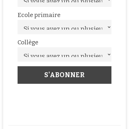
Ecole primaire
Collège