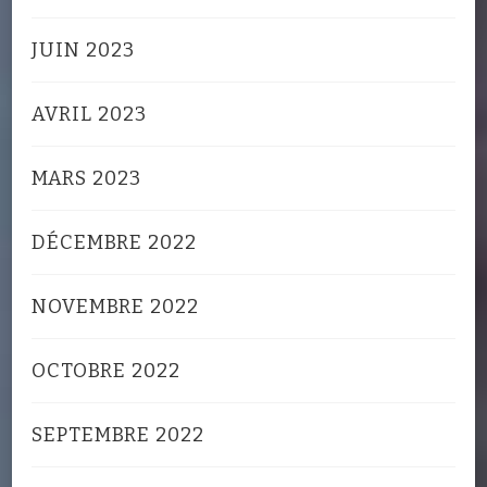
JUIN 2023
AVRIL 2023
MARS 2023
DÉCEMBRE 2022
NOVEMBRE 2022
OCTOBRE 2022
SEPTEMBRE 2022