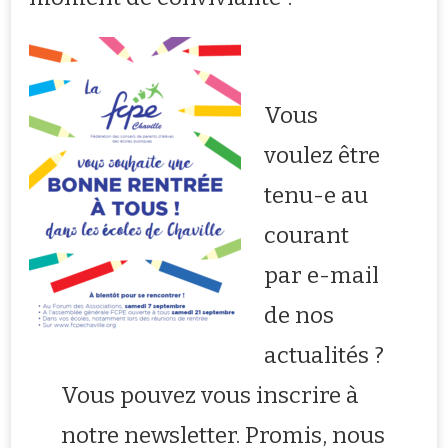
Vous
voulez être
tenu-e au
courant
par e-mail
de nos
actualités ?
Vous pouvez vous inscrire à
notre newsletter. Promis, nous