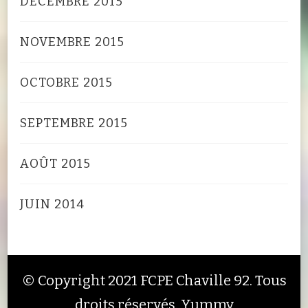
DÉCEMBRE 2015
NOVEMBRE 2015
OCTOBRE 2015
SEPTEMBRE 2015
AOÛT 2015
JUIN 2014
© Copyright 2021 FCPE Chaville 92. Tous
droits réservés.
Yummy