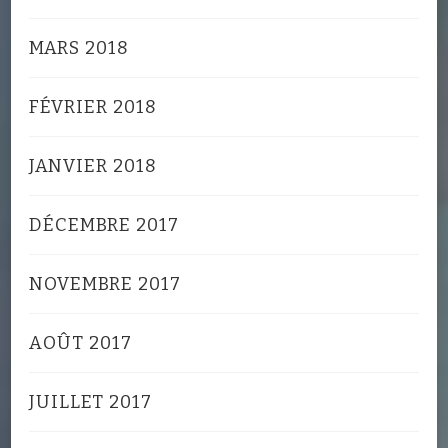
MARS 2018
FÉVRIER 2018
JANVIER 2018
DÉCEMBRE 2017
NOVEMBRE 2017
AOÛT 2017
JUILLET 2017