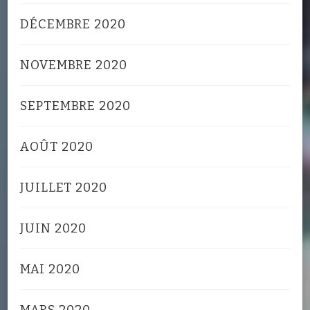
DÉCEMBRE 2020
NOVEMBRE 2020
SEPTEMBRE 2020
AOÛT 2020
JUILLET 2020
JUIN 2020
MAI 2020