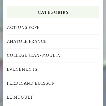
CATÉGORIES
ACTIONS FCPE
ANATOLE FRANCE
COLLÈGE JEAN-MOULIN
EVENEMENTS
FERDINAND BUISSON
LE MUGUET