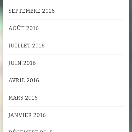
SEPTEMBRE 2016
AOÛT 2016
JUILLET 2016
JUIN 2016
AVRIL 2016
MARS 2016
JANVIER 2016