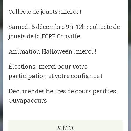
Collecte de jouets : merci !
Samedi 6 décembre 9h-12h : collecte de
jouets de la FCPE Chaville
Animation Halloween : merci !
Élections : merci pour votre
participation et votre confiance !
Déclarer des heures de cours perdues :
Ouyapacours
MÉTA