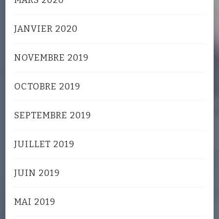
MARS 2020
JANVIER 2020
NOVEMBRE 2019
OCTOBRE 2019
SEPTEMBRE 2019
JUILLET 2019
JUIN 2019
MAI 2019