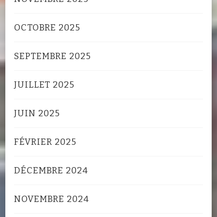
OCTOBRE 2025
SEPTEMBRE 2025
JUILLET 2025
JUIN 2025
FÉVRIER 2025
DÉCEMBRE 2024
NOVEMBRE 2024