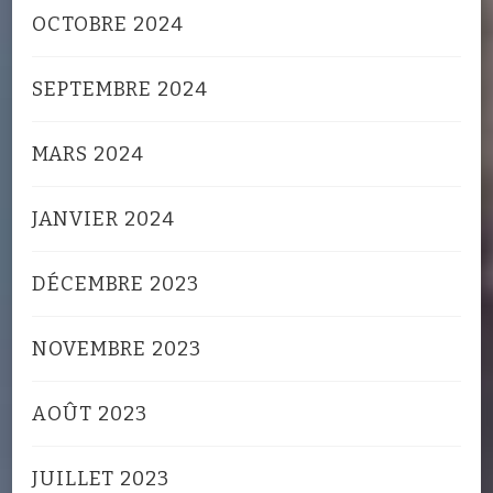
OCTOBRE 2024
SEPTEMBRE 2024
MARS 2024
JANVIER 2024
DÉCEMBRE 2023
NOVEMBRE 2023
AOÛT 2023
JUILLET 2023