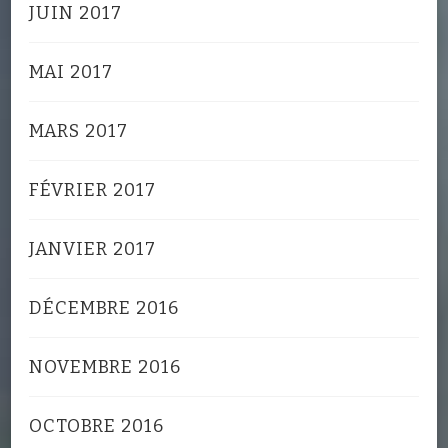
JUIN 2017
MAI 2017
MARS 2017
FÉVRIER 2017
JANVIER 2017
DÉCEMBRE 2016
NOVEMBRE 2016
OCTOBRE 2016