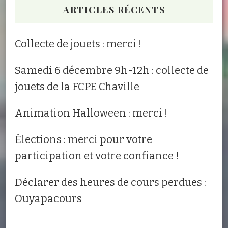
ARTICLES RÉCENTS
Collecte de jouets : merci !
Samedi 6 décembre 9h-12h : collecte de
jouets de la FCPE Chaville
Animation Halloween : merci !
Élections : merci pour votre
participation et votre confiance !
Déclarer des heures de cours perdues :
Ouyapacours