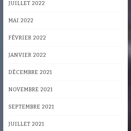
JUILLET 2022
MAI 2022
FÉVRIER 2022
JANVIER 2022
DÉCEMBRE 2021
NOVEMBRE 2021
SEPTEMBRE 2021
JUILLET 2021