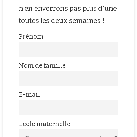
n'en enverrons pas plus d'une
toutes les deux semaines !
Prénom
Nom de famille
E-mail
Ecole maternelle