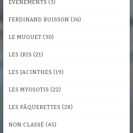
EVENEMENTS
(3)
FERDINAND BUISSON
(36)
LE MUGUET
(30)
LES IRIS
(21)
LES JACINTHES
(19)
LES MYOSOTIS
(22)
LES PÂQUERETTES
(28)
NON CLASSÉ
(45)