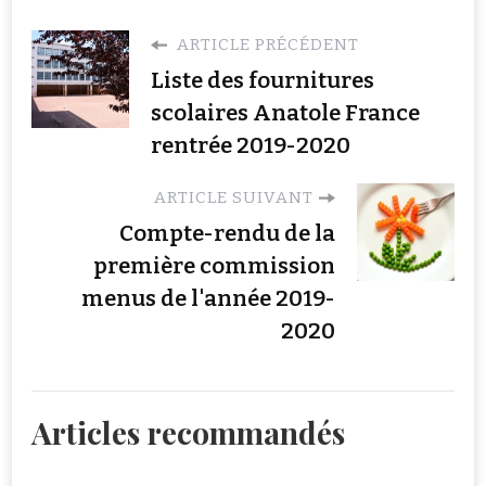
ARTICLE PRÉCÉDENT
Liste des fournitures
scolaires Anatole France
rentrée 2019-2020
ARTICLE SUIVANT
Compte-rendu de la
première commission
menus de l'année 2019-
2020
Articles recommandés