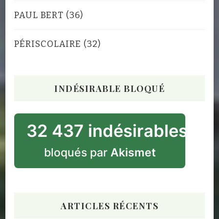
PAUL BERT
(36)
PÉRISCOLAIRE
(32)
INDÉSIRABLE BLOQUÉ
32 437 indésirables
bloqués par
Akismet
ARTICLES RÉCENTS