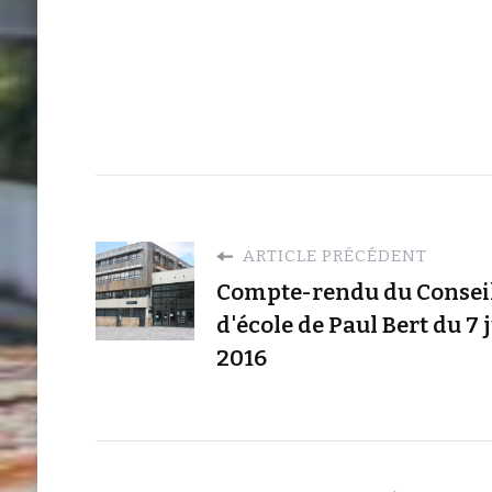
ARTICLE PRÉCÉDENT
Compte-rendu du Consei
d'école de Paul Bert du 7 
2016