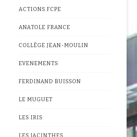
ACTIONS FCPE
ANATOLE FRANCE
COLLÈGE JEAN-MOULIN
EVENEMENTS
FERDINAND BUISSON
LE MUGUET
LES IRIS
LES JACINTHES