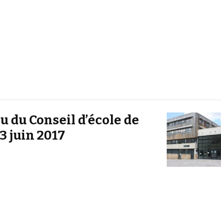
 du Conseil d’école de
3 juin 2017