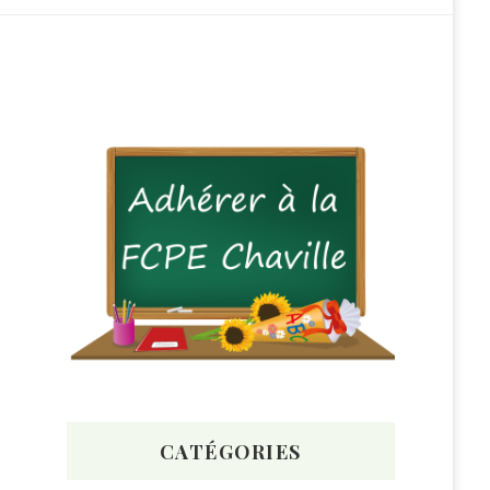
CATÉGORIES