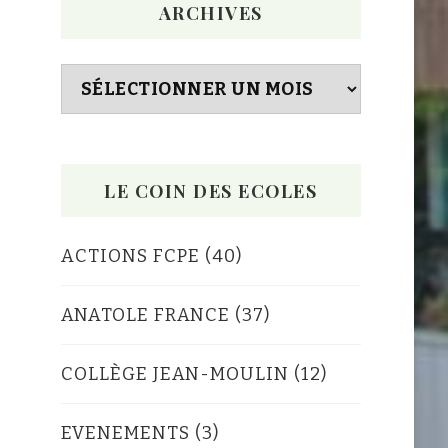
ARCHIVES
Archives
LE COIN DES ECOLES
ACTIONS FCPE
(40)
ANATOLE FRANCE
(37)
COLLÈGE JEAN-MOULIN
(12)
EVENEMENTS
(3)