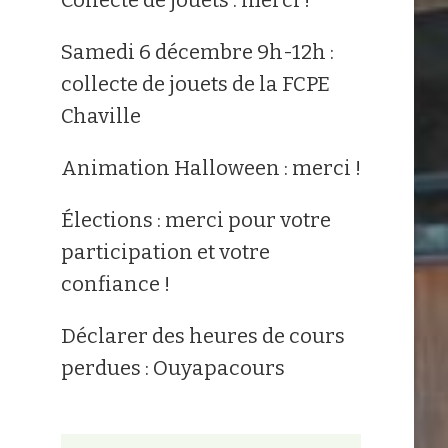
Samedi 6 décembre 9h-12h :
collecte de jouets de la FCPE
Chaville
Animation Halloween : merci !
Élections : merci pour votre
participation et votre
confiance !
Déclarer des heures de cours
perdues : Ouyapacours