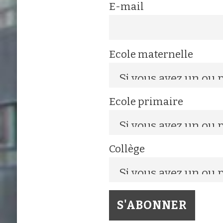
E-mail
Ecole maternelle
Ecole primaire
Collège