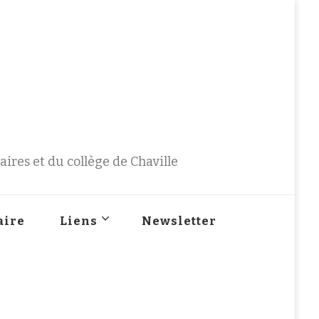
ires et du collège de Chaville
aire
Liens
Newsletter