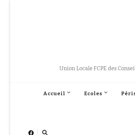
Union Locale FCPE des Conseil
Accueil
Ecoles
Péri