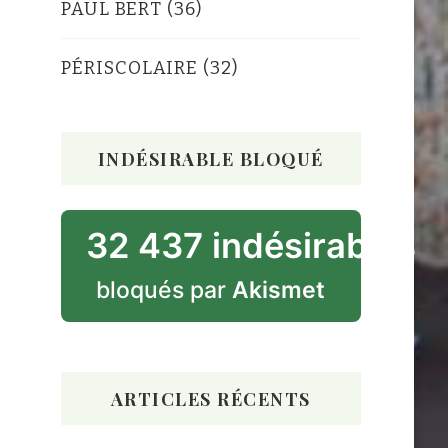
PAUL BERT
(36)
PÉRISCOLAIRE
(32)
INDÉSIRABLE BLOQUÉ
32 437 indésirables
bloqués par
Akismet
ARTICLES RÉCENTS