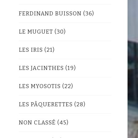
FERDINAND BUISSON
(36)
LE MUGUET
(30)
LES IRIS
(21)
LES JACINTHES
(19)
LES MYOSOTIS
(22)
LES PÂQUERETTES
(28)
NON CLASSÉ
(45)