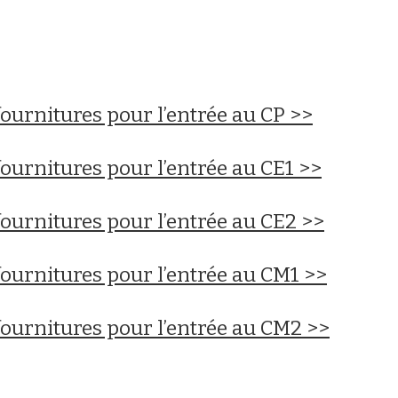
fournitures pour l’entrée au CP >>
fournitures pour l’entrée au CE1 >>
fournitures pour l’entrée au CE2 >>
 fournitures pour l’entrée au CM1 >>
 fournitures pour l’entrée au CM2 >>