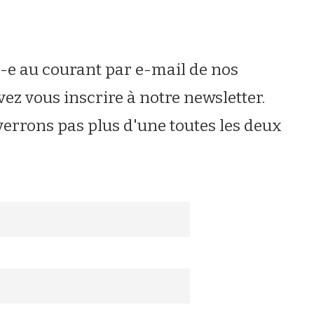
u-e au courant par e-mail de nos
vez vous inscrire à notre newsletter.
errons pas plus d'une toutes les deux