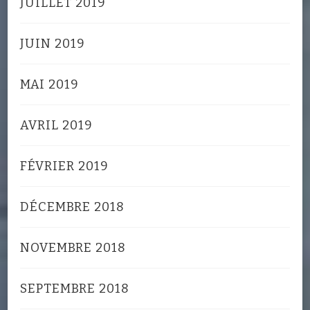
JUILLET 2019
JUIN 2019
MAI 2019
AVRIL 2019
FÉVRIER 2019
DÉCEMBRE 2018
NOVEMBRE 2018
SEPTEMBRE 2018