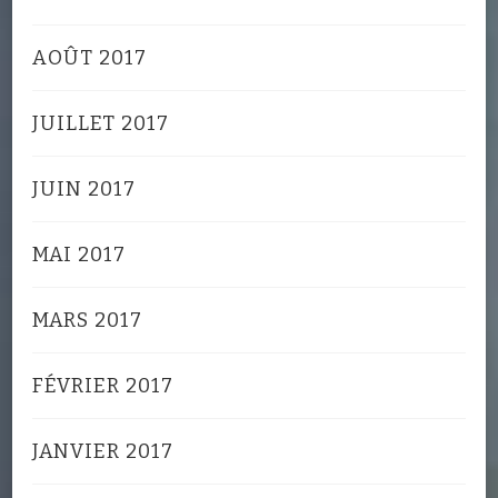
AOÛT 2017
JUILLET 2017
JUIN 2017
MAI 2017
MARS 2017
FÉVRIER 2017
JANVIER 2017