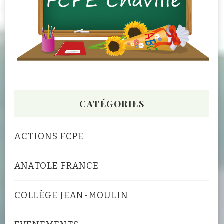
CATÉGORIES
ACTIONS FCPE
ANATOLE FRANCE
COLLÈGE JEAN-MOULIN