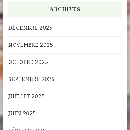
ARCHIVES
DÉCEMBRE 2025
NOVEMBRE 2025
OCTOBRE 2025
SEPTEMBRE 2025
JUILLET 2025
JUIN 2025