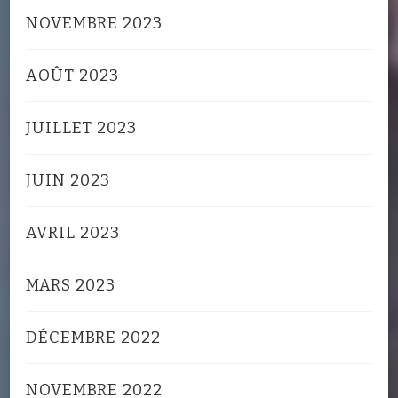
NOVEMBRE 2023
AOÛT 2023
JUILLET 2023
JUIN 2023
AVRIL 2023
MARS 2023
DÉCEMBRE 2022
NOVEMBRE 2022