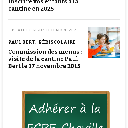
inscrire vos enfants à la
cantine en 2025
UPDATED ON
20 SEPTEMBRE 2021
PAUL BERT
PÉRISCOLAIRE
Commission des menus :
visite de la cantine Paul
Bert le 17 novembre 2015