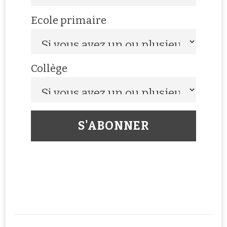
Ecole primaire
Collège