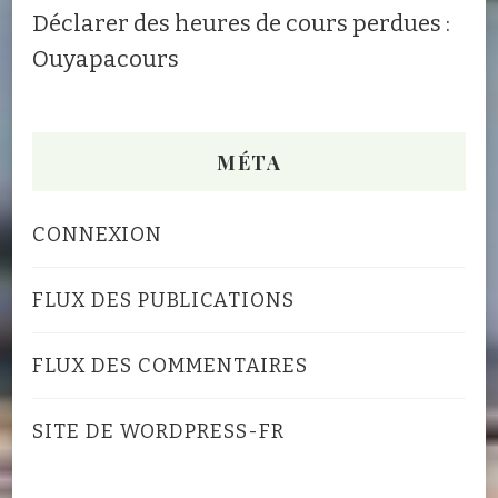
Déclarer des heures de cours perdues :
Ouyapacours
MÉTA
CONNEXION
FLUX DES PUBLICATIONS
FLUX DES COMMENTAIRES
SITE DE WORDPRESS-FR