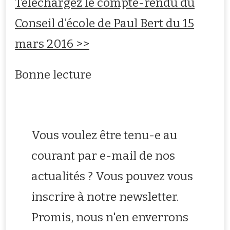
Téléchargez le compte-rendu du
Conseil d’école de Paul Bert du 15
mars 2016 >>
Bonne lecture
Vous voulez être tenu-e au
courant par e-mail de nos
actualités ? Vous pouvez vous
inscrire à notre newsletter.
Promis, nous n'en enverrons