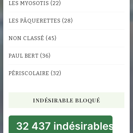
LES MYOSOTIS
(22)
LES PÂQUERETTES
(28)
NON CLASSÉ
(45)
PAUL BERT
(36)
PÉRISCOLAIRE
(32)
INDÉSIRABLE BLOQUÉ
32 437 indésirables