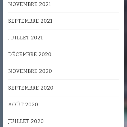
NOVEMBRE 2021
SEPTEMBRE 2021
JUILLET 2021
DÉCEMBRE 2020
NOVEMBRE 2020
SEPTEMBRE 2020
AOÛT 2020
JUILLET 2020