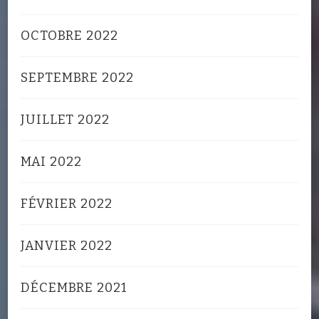
OCTOBRE 2022
SEPTEMBRE 2022
JUILLET 2022
MAI 2022
FÉVRIER 2022
JANVIER 2022
DÉCEMBRE 2021