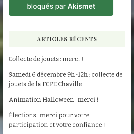
bloqués par
Akismet
ARTICLES RÉCENTS
Collecte de jouets : merci !
Samedi 6 décembre 9h-12h : collecte de
jouets de la FCPE Chaville
Animation Halloween : merci !
Élections : merci pour votre
participation et votre confiance !