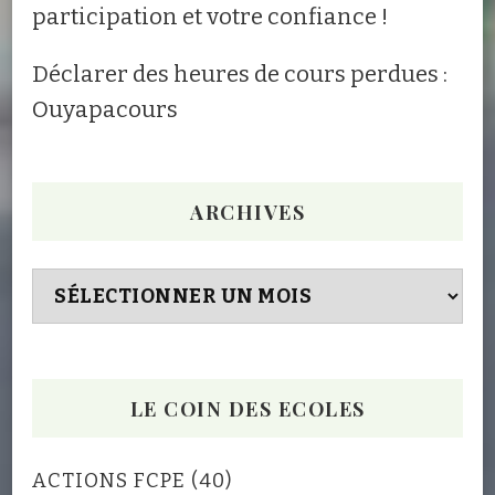
participation et votre confiance !
Déclarer des heures de cours perdues :
Ouyapacours
ARCHIVES
Archives
LE COIN DES ECOLES
ACTIONS FCPE
(40)