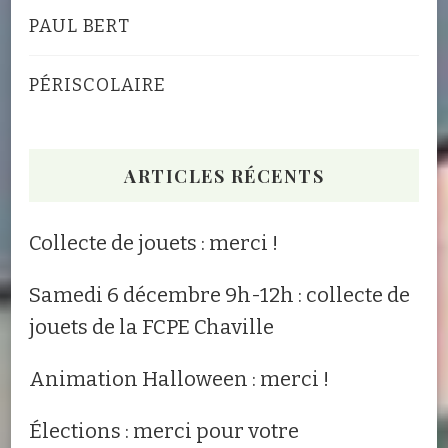
PAUL BERT
PÉRISCOLAIRE
ARTICLES RÉCENTS
Collecte de jouets : merci !
Samedi 6 décembre 9h-12h : collecte de
jouets de la FCPE Chaville
Animation Halloween : merci !
Élections : merci pour votre