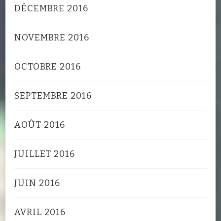
DÉCEMBRE 2016
NOVEMBRE 2016
OCTOBRE 2016
SEPTEMBRE 2016
AOÛT 2016
JUILLET 2016
JUIN 2016
AVRIL 2016