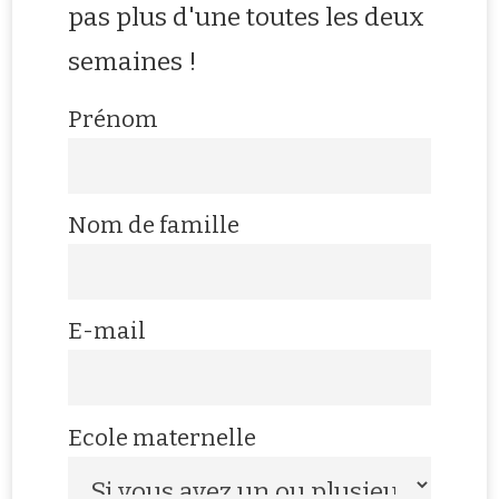
pas plus d'une toutes les deux
semaines !
Prénom
Nom de famille
E-mail
Ecole maternelle