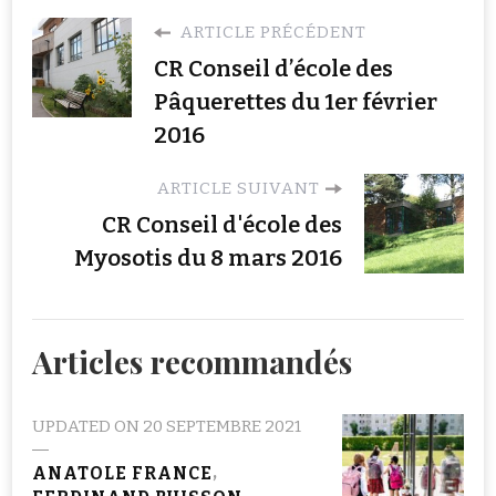
ARTICLE PRÉCÉDENT
CR Conseil d’école des
Pâquerettes du 1er février
2016
ARTICLE SUIVANT
CR Conseil d'école des
Myosotis du 8 mars 2016
Articles recommandés
UPDATED ON
20 SEPTEMBRE 2021
ANATOLE FRANCE