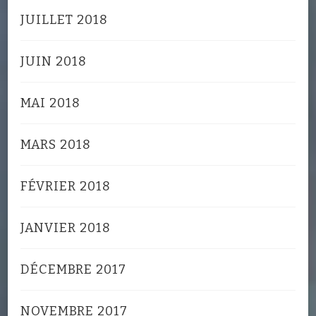
JUILLET 2018
JUIN 2018
MAI 2018
MARS 2018
FÉVRIER 2018
JANVIER 2018
DÉCEMBRE 2017
NOVEMBRE 2017