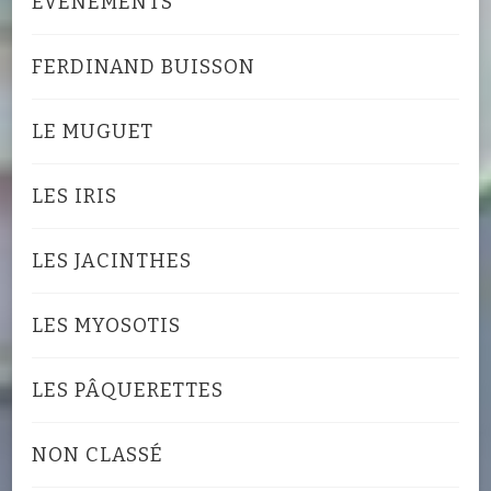
EVENEMENTS
FERDINAND BUISSON
LE MUGUET
LES IRIS
LES JACINTHES
LES MYOSOTIS
LES PÂQUERETTES
NON CLASSÉ