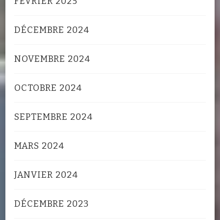
FÉVRIER 2025
DÉCEMBRE 2024
NOVEMBRE 2024
OCTOBRE 2024
SEPTEMBRE 2024
MARS 2024
JANVIER 2024
DÉCEMBRE 2023