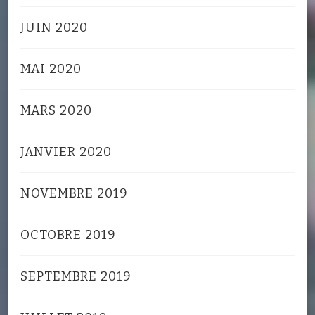
JUIN 2020
MAI 2020
MARS 2020
JANVIER 2020
NOVEMBRE 2019
OCTOBRE 2019
SEPTEMBRE 2019