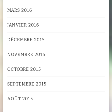
MARS 2016
JANVIER 2016
DÉCEMBRE 2015
NOVEMBRE 2015
OCTOBRE 2015
SEPTEMBRE 2015
AOÛT 2015