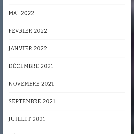
MAI 2022
FÉVRIER 2022
JANVIER 2022
DÉCEMBRE 2021
NOVEMBRE 2021
SEPTEMBRE 2021
JUILLET 2021