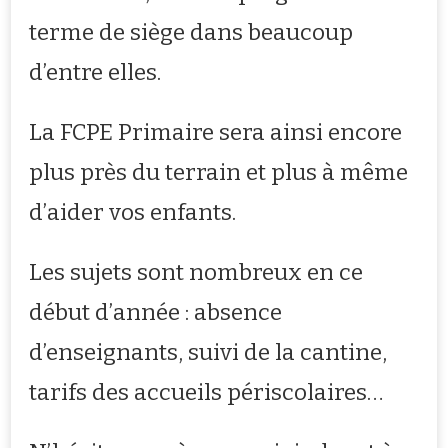
terme de siège dans beaucoup
d’entre elles.
La FCPE Primaire sera ainsi encore
plus près du terrain et plus à même
d’aider vos enfants.
Les sujets sont nombreux en ce
début d’année : absence
d’enseignants, suivi de la cantine,
tarifs des accueils périscolaires…