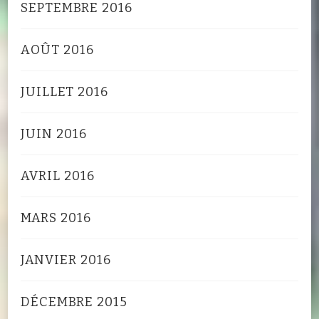
SEPTEMBRE 2016
AOÛT 2016
JUILLET 2016
JUIN 2016
AVRIL 2016
MARS 2016
JANVIER 2016
DÉCEMBRE 2015