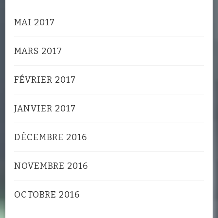
MAI 2017
MARS 2017
FÉVRIER 2017
JANVIER 2017
DÉCEMBRE 2016
NOVEMBRE 2016
OCTOBRE 2016