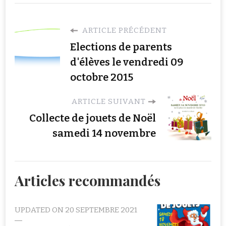
ARTICLE PRÉCÉDENT
Elections de parents
d'élèves le vendredi 09
octobre 2015
ARTICLE SUIVANT
Collecte de jouets de Noël
samedi 14 novembre
Articles recommandés
UPDATED ON
20 SEPTEMBRE 2021