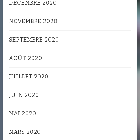
DÉCEMBRE 2020
NOVEMBRE 2020
SEPTEMBRE 2020
AOÛT 2020
JUILLET 2020
JUIN 2020
MAI 2020
MARS 2020