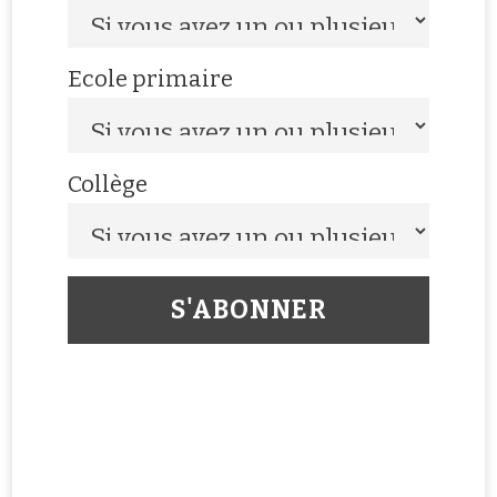
Ecole primaire
Collège