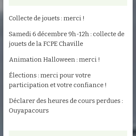
Collecte de jouets : merci !
Samedi 6 décembre 9h-12h : collecte de
jouets de la FCPE Chaville
Animation Halloween : merci !
Élections : merci pour votre
participation et votre confiance !
Déclarer des heures de cours perdues :
Ouyapacours