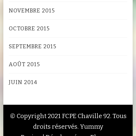
NOVEMBRE 2015
OCTOBRE 2015
SEPTEMBRE 2015
AOÛT 2015
JUIN 2014
© Copyright 2021 FCPE Chaville 92. Tous
droits réservés.
Yummy