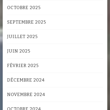
OCTOBRE 2025
SEPTEMBRE 2025
JUILLET 2025
JUIN 2025
FÉVRIER 2025
DÉCEMBRE 2024
NOVEMBRE 2024
OCTOBRE 2024