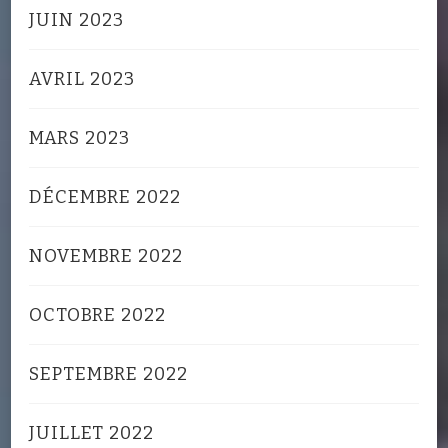
JUIN 2023
AVRIL 2023
MARS 2023
DÉCEMBRE 2022
NOVEMBRE 2022
OCTOBRE 2022
SEPTEMBRE 2022
JUILLET 2022