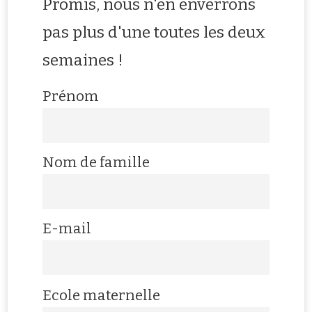
Promis, nous n'en enverrons
pas plus d'une toutes les deux
semaines !
Prénom
Nom de famille
E-mail
Ecole maternelle