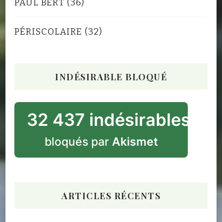
PAUL BERT
(36)
PÉRISCOLAIRE
(32)
INDÉSIRABLE BLOQUÉ
32 437 indésirables
bloqués par
Akismet
ARTICLES RÉCENTS