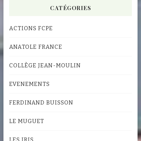
CATÉGORIES
ACTIONS FCPE
ANATOLE FRANCE
COLLÈGE JEAN-MOULIN
EVENEMENTS
FERDINAND BUISSON
LE MUGUET
LES IRIS