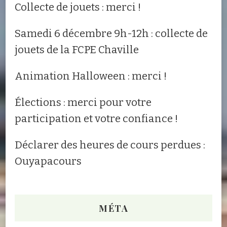
Collecte de jouets : merci !
Samedi 6 décembre 9h-12h : collecte de
jouets de la FCPE Chaville
Animation Halloween : merci !
Élections : merci pour votre
participation et votre confiance !
Déclarer des heures de cours perdues :
Ouyapacours
MÉTA