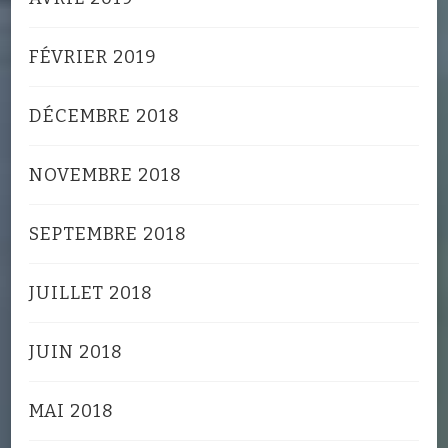
FÉVRIER 2019
DÉCEMBRE 2018
NOVEMBRE 2018
SEPTEMBRE 2018
JUILLET 2018
JUIN 2018
MAI 2018