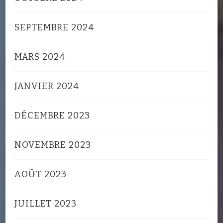
SEPTEMBRE 2024
MARS 2024
JANVIER 2024
DÉCEMBRE 2023
NOVEMBRE 2023
AOÛT 2023
JUILLET 2023