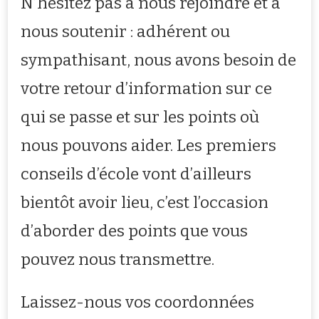
N’hésitez pas à nous rejoindre et à
nous soutenir : adhérent ou
sympathisant, nous avons besoin de
votre retour d’information sur ce
qui se passe et sur les points où
nous pouvons aider. Les premiers
conseils d’école vont d’ailleurs
bientôt avoir lieu, c’est l’occasion
d’aborder des points que vous
pouvez nous transmettre.
Laissez-nous vos coordonnées