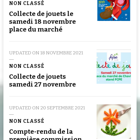
NON CLASSÉ
Collecte de jouets le
samedi 18 novembre
place du marché
UPDATED ON
18 NOVEMBRE 2021
NON CLASSÉ
Collecte de jouets
samedi 27 novembre
UPDATED ON
20 SEPTEMBRE 2021
NON CLASSÉ
Compte-rendu de la
première commission