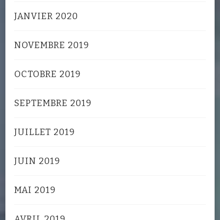
JANVIER 2020
NOVEMBRE 2019
OCTOBRE 2019
SEPTEMBRE 2019
JUILLET 2019
JUIN 2019
MAI 2019
AVRIL 2019