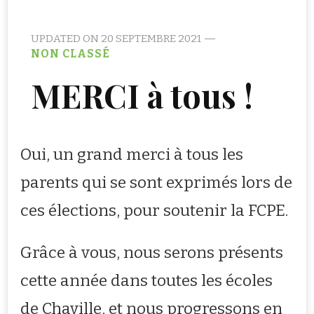
UPDATED ON
20 SEPTEMBRE 2021
NON CLASSÉ
MERCI à tous !
Oui, un grand merci à tous les
parents qui se sont exprimés lors de
ces élections, pour soutenir la FCPE.
Grâce à vous, nous serons présents
cette année dans toutes les écoles
de Chaville, et nous progressons en