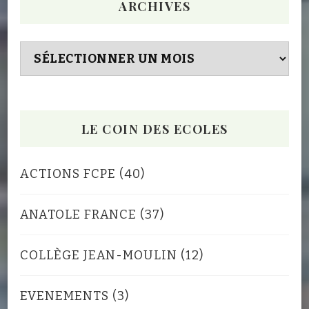
ARCHIVES
Archives
LE COIN DES ECOLES
ACTIONS FCPE
(40)
ANATOLE FRANCE
(37)
COLLÈGE JEAN-MOULIN
(12)
EVENEMENTS
(3)