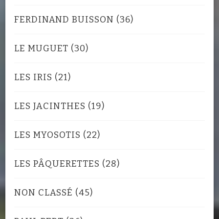
FERDINAND BUISSON
(36)
LE MUGUET
(30)
LES IRIS
(21)
LES JACINTHES
(19)
LES MYOSOTIS
(22)
LES PÂQUERETTES
(28)
NON CLASSÉ
(45)