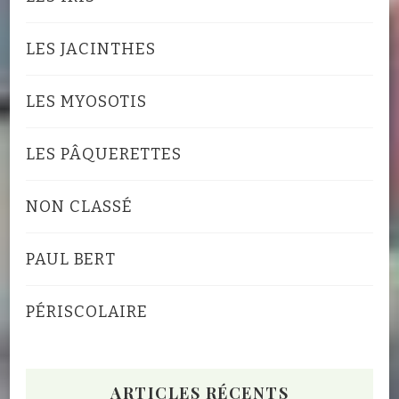
LES JACINTHES
LES MYOSOTIS
LES PÂQUERETTES
NON CLASSÉ
PAUL BERT
PÉRISCOLAIRE
ARTICLES RÉCENTS