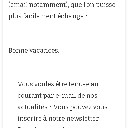
(email notamment), que l’on puisse
plus facilement échanger.
Bonne vacances.
Vous voulez être tenu-e au
courant par e-mail de nos
actualités ? Vous pouvez vous
inscrire à notre newsletter.