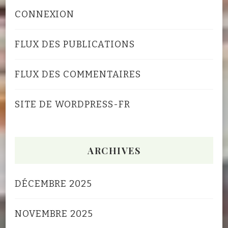
CONNEXION
FLUX DES PUBLICATIONS
FLUX DES COMMENTAIRES
SITE DE WORDPRESS-FR
ARCHIVES
DÉCEMBRE 2025
NOVEMBRE 2025