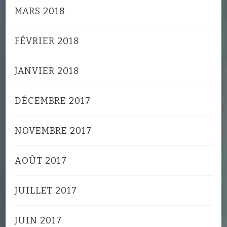
MARS 2018
FÉVRIER 2018
JANVIER 2018
DÉCEMBRE 2017
NOVEMBRE 2017
AOÛT 2017
JUILLET 2017
JUIN 2017